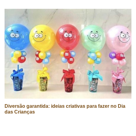
Diversão garantida: ideias criativas para fazer no Dia
das Crianças