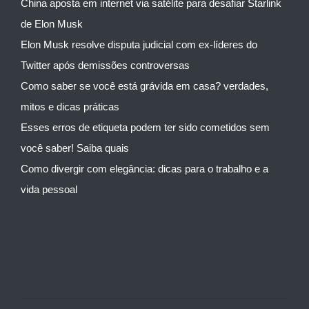
China aposta em internet via satélite para desafiar Starlink
de Elon Musk
Elon Musk resolve disputa judicial com ex-líderes do
Twitter após demissões controversas
Como saber se você está grávida em casa? verdades,
mitos e dicas práticas
Esses erros de etiqueta podem ter sido cometidos sem
você saber! Saiba quais
Como divergir com elegância: dicas para o trabalho e a
vida pessoal