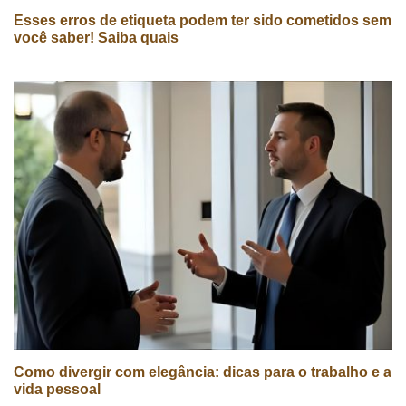
Esses erros de etiqueta podem ter sido cometidos sem
você saber! Saiba quais
Como divergir com elegância: dicas para o trabalho e a
vida pessoal