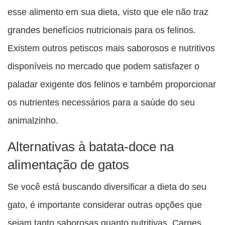
esse alimento em sua dieta, visto que ele não traz
grandes benefícios nutricionais para os felinos.
Existem outros petiscos mais saborosos e nutritivos
disponíveis no mercado que podem satisfazer o
paladar exigente dos felinos e também proporcionar
os nutrientes necessários para a saúde do seu
animalzinho.
Alternativas à batata-doce na
alimentação de gatos
Se você está buscando diversificar a dieta do seu
gato, é importante considerar outras opções que
sejam tanto saborosas quanto nutritivas. Carnes