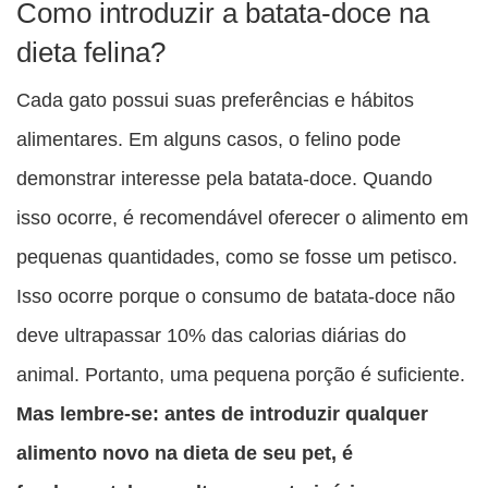
Como introduzir a batata-doce na
dieta felina?
Cada gato possui suas preferências e hábitos
alimentares. Em alguns casos, o felino pode
demonstrar interesse pela batata-doce. Quando
isso ocorre, é recomendável oferecer o alimento em
pequenas quantidades, como se fosse um petisco.
Isso ocorre porque o consumo de batata-doce não
deve ultrapassar 10% das calorias diárias do
animal. Portanto, uma pequena porção é suficiente.
Mas lembre-se: antes de introduzir qualquer
alimento novo na dieta de seu pet, é