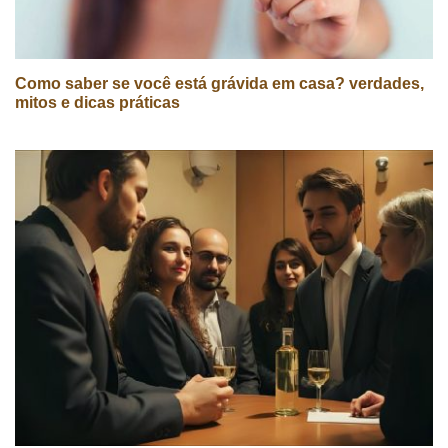
Como saber se você está grávida em casa? verdades,
mitos e dicas práticas