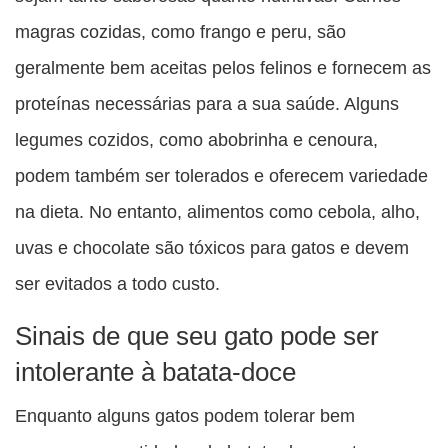
magras cozidas, como frango e peru, são
geralmente bem aceitas pelos felinos e fornecem as
proteínas necessárias para a sua saúde. Alguns
legumes cozidos, como abobrinha e cenoura,
podem também ser tolerados e oferecem variedade
na dieta. No entanto, alimentos como cebola, alho,
uvas e chocolate são tóxicos para gatos e devem
ser evitados a todo custo.
Sinais de que seu gato pode ser
intolerante à batata-doce
Enquanto alguns gatos podem tolerar bem