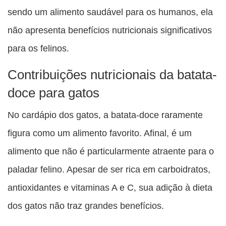
sendo um alimento saudável para os humanos, ela
não apresenta benefícios nutricionais significativos
para os felinos.
Contribuições nutricionais da batata-
doce para gatos
No cardápio dos gatos, a batata-doce raramente
figura como um alimento favorito. Afinal, é um
alimento que não é particularmente atraente para o
paladar felino. Apesar de ser rica em carboidratos,
antioxidantes e vitaminas A e C, sua adição à dieta
dos gatos não traz grandes benefícios.