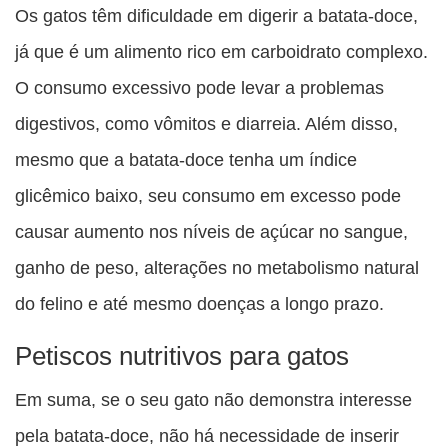
Os gatos têm dificuldade em digerir a batata-doce,
já que é um alimento rico em carboidrato complexo.
O consumo excessivo pode levar a problemas
digestivos, como vômitos e diarreia. Além disso,
mesmo que a batata-doce tenha um índice
glicêmico baixo, seu consumo em excesso pode
causar aumento nos níveis de açúcar no sangue,
ganho de peso, alterações no metabolismo natural
do felino e até mesmo doenças a longo prazo.
Petiscos nutritivos para gatos
Em suma, se o seu gato não demonstra interesse
pela batata-doce, não há necessidade de inserir