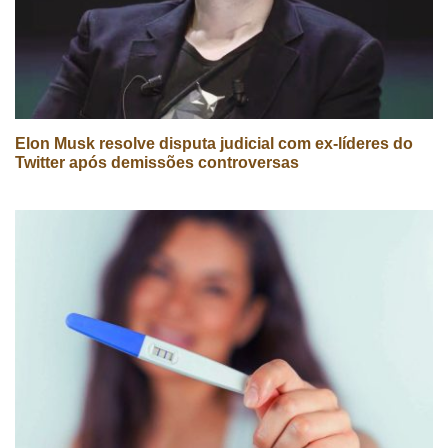
Elon Musk resolve disputa judicial com ex-líderes do
Twitter após demissões controversas