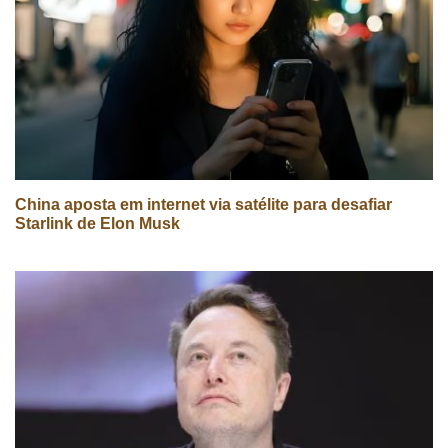
China aposta em internet via satélite para desafiar
Starlink de Elon Musk