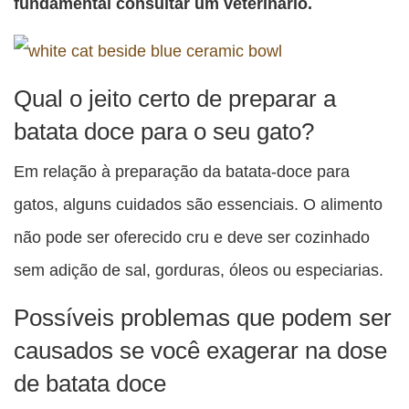
fundamental consultar um veterinário.
Qual o jeito certo de preparar a
batata doce para o seu gato?
Em relação à preparação da batata-doce para
gatos, alguns cuidados são essenciais. O alimento
não pode ser oferecido cru e deve ser cozinhado
sem adição de sal, gorduras, óleos ou especiarias.
Possíveis problemas que podem ser
causados se você exagerar na dose
de batata doce