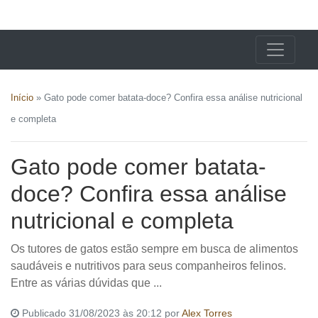
X24 Notícias
Início
»
Gato pode comer batata-doce? Confira essa análise nutricional
e completa
Gato pode comer batata-
doce? Confira essa análise
nutricional e completa
Os tutores de gatos estão sempre em busca de alimentos
saudáveis e nutritivos para seus companheiros felinos.
Entre as várias dúvidas que ...
Publicado 31/08/2023 às 20:12 por
Alex Torres