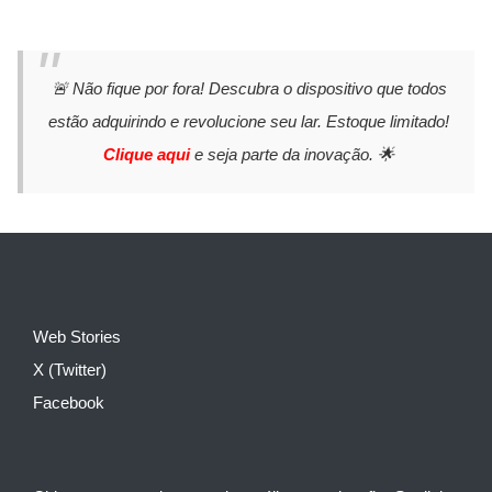
🚨 Não fique por fora! Descubra o dispositivo que todos
estão adquirindo e revolucione seu lar. Estoque limitado!
Clique aqui
e seja parte da inovação. 🌟
Web Stories
X (Twitter)
Facebook