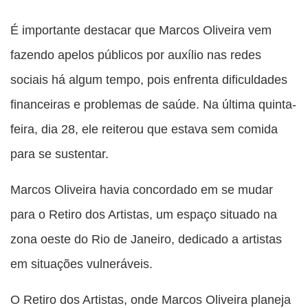
É importante destacar que Marcos Oliveira vem
fazendo apelos públicos por auxílio nas redes
sociais há algum tempo, pois enfrenta dificuldades
financeiras e problemas de saúde. Na última quinta-
feira, dia 28, ele reiterou que estava sem comida
para se sustentar.
Marcos Oliveira havia concordado em se mudar
para o Retiro dos Artistas, um espaço situado na
zona oeste do Rio de Janeiro, dedicado a artistas
em situações vulneráveis.
O Retiro dos Artistas, onde Marcos Oliveira planeja