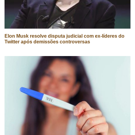
Elon Musk resolve disputa judicial com ex-líderes do
Twitter após demissões controversas