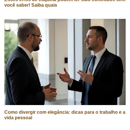
você saber! Saiba quais
Como divergir com elegância: dicas para o trabalho e a
vida pessoal