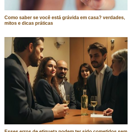
Como saber se você está grávida em casa? verdades,
mitos e dicas práticas
Esses erros de etiqueta podem ter sido cometidos sem