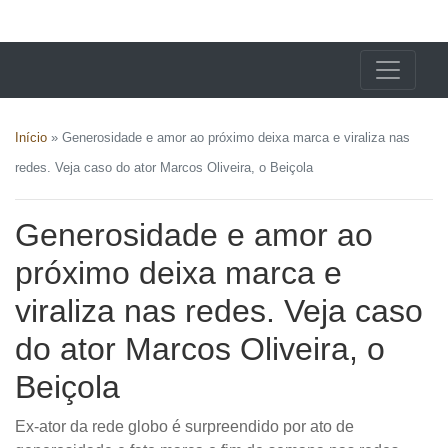
X24 Notícias
Início
»
Generosidade e amor ao próximo deixa marca e viraliza nas
redes. Veja caso do ator Marcos Oliveira, o Beiçola
Generosidade e amor ao
próximo deixa marca e
viraliza nas redes. Veja caso
do ator Marcos Oliveira, o
Beiçola
Ex-ator da rede globo é surpreendido por ato de