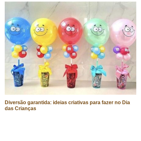
Diversão garantida: ideias criativas para fazer no Dia
das Crianças