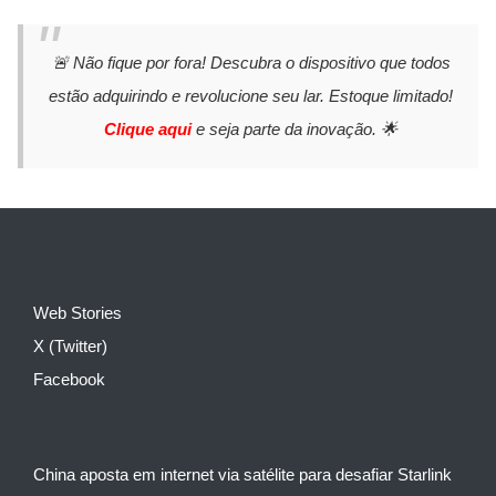
🚨 Não fique por fora! Descubra o dispositivo que todos
estão adquirindo e revolucione seu lar. Estoque limitado!
Clique aqui
e seja parte da inovação. 🌟
Web Stories
X (Twitter)
Facebook
China aposta em internet via satélite para desafiar Starlink