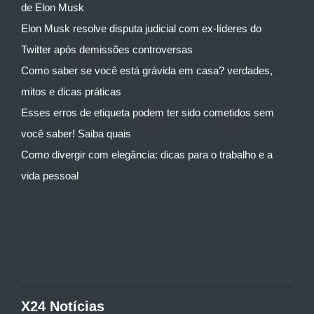
de Elon Musk
Elon Musk resolve disputa judicial com ex-líderes do
Twitter após demissões controversas
Como saber se você está grávida em casa? verdades,
mitos e dicas práticas
Esses erros de etiqueta podem ter sido cometidos sem
você saber! Saiba quais
Como divergir com elegância: dicas para o trabalho e a
vida pessoal
X24 Notícias