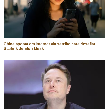
China aposta em internet via satélite para desafiar
Starlink de Elon Musk