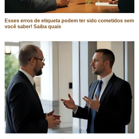
Esses erros de etiqueta podem ter sido cometidos sem
você saber! Saiba quais