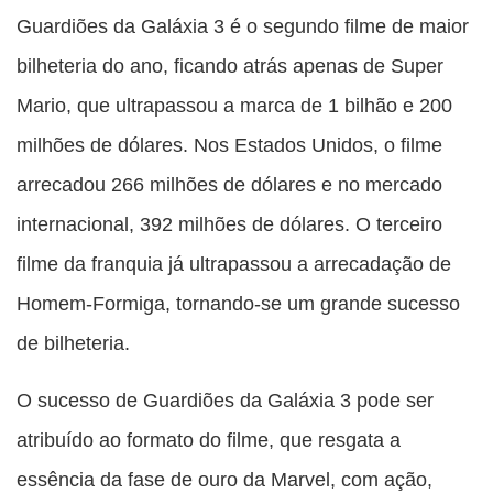
Guardiões da Galáxia 3 é o segundo filme de maior
bilheteria do ano, ficando atrás apenas de Super
Mario, que ultrapassou a marca de 1 bilhão e 200
milhões de dólares. Nos Estados Unidos, o filme
arrecadou 266 milhões de dólares e no mercado
internacional, 392 milhões de dólares. O terceiro
filme da franquia já ultrapassou a arrecadação de
Homem-Formiga, tornando-se um grande sucesso
de bilheteria.
O sucesso de Guardiões da Galáxia 3 pode ser
atribuído ao formato do filme, que resgata a
essência da fase de ouro da Marvel, com ação,