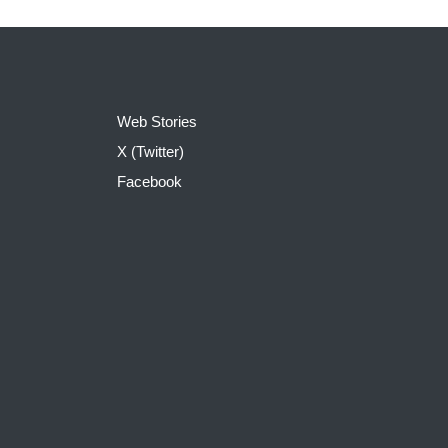
Web Stories
X (Twitter)
Facebook