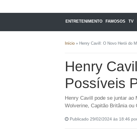
ENTRETENIMENTO
FAMOSOS
TV
Início
»
Henry Cavill: O Novo Herói do
Henry Cavi
Possíveis 
Henry Cavill pode se juntar ao
Wolverine, Capitão Britânia ou
Publicado 29/02/2024 às 18:46 po