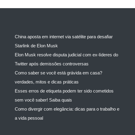
China aposta em internet via satélite para desafiar
Starlink de Elon Musk
Elon Musk resolve disputa judicial com ex-líderes do
Twitter após demissões controversas
Como saber se você está grávida em casa?
verdades, mitos e dicas práticas
Esses erros de etiqueta podem ter sido cometidos
sem você saber! Saiba quais
Como divergir com elegância: dicas para o trabalho e
a vida pessoal