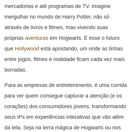
mercadorias e até programas de TV. Imagine
mergulhar no mundo de Harry Potter, não só
através de livros e filmes, mas vivendo suas
próprias
aventuras
em Hogwarts. É esse o futuro
que
Hollywood
está apostando, um onde as linhas
entre jogos, filmes e realidade ficam cada vez mais
borradas.
Para as empresas de entretenimento, é uma corrida
para ver quem consegue capturar a atenção (e os
corações) dos consumidores jovens, transformando
seus IPs em experiências interativas que vão além
da tela. Seja na terra mágica de Hogwarts ou nos