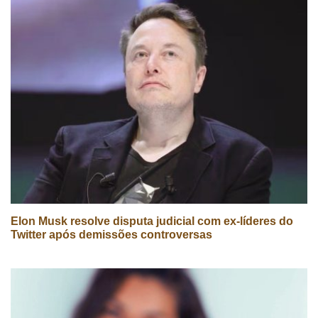
Elon Musk resolve disputa judicial com ex-líderes do
Twitter após demissões controversas