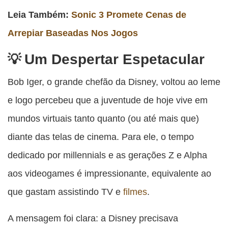
Leia Também:
Sonic 3 Promete Cenas de
Arrepiar Baseadas Nos Jogos
Um Despertar Espetacular
Bob Iger, o grande chefão da Disney, voltou ao leme
e logo percebeu que a juventude de hoje vive em
mundos virtuais tanto quanto (ou até mais que)
diante das telas de cinema. Para ele, o tempo
dedicado por millennials e as gerações Z e Alpha
aos videogames é impressionante, equivalente ao
que gastam assistindo TV e
filmes
.
A mensagem foi clara: a Disney precisava