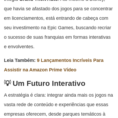
que havia se afastado dos jogos para se concentrar
em licenciamentos, está entrando de cabeça com
seu investimento na Epic Games, buscando recriar
o sucesso de suas franquias em formas interativas
e envolventes.
Leia Também:
9 Lançamentos Incríveis Para
Assistir na Amazon Prime Vídeo
Um Futuro Interativo
A estratégia é clara: integrar ainda mais os jogos na
vasta rede de conteúdo e experiências que essas
empresas oferecem, desde parques temáticos à