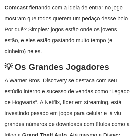
Comcast
flertando com a ideia de entrar no jogo
mostram que todos querem um pedaço desse bolo.
Por quê? Simples: jogos estão onde os jovens
estão, e eles estão gastando muito tempo (e
dinheiro) neles.
Os Grandes Jogadores
A Warner Bros. Discovery se destaca com seu
estúdio interno e sucesso de vendas como “Legado
de Hogwarts”. A Netflix, líder em streaming, está
investindo pesado em jogos para celular e já viu
grandes números de downloads com títulos como a
trilogia
Grand
Theft Auto
. Até mesmo a Disney,