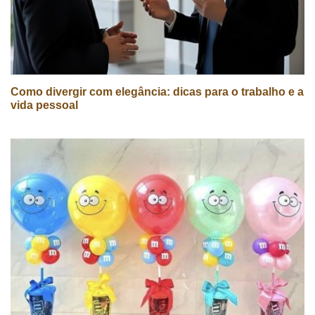
Como divergir com elegância: dicas para o trabalho e a
vida pessoal