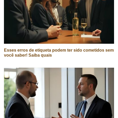
Esses erros de etiqueta podem ter sido cometidos sem
você saber! Saiba quais