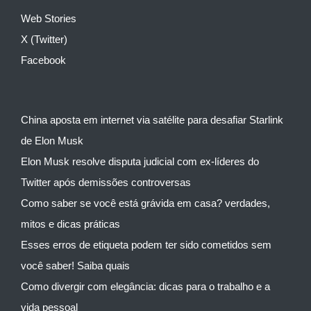
Web Stories
X (Twitter)
Facebook
China aposta em internet via satélite para desafiar Starlink
de Elon Musk
Elon Musk resolve disputa judicial com ex-líderes do
Twitter após demissões controversas
Como saber se você está grávida em casa? verdades,
mitos e dicas práticas
Esses erros de etiqueta podem ter sido cometidos sem
você saber! Saiba quais
Como divergir com elegância: dicas para o trabalho e a
vida pessoal