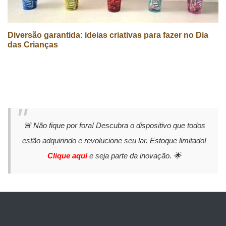
Diversão garantida: ideias criativas para fazer no Dia
das Crianças
🚨 Não fique por fora! Descubra o dispositivo que todos
estão adquirindo e revolucione seu lar. Estoque limitado!
Clique aqui
e seja parte da inovação. 🌟