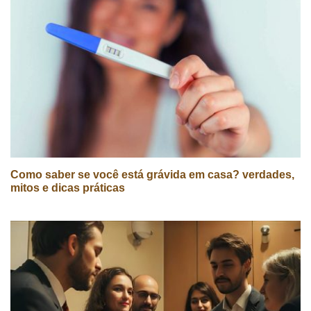
Como saber se você está grávida em casa? verdades,
mitos e dicas práticas