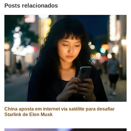
Posts relacionados
China aposta em internet via satélite para desafiar
Starlink de Elon Musk