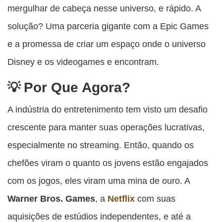
mergulhar de cabeça nesse universo, e rápido. A
solução? Uma parceria gigante com a Epic Games
e a promessa de criar um espaço onde o universo
Disney e os videogames e encontram.
Por Que Agora?
A indústria do entretenimento tem visto um desafio
crescente para manter suas operações lucrativas,
especialmente no streaming. Então, quando os
chefões viram o quanto os jovens estão engajados
com os jogos, eles viram uma mina de ouro. A
Warner Bros. Games
, a
Netflix
com suas
aquisições de estúdios independentes, e até a