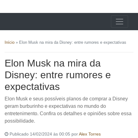
X24 Notícias
Início
»
Elon Musk na mira da Disney: entre rumores e expectativas
Elon Musk na mira da
Disney: entre rumores e
expectativas
Elon Musk e seus possíveis planos de comprar a Disney
geram burburinho e expectativas no mundo do
entretenimento. Confira os detalhes e opiniões sobre essa
possibilidade.
Publicado 14/02/2024 às 00:05 por
Alex Torres