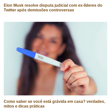
Elon Musk resolve disputa judicial com ex-líderes do
Twitter após demissões controversas
Como saber se você está grávida em casa? verdades,
mitos e dicas práticas