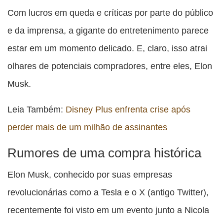
Com lucros em queda e críticas por parte do público
e da imprensa, a gigante do entretenimento parece
estar em um momento delicado. E, claro, isso atrai
olhares de potenciais compradores, entre eles, Elon
Musk.
Leia Também:
Disney Plus enfrenta crise após
perder mais de um milhão de assinantes
Rumores de uma compra histórica
Elon Musk, conhecido por suas empresas
revolucionárias como a Tesla e o X (antigo Twitter),
recentemente foi visto em um evento junto a Nicola