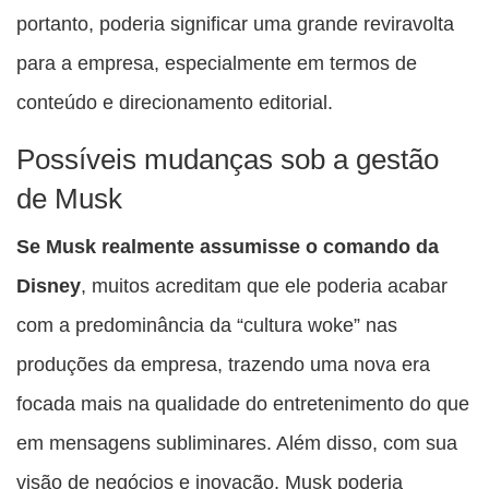
portanto, poderia significar uma grande reviravolta
para a empresa, especialmente em termos de
conteúdo e direcionamento editorial.
Possíveis mudanças sob a gestão
de Musk
Se Musk realmente assumisse o comando da
Disney
, muitos acreditam que ele poderia acabar
com a predominância da “cultura woke” nas
produções da empresa, trazendo uma nova era
focada mais na qualidade do entretenimento do que
em mensagens subliminares. Além disso, com sua
visão de negócios e inovação, Musk poderia