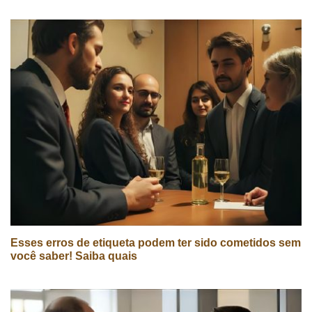
Esses erros de etiqueta podem ter sido cometidos sem
você saber! Saiba quais