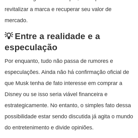
revitalizar a marca e recuperar seu valor de
mercado.
Entre a realidade e a
especulação
Por enquanto, tudo não passa de rumores e
especulações. Ainda não há confirmação oficial de
que Musk tenha de fato interesse em comprar a
Disney ou se isso seria viável financeira e
estrategicamente. No entanto, o simples fato dessa
possibilidade estar sendo discutida já agita o mundo
do entretenimento e divide opiniões.