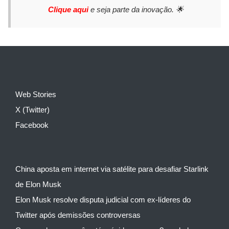
Clique aqui
e seja parte da inovação. 🌟
Web Stories
X (Twitter)
Facebook
China aposta em internet via satélite para desafiar Starlink
de Elon Musk
Elon Musk resolve disputa judicial com ex-líderes do
Twitter após demissões controversas