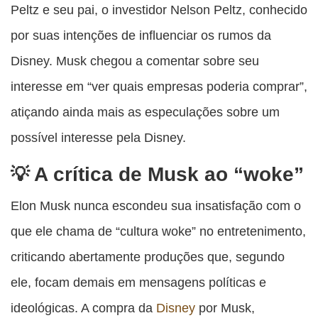
Peltz e seu pai, o investidor Nelson Peltz, conhecido
por suas intenções de influenciar os rumos da
Disney. Musk chegou a comentar sobre seu
interesse em “ver quais empresas poderia comprar”,
atiçando ainda mais as especulações sobre um
possível interesse pela Disney.
A crítica de Musk ao “woke”
Elon Musk nunca escondeu sua insatisfação com o
que ele chama de “cultura woke” no entretenimento,
criticando abertamente produções que, segundo
ele, focam demais em mensagens políticas e
ideológicas. A compra da
Disney
por Musk,