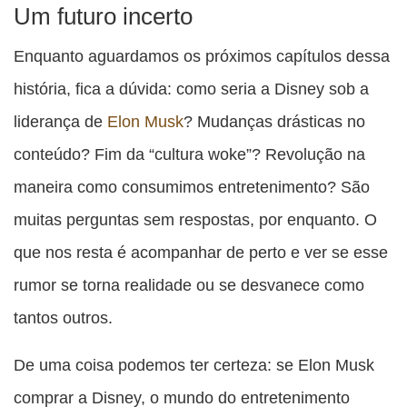
Um futuro incerto
Enquanto aguardamos os próximos capítulos dessa
história, fica a dúvida: como seria a Disney sob a
liderança de
Elon Musk
? Mudanças drásticas no
conteúdo? Fim da “cultura woke”? Revolução na
maneira como consumimos entretenimento? São
muitas perguntas sem respostas, por enquanto. O
que nos resta é acompanhar de perto e ver se esse
rumor se torna realidade ou se desvanece como
tantos outros.
De uma coisa podemos ter certeza: se Elon Musk
comprar a Disney, o mundo do entretenimento