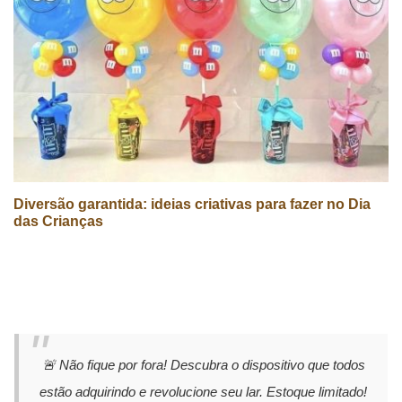
Diversão garantida: ideias criativas para fazer no Dia
das Crianças
🚨 Não fique por fora! Descubra o dispositivo que todos
estão adquirindo e revolucione seu lar. Estoque limitado!