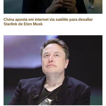
China aposta em internet via satélite para desafiar
Starlink de Elon Musk