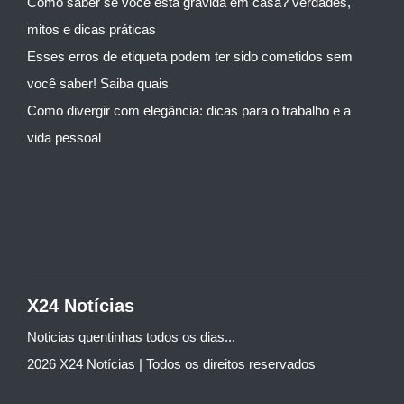
Como saber se você está grávida em casa? verdades,
mitos e dicas práticas
Esses erros de etiqueta podem ter sido cometidos sem
você saber! Saiba quais
Como divergir com elegância: dicas para o trabalho e a
vida pessoal
X24 Notícias
Noticias quentinhas todos os dias...
2026 X24 Notícias | Todos os direitos reservados