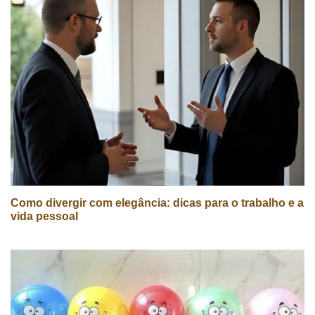
Como divergir com elegância: dicas para o trabalho e a
vida pessoal