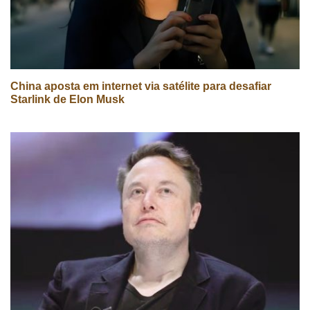
China aposta em internet via satélite para desafiar
Starlink de Elon Musk