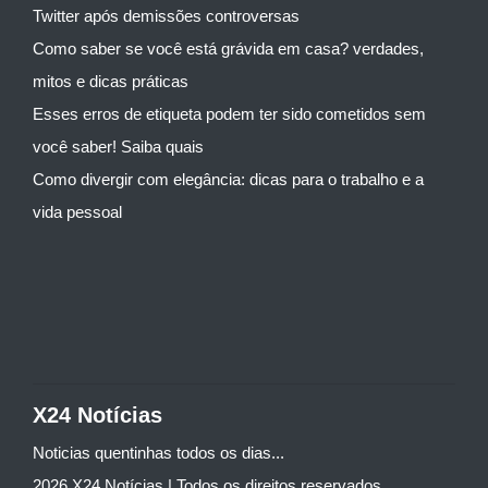
Twitter após demissões controversas
Como saber se você está grávida em casa? verdades,
mitos e dicas práticas
Esses erros de etiqueta podem ter sido cometidos sem
você saber! Saiba quais
Como divergir com elegância: dicas para o trabalho e a
vida pessoal
X24 Notícias
Noticias quentinhas todos os dias...
2026 X24 Notícias | Todos os direitos reservados