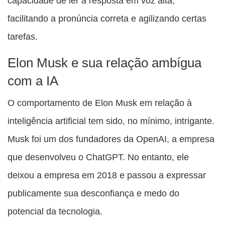
capacidade de ler a resposta em voz alta,
facilitando a pronúncia correta e agilizando certas
tarefas.
Elon Musk e sua relação ambígua
com a IA
O comportamento de Elon Musk em relação à
inteligência artificial tem sido, no mínimo, intrigante.
Musk foi um dos fundadores da OpenAI, a empresa
que desenvolveu o ChatGPT. No entanto, ele
deixou a empresa em 2018 e passou a expressar
publicamente sua desconfiança e medo do
potencial da tecnologia.