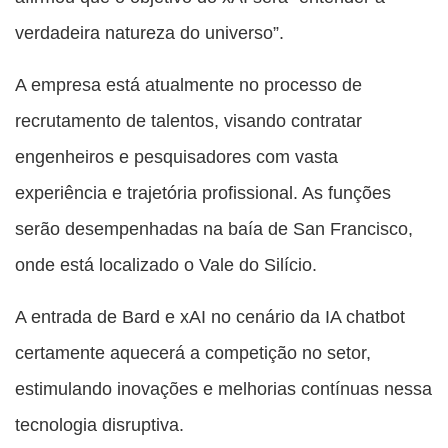
verdadeira natureza do universo”.
A empresa está atualmente no processo de
recrutamento de talentos, visando contratar
engenheiros e pesquisadores com vasta
experiência e trajetória profissional. As funções
serão desempenhadas na baía de San Francisco,
onde está localizado o Vale do Silício.
A entrada de Bard e xAI no cenário da IA chatbot
certamente aquecerá a competição no setor,
estimulando inovações e melhorias contínuas nessa
tecnologia disruptiva.