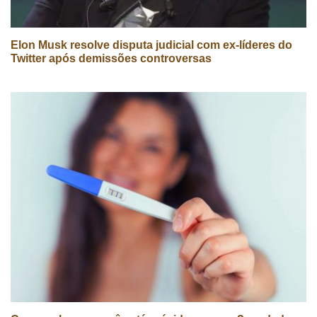
Elon Musk resolve disputa judicial com ex-líderes do
Twitter após demissões controversas