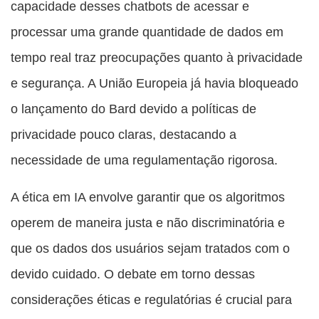
capacidade desses chatbots de acessar e
processar uma grande quantidade de dados em
tempo real traz preocupações quanto à privacidade
e segurança. A União Europeia já havia bloqueado
o lançamento do Bard devido a políticas de
privacidade pouco claras, destacando a
necessidade de uma regulamentação rigorosa.
A ética em IA envolve garantir que os algoritmos
operem de maneira justa e não discriminatória e
que os dados dos usuários sejam tratados com o
devido cuidado. O debate em torno dessas
considerações éticas e regulatórias é crucial para