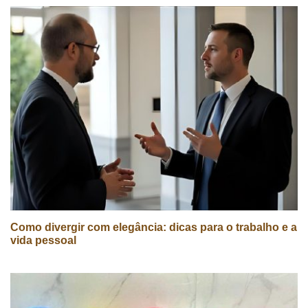
Como divergir com elegância: dicas para o trabalho e a
vida pessoal