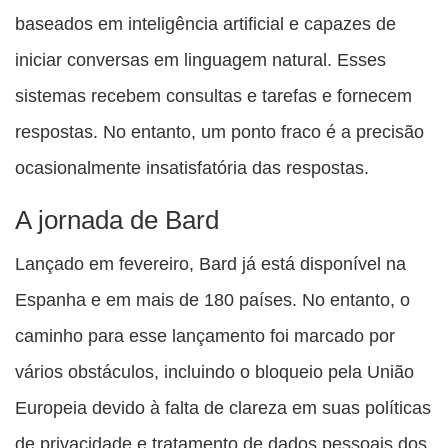
baseados em inteligência artificial e capazes de
iniciar conversas em linguagem natural. Esses
sistemas recebem consultas e tarefas e fornecem
respostas. No entanto, um ponto fraco é a precisão
ocasionalmente insatisfatória das respostas.
A jornada de Bard
Lançado em fevereiro, Bard já está disponível na
Espanha e em mais de 180 países. No entanto, o
caminho para esse lançamento foi marcado por
vários obstáculos, incluindo o bloqueio pela União
Europeia devido à falta de clareza em suas políticas
de privacidade e tratamento de dados pessoais dos