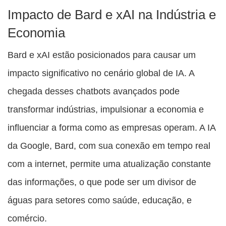
Impacto de Bard e xAI na Indústria e
Economia
Bard e xAI estão posicionados para causar um
impacto significativo no cenário global de IA. A
chegada desses chatbots avançados pode
transformar indústrias, impulsionar a economia e
influenciar a forma como as empresas operam. A IA
da Google, Bard, com sua conexão em tempo real
com a internet, permite uma atualização constante
das informações, o que pode ser um divisor de
águas para setores como saúde, educação, e
comércio.