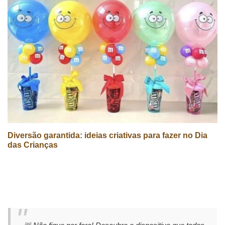
Diversão garantida: ideias criativas para fazer no Dia
das Crianças