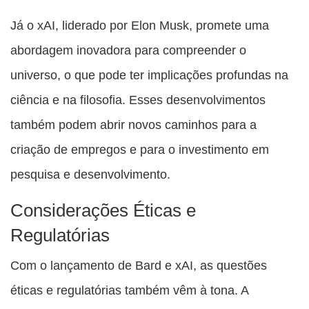
Já o xAI, liderado por Elon Musk, promete uma
abordagem inovadora para compreender o
universo, o que pode ter implicações profundas na
ciência e na filosofia. Esses desenvolvimentos
também podem abrir novos caminhos para a
criação de empregos e para o investimento em
pesquisa e desenvolvimento.
Considerações Éticas e
Regulatórias
Com o lançamento de Bard e xAI, as questões
éticas e regulatórias também vêm à tona. A