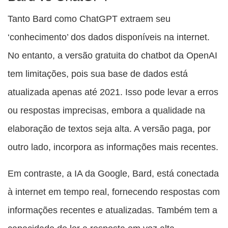
Tanto Bard como ChatGPT extraem seu
‘conhecimento’ dos dados disponíveis na internet.
No entanto, a versão gratuita do chatbot da OpenAI
tem limitações, pois sua base de dados está
atualizada apenas até 2021. Isso pode levar a erros
ou respostas imprecisas, embora a qualidade na
elaboração de textos seja alta. A versão paga, por
outro lado, incorpora as informações mais recentes.
Em contraste, a IA da Google, Bard, está conectada
à internet em tempo real, fornecendo respostas com
informações recentes e atualizadas. Também tem a