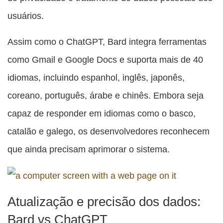
usuários.
Assim como o ChatGPT, Bard integra ferramentas
como Gmail e Google Docs e suporta mais de 40
idiomas, incluindo espanhol, inglês, japonês,
coreano, português, árabe e chinês. Embora seja
capaz de responder em idiomas como o basco,
catalão e galego, os desenvolvedores reconhecem
que ainda precisam aprimorar o sistema.
Atualização e precisão dos dados:
Bard vs ChatGPT