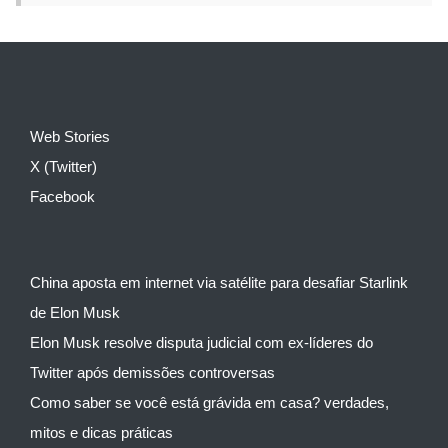
Web Stories
X (Twitter)
Facebook
China aposta em internet via satélite para desafiar Starlink
de Elon Musk
Elon Musk resolve disputa judicial com ex-líderes do
Twitter após demissões controversas
Como saber se você está grávida em casa? verdades,
mitos e dicas práticas