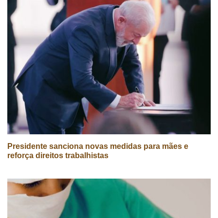
Presidente sanciona novas medidas para mães e
reforça direitos trabalhistas