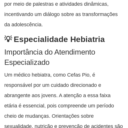
por meio de palestras e atividades dinâmicas,
incentivando um diálogo sobre as transformações
da adolescência.
Especialidade Hebiatria
Importância do Atendimento
Especializado
Um médico hebiatra, como Cefas Pio, é
responsável por um cuidado direcionado e
abrangente aos jovens. A atenção a essa faixa
etária é essencial, pois compreende um período
cheio de mudanças. Orientações sobre
sexualidade, nutrição e prevenção de acidentes são