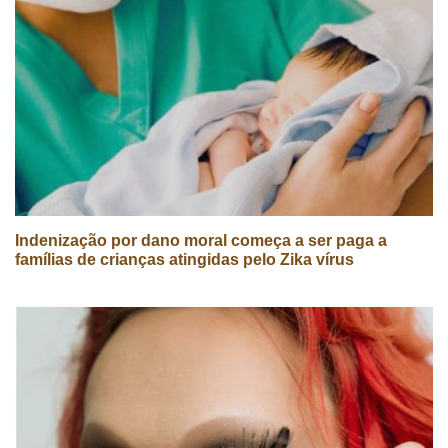
Indenização por dano moral começa a ser paga a
famílias de crianças atingidas pelo Zika vírus