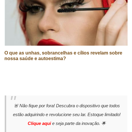
O que as unhas, sobrancelhas e cílios revelam sobre
nossa saúde e autoestima?
🚨 Não fique por fora! Descubra o dispositivo que todos
estão adquirindo e revolucione seu lar. Estoque limitado!
Clique aqui
e seja parte da inovação. 🌟