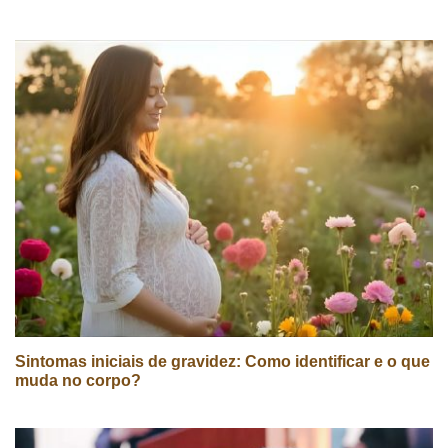
Sintomas iniciais de gravidez: Como identificar e o que
muda no corpo?