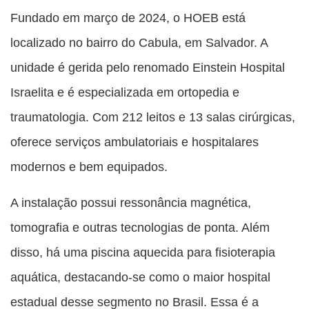
Fundado em março de 2024, o HOEB está
localizado no bairro do Cabula, em Salvador. A
unidade é gerida pelo renomado Einstein Hospital
Israelita e é especializada em ortopedia e
traumatologia. Com 212 leitos e 13 salas cirúrgicas,
oferece serviços ambulatoriais e hospitalares
modernos e bem equipados.
A instalação possui ressonância magnética,
tomografia e outras tecnologias de ponta. Além
disso, há uma piscina aquecida para fisioterapia
aquática, destacando-se como o maior hospital
estadual desse segmento no Brasil. Essa é a