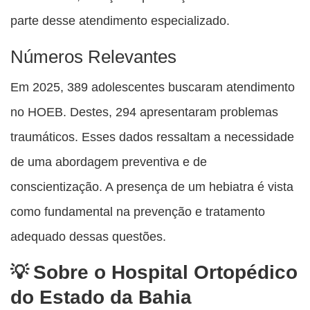
parte desse atendimento especializado.
Números Relevantes
Em 2025, 389 adolescentes buscaram atendimento
no HOEB. Destes, 294 apresentaram problemas
traumáticos. Esses dados ressaltam a necessidade
de uma abordagem preventiva e de
conscientização. A presença de um hebiatra é vista
como fundamental na prevenção e tratamento
adequado dessas questões.
Sobre o Hospital Ortopédico
do Estado da Bahia