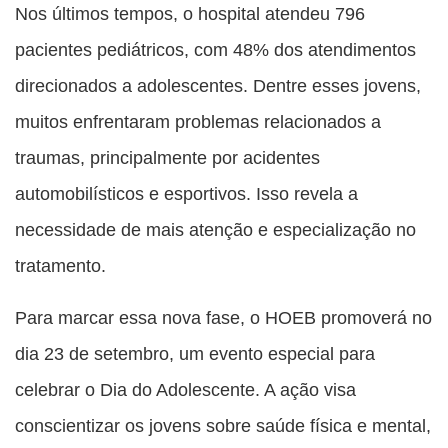
Nos últimos tempos, o hospital atendeu 796
pacientes pediátricos, com 48% dos atendimentos
direcionados a adolescentes. Dentre esses jovens,
muitos enfrentaram problemas relacionados a
traumas, principalmente por acidentes
automobilísticos e esportivos. Isso revela a
necessidade de mais atenção e especialização no
tratamento.
Para marcar essa nova fase, o HOEB promoverá no
dia 23 de setembro, um evento especial para
celebrar o Dia do Adolescente. A ação visa
conscientizar os jovens sobre saúde física e mental,