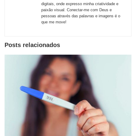
sociais
digitais, onde expresso minha criatividade e
paixão visual. Conectar-me com Deus e
pessoas através das palavras e imagens é o
que me move!
Posts relacionados