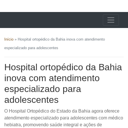
X24 Notícias
Início
»
Hospital ortopédico da Bahia inova com atendimento
especializado para adolescentes
Hospital ortopédico da Bahia
inova com atendimento
especializado para
adolescentes
O Hospital Ortopédico do Estado da Bahia agora oferece
atendimento especializado para adolescentes com médico
hebiatra, promovendo saúde integral e ações de