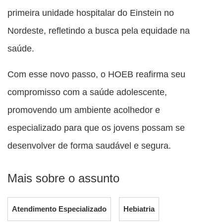
primeira unidade hospitalar do Einstein no
Nordeste, refletindo a busca pela equidade na
saúde.
Com esse novo passo, o HOEB reafirma seu
compromisso com a saúde adolescente,
promovendo um ambiente acolhedor e
especializado para que os jovens possam se
desenvolver de forma saudável e segura.
Mais sobre o assunto
Atendimento Especializado
Hebiatria