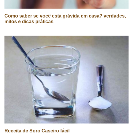
Como saber se você está grávida em casa? verdades,
mitos e dicas práticas
Receita de Soro Caseiro fácil