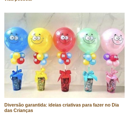
Diversão garantida: ideias criativas para fazer no Dia
das Crianças