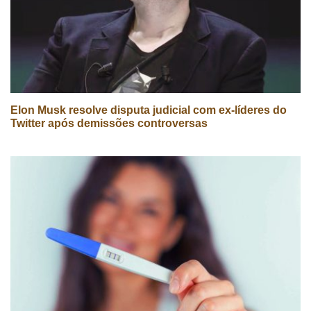
Elon Musk resolve disputa judicial com ex-líderes do
Twitter após demissões controversas