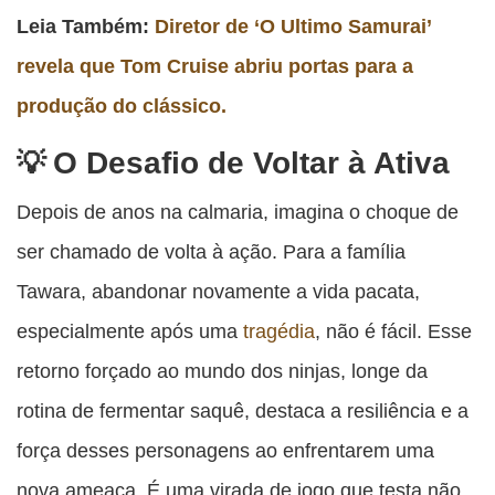
Leia Também:
Diretor de ‘O Ultimo Samurai’
revela que Tom Cruise abriu portas para a
produção do clássico.
O Desafio de Voltar à Ativa
Depois de anos na calmaria, imagina o choque de
ser chamado de volta à ação. Para a família
Tawara, abandonar novamente a vida pacata,
especialmente após uma
tragédia
, não é fácil. Esse
retorno forçado ao mundo dos ninjas, longe da
rotina de fermentar saquê, destaca a resiliência e a
força desses personagens ao enfrentarem uma
nova ameaça. É uma virada de jogo que testa não