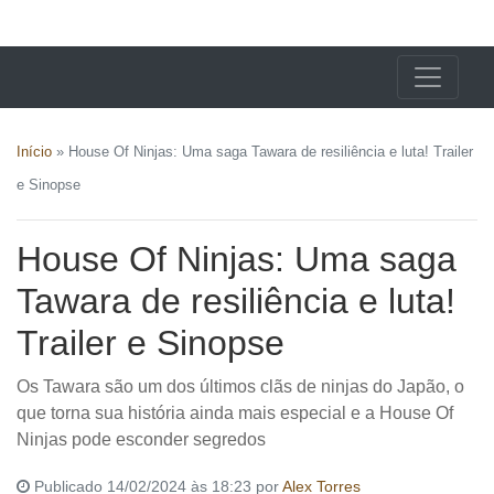
X24 Notícias
Início
»
House Of Ninjas: Uma saga Tawara de resiliência e luta! Trailer
e Sinopse
House Of Ninjas: Uma saga
Tawara de resiliência e luta!
Trailer e Sinopse
Os Tawara são um dos últimos clãs de ninjas do Japão, o
que torna sua história ainda mais especial e a House Of
Ninjas pode esconder segredos
Publicado 14/02/2024 às 18:23 por
Alex Torres