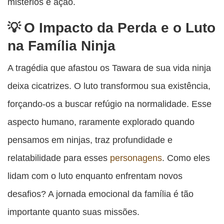
mistérios e ação.
O Impacto da Perda e o Luto
na Família Ninja
A tragédia que afastou os Tawara de sua vida ninja
deixa cicatrizes. O luto transformou sua existência,
forçando-os a buscar refúgio na normalidade. Esse
aspecto humano, raramente explorado quando
pensamos em ninjas, traz profundidade e
relatabilidade para esses
personagens
. Como eles
lidam com o luto enquanto enfrentam novos
desafios? A jornada emocional da família é tão
importante quanto suas missões.