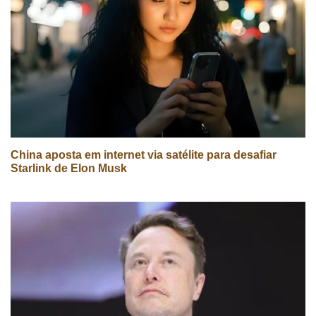
China aposta em internet via satélite para desafiar
Starlink de Elon Musk