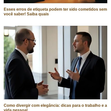
Esses erros de etiqueta podem ter sido cometidos sem
você saber! Saiba quais
Como divergir com elegância: dicas para o trabalho e a
vida pessoal