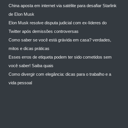
China aposta em internet via satélite para desafiar Starlink
de Elon Musk
Elon Musk resolve disputa judicial com ex-líderes do
Twitter após demissões controversas
Como saber se você está grávida em casa? verdades,
mitos e dicas práticas
Esses erros de etiqueta podem ter sido cometidos sem
você saber! Saiba quais
Como divergir com elegância: dicas para o trabalho e a
vida pessoal