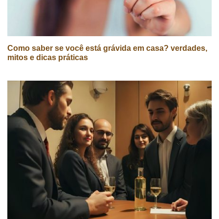
Como saber se você está grávida em casa? verdades,
mitos e dicas práticas