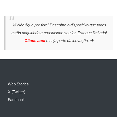
🚨 Não fique por fora! Descubra o dispositivo que todos
estão adquirindo e revolucione seu lar. Estoque limitado!
Clique aqui
e seja parte da inovação. 🌟
Web Stories
X (Twitter)
Facebook