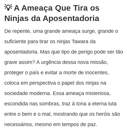
A Ameaça Que Tira os
Ninjas da Aposentadoria
De repente, uma grande ameaça surge, grande o
suficiente para tirar os ninjas Tawara da
aposentadoria. Mas que tipo de perigo pode ser tão
grave assim? A urgência dessa nova missão,
proteger o país e evitar a morte de inocentes,
coloca em perspectiva o papel dos ninjas na
sociedade moderna. Essa ameaça misteriosa,
escondida nas sombras, traz à tona a eterna luta
entre o bem e o mal, mostrando que os heróis são
necessários, mesmo em tempos de paz.