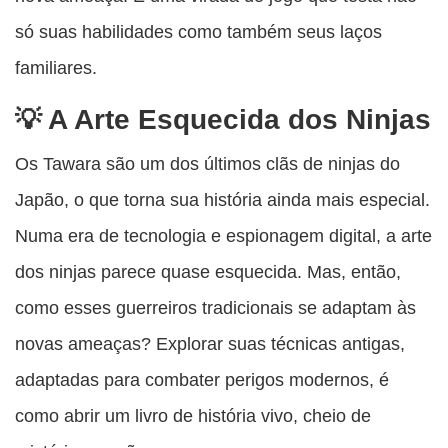
só suas habilidades como também seus laços
familiares.
A Arte Esquecida dos Ninjas
Os Tawara são um dos últimos clãs de ninjas do
Japão, o que torna sua história ainda mais especial.
Numa era de tecnologia e espionagem digital, a arte
dos ninjas parece quase esquecida. Mas, então,
como esses guerreiros tradicionais se adaptam às
novas ameaças? Explorar suas técnicas antigas,
adaptadas para combater perigos modernos, é
como abrir um livro de história vivo, cheio de