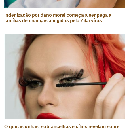
Indenização por dano moral começa a ser paga a
famílias de crianças atingidas pelo Zika vírus
O que as unhas, sobrancelhas e cílios revelam sobre