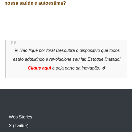
nossa saúde e autoestima?
🚨 Não fique por fora! Descubra o dispositivo que todos
estão adquirindo e revolucione seu lar. Estoque limitado!
Clique aqui
e seja parte da inovação. 🌟
Web Stories
X (Twitter)