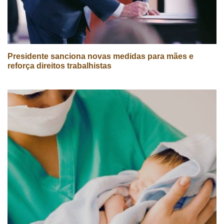
Presidente sanciona novas medidas para mães e
reforça direitos trabalhistas