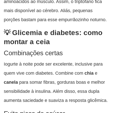
aminoácidos ao músculo. Assim, o triptofano fica
mais disponível ao cérebro. Aliás, pequenas
porções bastam para esse empurrãozinho noturno.
Glicemia e diabetes: como
montar a ceia
Combinações certas
Iogurte à noite pode ser excelente, inclusive para
quem vive com diabetes. Combine com
chia
e
canela
para somar fibras, gorduras boas e melhor
sensibilidade à insulina. Além disso, essa dupla
aumenta saciedade e suaviza a resposta glicêmica.