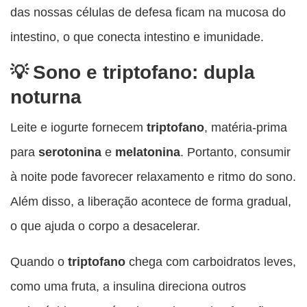
das nossas células de defesa ficam na mucosa do
intestino, o que conecta intestino e imunidade.
Sono e triptofano: dupla
noturna
Leite e iogurte fornecem
triptofano
, matéria-prima
para
serotonina
e
melatonina
. Portanto, consumir
à noite pode favorecer relaxamento e ritmo do sono.
Além disso, a liberação acontece de forma gradual,
o que ajuda o corpo a desacelerar.
Quando o
triptofano
chega com carboidratos leves,
como uma fruta, a insulina direciona outros