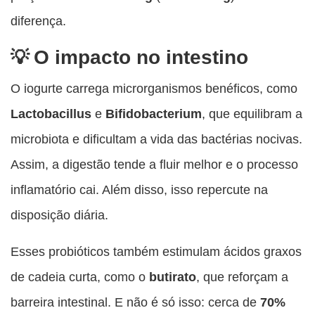
diferença.
O impacto no intestino
O iogurte carrega microrganismos benéficos, como
Lactobacillus
e
Bifidobacterium
, que equilibram a
microbiota e dificultam a vida das bactérias nocivas.
Assim, a digestão tende a fluir melhor e o processo
inflamatório cai. Além disso, isso repercute na
disposição diária.
Esses probióticos também estimulam ácidos graxos
de cadeia curta, como o
butirato
, que reforçam a
barreira intestinal. E não é só isso: cerca de
70%