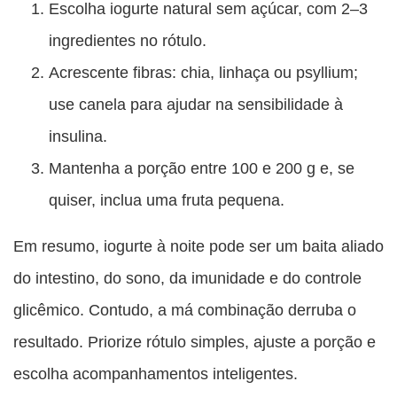
Escolha iogurte natural sem açúcar, com 2–3
ingredientes no rótulo.
Acrescente fibras: chia, linhaça ou psyllium;
use canela para ajudar na sensibilidade à
insulina.
Mantenha a porção entre 100 e 200 g e, se
quiser, inclua uma fruta pequena.
Em resumo, iogurte à noite pode ser um baita aliado
do intestino, do sono, da imunidade e do controle
glicêmico. Contudo, a má combinação derruba o
resultado. Priorize rótulo simples, ajuste a porção e
escolha acompanhamentos inteligentes.