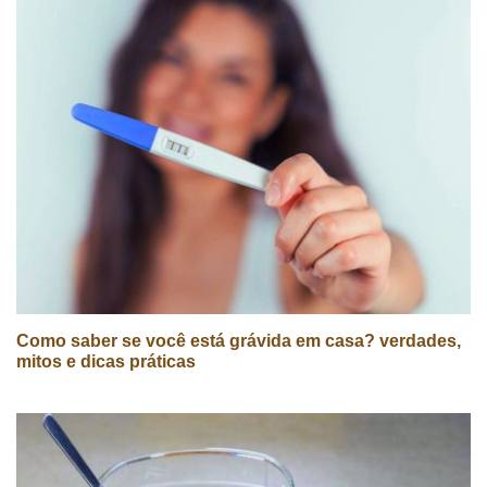
Como saber se você está grávida em casa? verdades,
mitos e dicas práticas