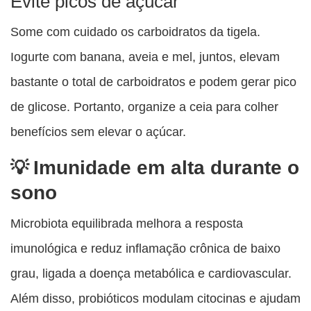
Evite picos de açúcar
Some com cuidado os carboidratos da tigela.
Iogurte com banana, aveia e mel, juntos, elevam
bastante o total de carboidratos e podem gerar pico
de glicose. Portanto, organize a ceia para colher
benefícios sem elevar o açúcar.
Imunidade em alta durante o
sono
Microbiota equilibrada melhora a resposta
imunológica e reduz inflamação crônica de baixo
grau, ligada a doença metabólica e cardiovascular.
Além disso, probióticos modulam citocinas e ajudam