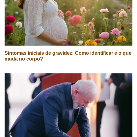
Sintomas iniciais de gravidez: Como identificar e o que
muda no corpo?