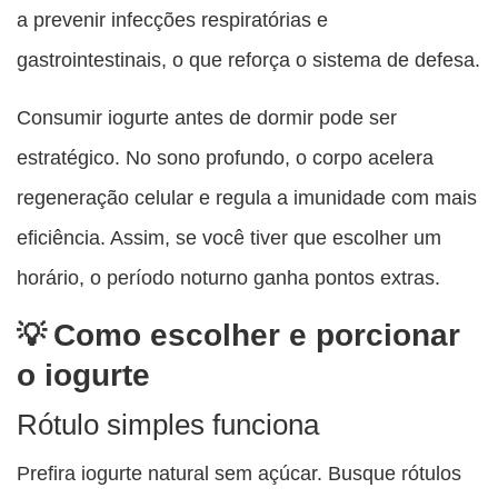
a prevenir infecções respiratórias e
gastrointestinais, o que reforça o sistema de defesa.
Consumir iogurte antes de dormir pode ser
estratégico. No sono profundo, o corpo acelera
regeneração celular e regula a imunidade com mais
eficiência. Assim, se você tiver que escolher um
horário, o período noturno ganha pontos extras.
Como escolher e porcionar
o iogurte
Rótulo simples funciona
Prefira iogurte natural sem açúcar. Busque rótulos