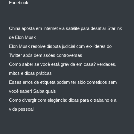
Facebook
China aposta em internet via satélite para desafiar Starlink
de Elon Musk
Elon Musk resolve disputa judicial com ex-líderes do
Twitter após demissões controversas
Como saber se você está grávida em casa? verdades,
mitos e dicas práticas
Esses erros de etiqueta podem ter sido cometidos sem
você saber! Saiba quais
Como divergir com elegância: dicas para o trabalho e a
vida pessoal