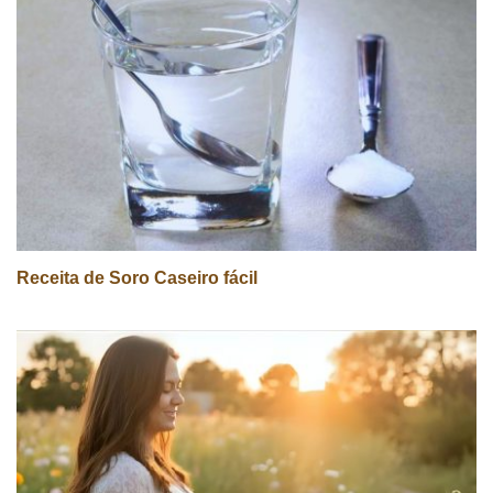
Receita de Soro Caseiro fácil