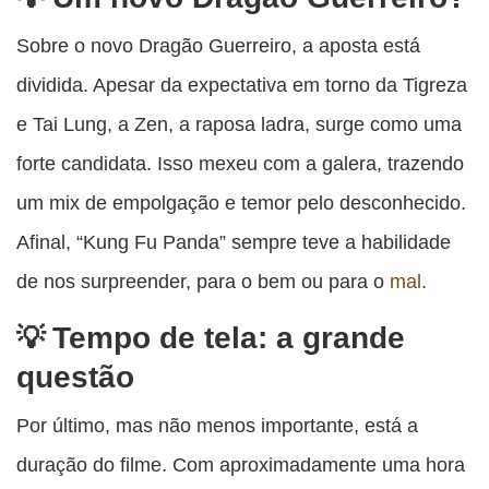
Sobre o novo Dragão Guerreiro, a aposta está
dividida. Apesar da expectativa em torno da Tigreza
e Tai Lung, a Zen, a raposa ladra, surge como uma
forte candidata. Isso mexeu com a galera, trazendo
um mix de empolgação e temor pelo desconhecido.
Afinal, “Kung Fu Panda” sempre teve a habilidade
de nos surpreender, para o bem ou para o
mal
.
Tempo de tela: a grande
questão
Por último, mas não menos importante, está a
duração do filme. Com aproximadamente uma hora