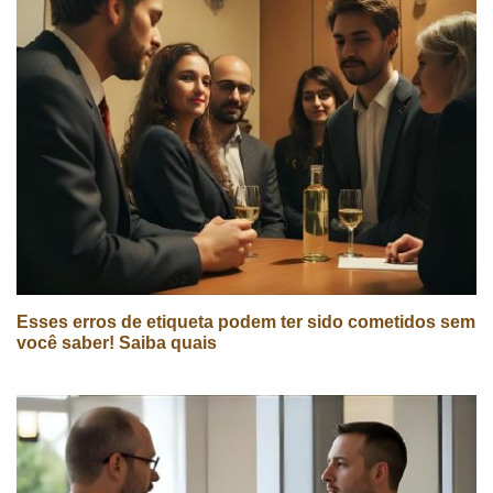
Esses erros de etiqueta podem ter sido cometidos sem
você saber! Saiba quais