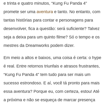
e trinta e quatro minutos, “Kung Fu Panda 4”
promete ser uma
aventura
e tanto. No entanto, com
tantas histórias para contar e personagens para
desenvolver, fica a questão: será suficiente? Talvez
seja a deixa para um quinto filme? Só o tempo e os
mestres da Dreamworks podem dizer.
Em meio a altos e baixos, uma coisa é certa: o hype
é real. Entre retornos triunfais e atrasos frustrantes,
“Kung Fu Panda 4” tem tudo para ser mais um
sucesso estrondoso. E aí, você tá pronto para mais
essa aventura? Porque eu, com certeza, estou! Até
a próxima e não se esqueça de marcar presença