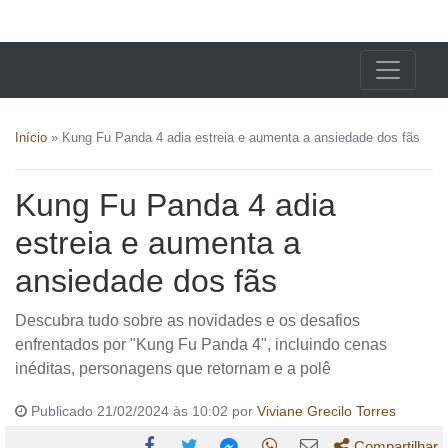
X24 Notícias
Início
»
Kung Fu Panda 4 adia estreia e aumenta a ansiedade dos fãs
Kung Fu Panda 4 adia
estreia e aumenta a
ansiedade dos fãs
Descubra tudo sobre as novidades e os desafios
enfrentados por "Kung Fu Panda 4", incluindo cenas
inéditas, personagens que retornam e a polê
Publicado 21/02/2024 às 10:02 por
Viviane Grecilo Torres
Compartilhar