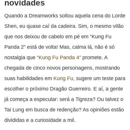
novidades
Quando a Dreamworks soltou aquela cena do Lorde
Shen, eu quase caí da cadeira. Sim, o mesmo vilão
que nos deixou de cabelo em pé em “Kung Fu
Panda 2” está de volta! Mas, calma lá, não é só
nostalgia que
“Kung Fu Panda 4”
promete. A
chegada de cinco novos personagens, mostrando
suas habilidades em
Kung Fu
, sugere um teste para
escolher o próximo Dragão Guerreiro. E aí, a gente
já começa a especular: será a Tigreza? Ou talvez o
Tai Lung em busca de redenção? As opiniões estão
divididas e a curiosidade a mil.