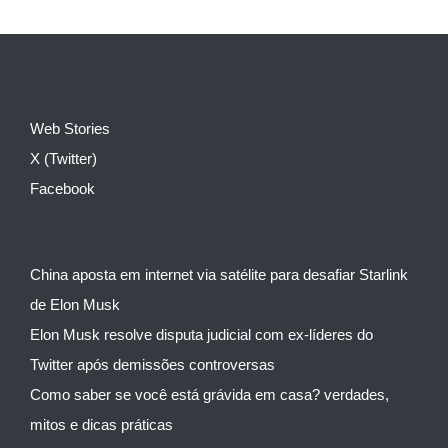
Web Stories
X (Twitter)
Facebook
China aposta em internet via satélite para desafiar Starlink
de Elon Musk
Elon Musk resolve disputa judicial com ex-líderes do
Twitter após demissões controversas
Como saber se você está grávida em casa? verdades,
mitos e dicas práticas