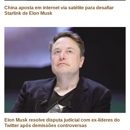
China aposta em internet via satélite para desafiar
Starlink de Elon Musk
Elon Musk resolve disputa judicial com ex-líderes do
Twitter após demissões controversas