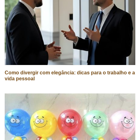
Como divergir com elegância: dicas para o trabalho e a
vida pessoal