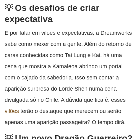
Os desafios de criar
expectativa
E por falar em vilões e expectativas, a Dreamworks
sabe como mexer com a gente. Além do retorno de
caras conhecidas como Tai Lung e Kai, há uma
cena que mostra a Kamaleoa abrindo um portal
com o cajado da sabedoria. Isso sem contar a
aparição surpresa do Lorde Shen numa cena
divulgada só no Chile. A dúvida que fica é: esses
vilões
terão o destaque que merecem ou serão
apenas uma aparição passageira? O tempo dirá.
Um novo Dragão Guerreiro?