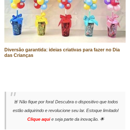
Diversão garantida: ideias criativas para fazer no Dia
das Crianças
🚨 Não fique por fora! Descubra o dispositivo que todos
estão adquirindo e revolucione seu lar. Estoque limitado!
Clique aqui
e seja parte da inovação. 🌟