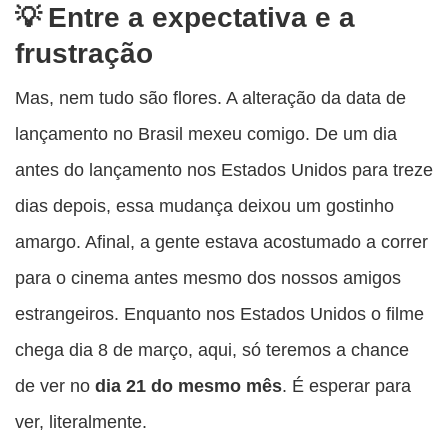
Entre a expectativa e a
frustração
Mas, nem tudo são flores. A alteração da data de
lançamento no Brasil mexeu comigo. De um dia
antes do lançamento nos Estados Unidos para treze
dias depois, essa mudança deixou um gostinho
amargo. Afinal, a gente estava acostumado a correr
para o cinema antes mesmo dos nossos amigos
estrangeiros. Enquanto nos Estados Unidos o filme
chega dia 8 de março, aqui, só teremos a chance
de ver no
dia 21 do mesmo mês
. É esperar para
ver, literalmente.