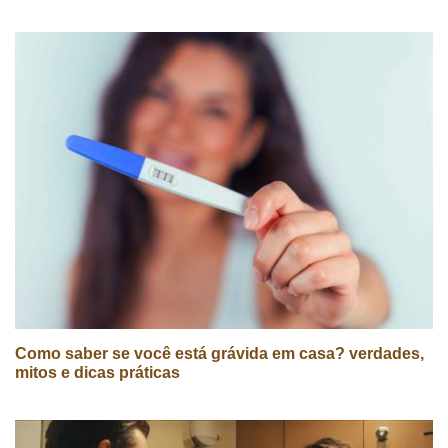
Como saber se você está grávida em casa? verdades,
mitos e dicas práticas