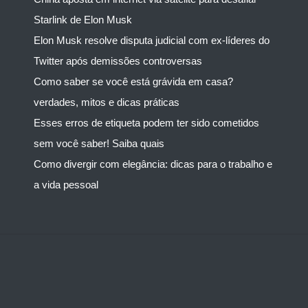
Starlink de Elon Musk
Elon Musk resolve disputa judicial com ex-líderes do
Twitter após demissões controversas
Como saber se você está grávida em casa?
verdades, mitos e dicas práticas
Esses erros de etiqueta podem ter sido cometidos
sem você saber! Saiba quais
Como divergir com elegância: dicas para o trabalho e
a vida pessoal