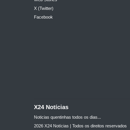
X (Twitter)
Facebook
X24 Notícias
Noticias quentinhas todos os dias...
2026 X24 Notícias | Todos os direitos reservados