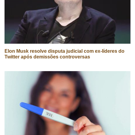
Elon Musk resolve disputa judicial com ex-líderes do
Twitter após demissões controversas