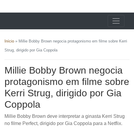
X24 Notícias
Início
»
Millie Bobby Brown negocia protagonismo em filme sobre Kerri
Strug, dirigido por Gia Coppola
Millie Bobby Brown negocia
protagonismo em filme sobre
Kerri Strug, dirigido por Gia
Coppola
Millie Bobby Brown deve interpretar a ginasta Kerri Strug
no filme Perfect, dirigido por Gia Coppola para a Netflix.