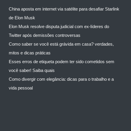
China aposta em internet via satélite para desafiar Starlink
de Elon Musk
Elon Musk resolve disputa judicial com ex-líderes do
Twitter após demissões controversas
Como saber se você está grávida em casa? verdades,
mitos e dicas práticas
Esses erros de etiqueta podem ter sido cometidos sem
você saber! Saiba quais
Como divergir com elegância: dicas para o trabalho e a
vida pessoal