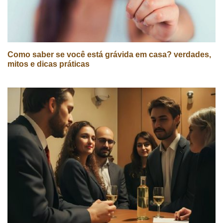
Como saber se você está grávida em casa? verdades,
mitos e dicas práticas