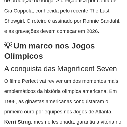
de produção do longa. A direção fica por conta de
Gia Coppola, conhecida pelo recente The Last
Showgirl. O roteiro é assinado por Ronnie Sandahl,
e as gravações devem começar em 2026.
Um marco nos Jogos
Olímpicos
A conquista das Magnificent Seven
O filme Perfect vai reviver um dos momentos mais
emblemáticos da história olímpica americana. Em
1996, as ginastas americanas conquistaram o
primeiro ouro por equipes nos Jogos de Atlanta.
Kerri Strug
, mesmo lesionada, garantiu a vitória no