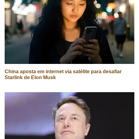
China aposta em internet via satélite para desafiar
Starlink de Elon Musk