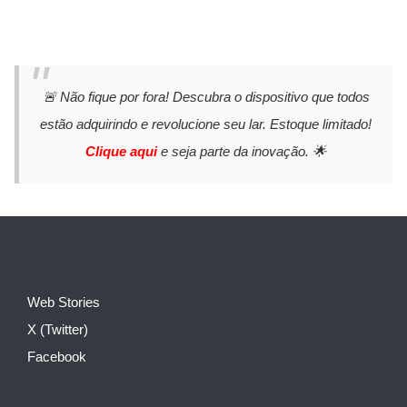
🚨 Não fique por fora! Descubra o dispositivo que todos
estão adquirindo e revolucione seu lar. Estoque limitado!
Clique aqui
e seja parte da inovação. 🌟
Web Stories
X (Twitter)
Facebook