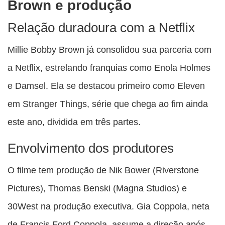
Brown e produção
Relação duradoura com a Netflix
Millie Bobby Brown já consolidou sua parceria com
a Netflix, estrelando franquias como Enola Holmes
e Damsel. Ela se destacou primeiro como Eleven
em Stranger Things, série que chega ao fim ainda
este ano, dividida em três partes.
Envolvimento dos produtores
O filme tem produção de Nik Bower (Riverstone
Pictures), Thomas Benski (Magna Studios) e
30West na produção executiva. Gia Coppola, neta
de Francis Ford Coppola, assume a direção após