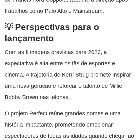
trabalhos como Palo Alto e Mainstream.
Perspectivas para o
lançamento
Com as filmagens previstas para 2026, a
expectativa é alta entre os fãs de esportes e
cinema. A trajetória de Kerri Strug promete inspirar
uma nova geração e reforçar o talento de Millie
Bobby Brown nas telonas.
O projeto Perfect reúne grandes nomes e uma
história impactante, prometendo emocionar
espectadores de todas as idades quando chegar ao