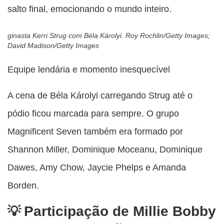
salto final, emocionando o mundo inteiro.
ginasta Kerri Strug com Béla Károlyi. Roy Rochlin/Getty Images;
David Madison/Getty Images
Equipe lendária e momento inesquecível
A cena de Béla Károlyi carregando Strug até o
pódio ficou marcada para sempre. O grupo
Magnificent Seven também era formado por
Shannon Miller, Dominique Moceanu, Dominique
Dawes, Amy Chow, Jaycie Phelps e Amanda
Borden.
Participação de Millie Bobby