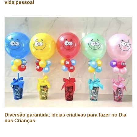
vida pessoal
Diversão garantida: ideias criativas para fazer no Dia
das Crianças