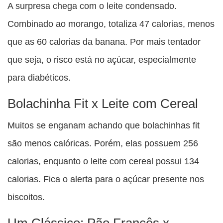
A surpresa chega com o leite condensado.
Combinado ao morango, totaliza 47 calorias, menos
que as 60 calorias da banana. Por mais tentador
que seja, o risco está no açúcar, especialmente
para diabéticos.
Bolachinha Fit x Leite com Cereal
Muitos se enganam achando que bolachinhas fit
são menos calóricas. Porém, elas possuem 256
calorias, enquanto o leite com cereal possui 134
calorias. Fica o alerta para o açúcar presente nos
biscoitos.