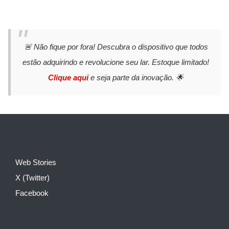
🚨 Não fique por fora! Descubra o dispositivo que todos
estão adquirindo e revolucione seu lar. Estoque limitado!
Clique aqui
e seja parte da inovação. 🌟
Web Stories
X (Twitter)
Facebook