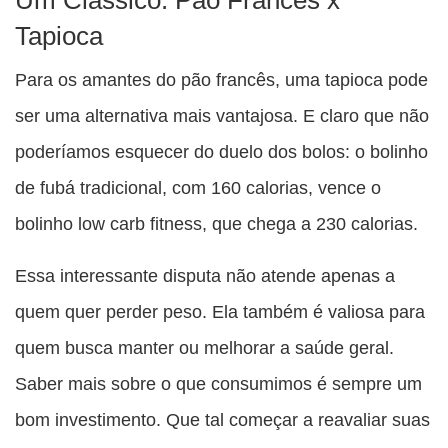
Um Clássico: Pão Francês x
Tapioca
Para os amantes do pão francês, uma tapioca pode
ser uma alternativa mais vantajosa. E claro que não
poderíamos esquecer do duelo dos bolos: o bolinho
de fubá tradicional, com 160 calorias, vence o
bolinho low carb fitness, que chega a 230 calorias.
Essa interessante disputa não atende apenas a
quem quer perder peso. Ela também é valiosa para
quem busca manter ou melhorar a saúde geral.
Saber mais sobre o que consumimos é sempre um
bom investimento. Que tal começar a reavaliar suas