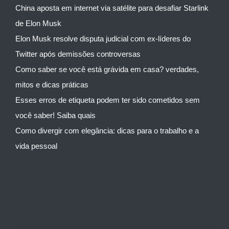
China aposta em internet via satélite para desafiar Starlink
de Elon Musk
Elon Musk resolve disputa judicial com ex-líderes do
Twitter após demissões controversas
Como saber se você está grávida em casa? verdades,
mitos e dicas práticas
Esses erros de etiqueta podem ter sido cometidos sem
você saber! Saiba quais
Como divergir com elegância: dicas para o trabalho e a
vida pessoal