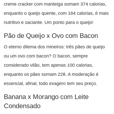
creme cracker com manteiga somam 374 calorias,
enquanto o queijo quente, com 184 calorias, é mais
nutritivo e saciante. Um ponto para o queijo!
Pão de Queijo x Ovo com Bacon
O eterno dilema dos mineiros: três pães de queijo
ou um ovo com bacon? O bacon, sempre
considerado vilão, tem apenas 100 calorias,
enquanto os pães somam 228. A moderação é
essencial, afinal, todo exagero tem seu preço.
Banana x Morango com Leite
Condensado