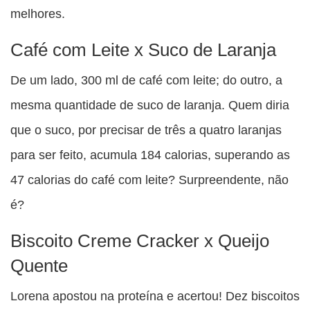
melhores.
Café com Leite x Suco de Laranja
De um lado, 300 ml de café com leite; do outro, a
mesma quantidade de suco de laranja. Quem diria
que o suco, por precisar de três a quatro laranjas
para ser feito, acumula 184 calorias, superando as
47 calorias do café com leite? Surpreendente, não
é?
Biscoito Creme Cracker x Queijo
Quente
Lorena apostou na proteína e acertou! Dez biscoitos