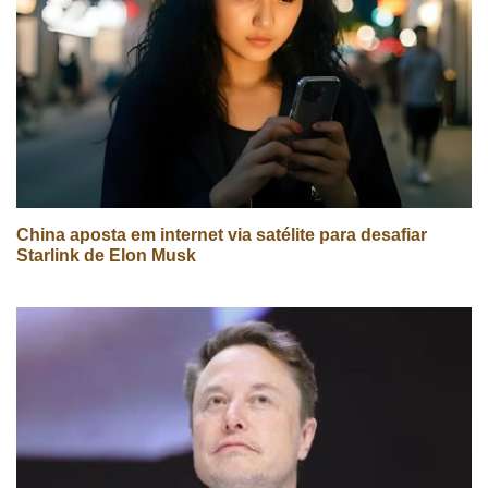
China aposta em internet via satélite para desafiar
Starlink de Elon Musk