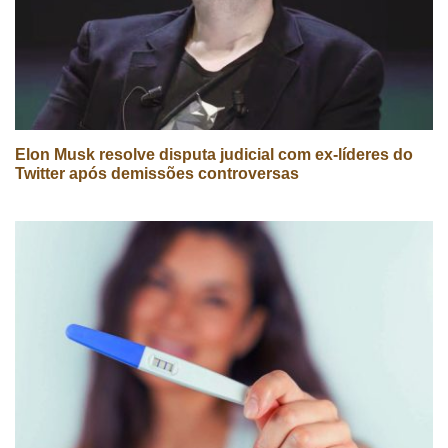
Elon Musk resolve disputa judicial com ex-líderes do
Twitter após demissões controversas