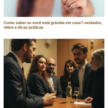
Como saber se você está grávida em casa? verdades,
mitos e dicas práticas