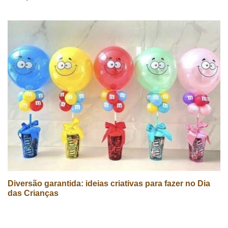
Diversão garantida: ideias criativas para fazer no Dia
das Crianças