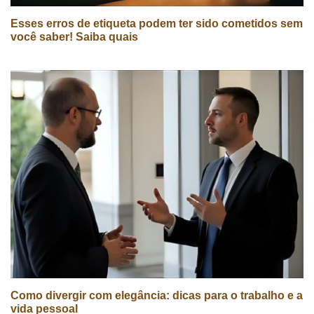
Esses erros de etiqueta podem ter sido cometidos sem
você saber! Saiba quais
Como divergir com elegância: dicas para o trabalho e a
vida pessoal