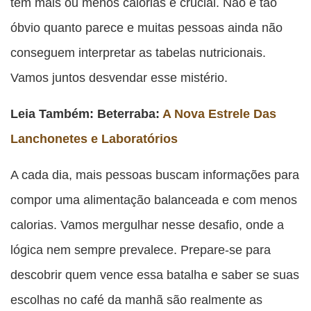
têm mais ou menos calorias é crucial. Não é tão
óbvio quanto parece e muitas pessoas ainda não
conseguem interpretar as tabelas nutricionais.
Vamos juntos desvendar esse mistério.
Leia Também: Beterraba:
A Nova Estrele Das
Lanchonetes e Laboratórios
A cada dia, mais pessoas buscam informações para
compor uma alimentação balanceada e com menos
calorias. Vamos mergulhar nesse desafio, onde a
lógica nem sempre prevalece. Prepare-se para
descobrir quem vence essa batalha e saber se suas
escolhas no café da manhã são realmente as