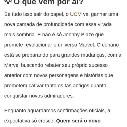
O que vem por aí?
Se tudo isso sair do papel, o
UCM
vai ganhar uma
nova camada de profundidade com essa virada
mais sombria. E não é só Johnny Blaze que
promete revolucionar o universo Marvel. O cenário
está se preparando para grandes mudanças, com a
Marvel buscando rebater seu próprio sucesso
anterior com novos personagens e histórias que
prometem cativar tanto os fãs antigos quanto
conquistar novos admiradores.
Enquanto aguardamos confirmações oficiais, a
expectativa só cresce.
Quem será o novo