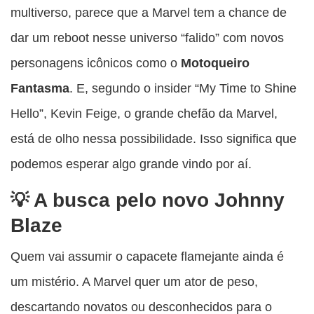
multiverso, parece que a Marvel tem a chance de
dar um reboot nesse universo “falido” com novos
personagens icônicos como o
Motoqueiro
Fantasma
. E, segundo o insider “My Time to Shine
Hello”, Kevin Feige, o grande chefão da Marvel,
está de olho nessa possibilidade. Isso significa que
podemos esperar algo grande vindo por aí.
A busca pelo novo Johnny
Blaze
Quem vai assumir o capacete flamejante ainda é
um mistério. A Marvel quer um ator de peso,
descartando novatos ou desconhecidos para o