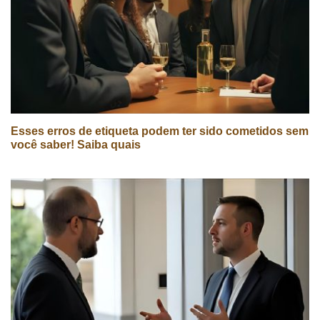
Esses erros de etiqueta podem ter sido cometidos sem
você saber! Saiba quais