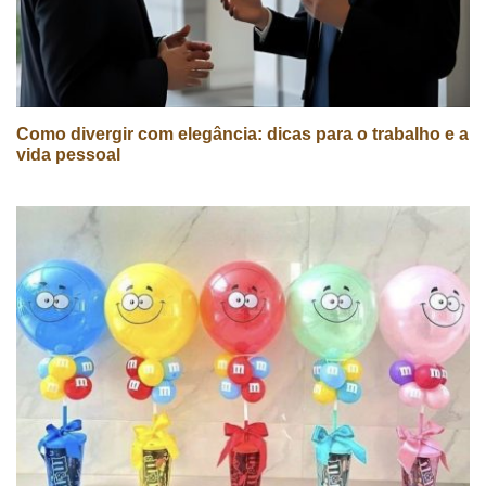
Como divergir com elegância: dicas para o trabalho e a
vida pessoal