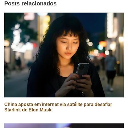
Posts relacionados
China aposta em internet via satélite para desafiar
Starlink de Elon Musk