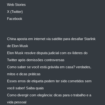
Web Stories
X (Twitter)
Facebook
China aposta em internet via satélite para desafiar Starlink
de Elon Musk
Elon Musk resolve disputa judicial com ex-líderes do
Twitter após demissões controversas
Como saber se você está grávida em casa? verdades,
mitos e dicas práticas
Esses erros de etiqueta podem ter sido cometidos sem
você saber! Saiba quais
Como divergir com elegância: dicas para o trabalho e a
vida pessoal