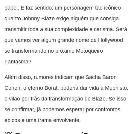
papel. E faz sentido: um personagem tão icônico
quanto Johnny Blaze exige alguém que consiga
transmitir toda a sua complexidade e carisma. Será
que vamos ver algum grande nome de Hollywood
se transformando no próximo Motoqueiro
Fantasma?
Além disso, rumores indicam que Sacha Baron
Cohen, o eterno Borat, poderia dar vida a Mephisto,
o vilão por trás da transformação de Blaze. Se isso
se confirmar, já podemos esperar por confrontos
épicos e uma trama envolvente.