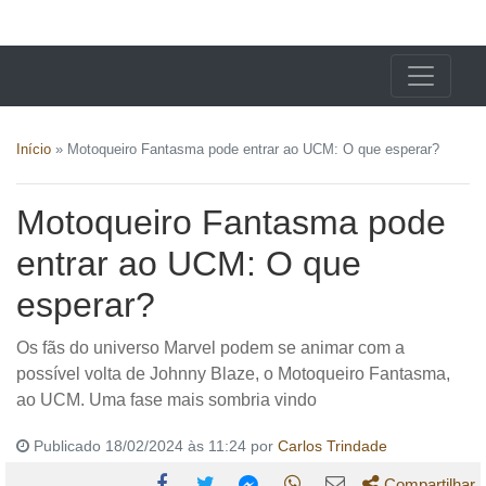
X24 Notícias
Início
»
Motoqueiro Fantasma pode entrar ao UCM: O que esperar?
Motoqueiro Fantasma pode
entrar ao UCM: O que
esperar?
Os fãs do universo Marvel podem se animar com a
possível volta de Johnny Blaze, o Motoqueiro Fantasma,
ao UCM. Uma fase mais sombria vindo
Publicado 18/02/2024 às 11:24 por
Carlos Trindade
Compartilhar