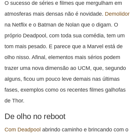
O sucesso de séries e filmes que mergulham em
atmosferas mais densas não é novidade.
Demolidor
na Netflix e o Batman de Nolan que o digam. O
próprio Deadpool, com toda sua comédia, tem um
tom mais pesado. E parece que a Marvel está de
olho nisso. Afinal, elementos mais sérios podem
trazer uma nova dimensão ao UCM, que, segundo
alguns, ficou um pouco leve demais nas últimas
fases, exemplos como os recentes filmes galhofas
de Thor.
De olho no reboot
Com Deadpool
abrindo caminho e brincando com o