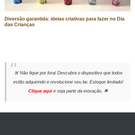
Diversão garantida: ideias criativas para fazer no Dia
das Crianças
🚨 Não fique por fora! Descubra o dispositivo que todos
estão adquirindo e revolucione seu lar. Estoque limitado!
Clique aqui
e seja parte da inovação. 🌟