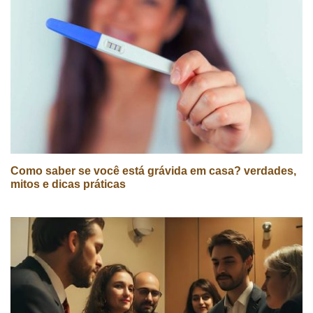
Como saber se você está grávida em casa? verdades,
mitos e dicas práticas