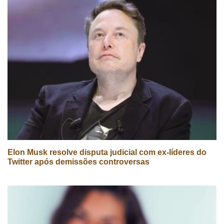
Elon Musk resolve disputa judicial com ex-líderes do
Twitter após demissões controversas