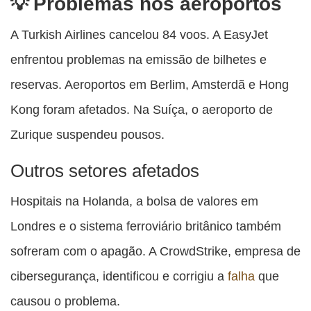
Problemas nos aeroportos
A Turkish Airlines cancelou 84 voos. A EasyJet
enfrentou problemas na emissão de bilhetes e
reservas. Aeroportos em Berlim, Amsterdã e Hong
Kong foram afetados. Na Suíça, o aeroporto de
Zurique suspendeu pousos.
Outros setores afetados
Hospitais na Holanda, a bolsa de valores em
Londres e o sistema ferroviário britânico também
sofreram com o apagão. A CrowdStrike, empresa de
cibersegurança, identificou e corrigiu a
falha
que
causou o problema.