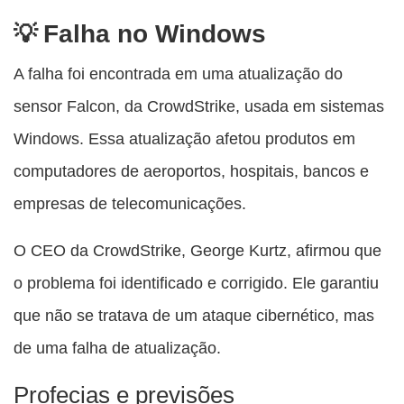
Falha no Windows
A falha foi encontrada em uma atualização do
sensor Falcon, da CrowdStrike, usada em sistemas
Windows. Essa atualização afetou produtos em
computadores de aeroportos, hospitais, bancos e
empresas de telecomunicações.
O CEO da CrowdStrike, George Kurtz, afirmou que
o problema foi identificado e corrigido. Ele garantiu
que não se tratava de um ataque cibernético, mas
de uma falha de atualização.
Profecias e previsões