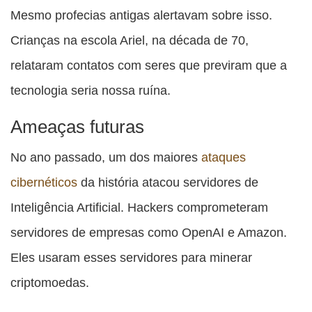
Mesmo profecias antigas alertavam sobre isso.
Crianças na escola Ariel, na década de 70,
relataram contatos com seres que previram que a
tecnologia seria nossa ruína.
Ameaças futuras
No ano passado, um dos maiores
ataques
cibernéticos
da história atacou servidores de
Inteligência Artificial. Hackers comprometeram
servidores de empresas como OpenAI e Amazon.
Eles usaram esses servidores para minerar
criptomoedas.