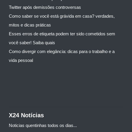
Twitter após demissões controversas
Como saber se você está grávida em casa? verdades,
mitos e dicas práticas
Esses erros de etiqueta podem ter sido cometidos sem
você saber! Saiba quais
Como divergir com elegância: dicas para o trabalho e a
vida pessoal
X24 Notícias
Noticias quentinhas todos os dias...