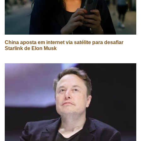
China aposta em internet via satélite para desafiar
Starlink de Elon Musk