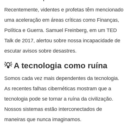
Recentemente, videntes e profetas têm mencionado
uma aceleração em áreas críticas como Finanças,
Política e Guerra. Samuel Freinberg, em um TED
Talk de 2017, alertou sobre nossa incapacidade de
escutar avisos sobre desastres.
A tecnologia como ruína
Somos cada vez mais dependentes da tecnologia.
As recentes falhas cibernéticas mostram que a
tecnologia pode se tornar a ruína da civilização.
Nossos sistemas estão interconectados de
maneiras que nunca imaginamos.