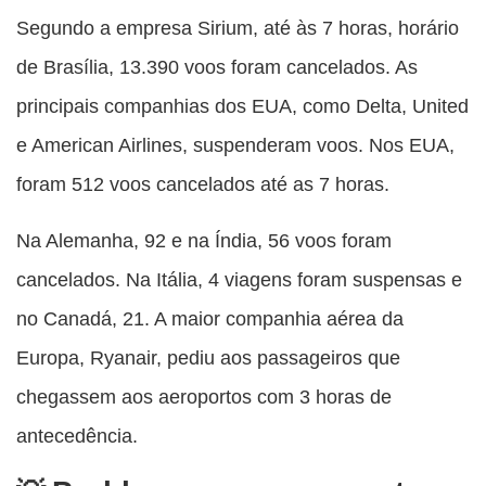
Segundo a empresa Sirium, até às 7 horas, horário
de Brasília, 13.390 voos foram cancelados. As
principais companhias dos EUA, como Delta, United
e American Airlines, suspenderam voos. Nos EUA,
foram 512 voos cancelados até as 7 horas.
Na Alemanha, 92 e na Índia, 56 voos foram
cancelados. Na Itália, 4 viagens foram suspensas e
no Canadá, 21. A maior companhia aérea da
Europa, Ryanair, pediu aos passageiros que
chegassem aos aeroportos com 3 horas de
antecedência.