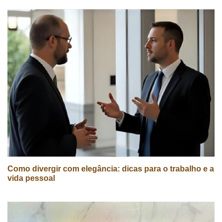
Como divergir com elegância: dicas para o trabalho e a
vida pessoal