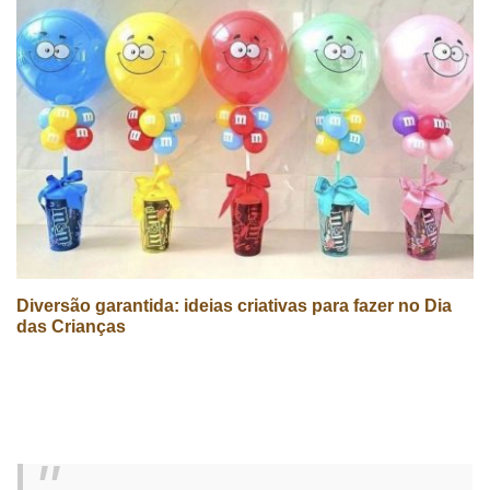
Diversão garantida: ideias criativas para fazer no Dia
das Crianças