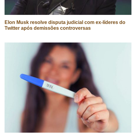
Elon Musk resolve disputa judicial com ex-líderes do
Twitter após demissões controversas