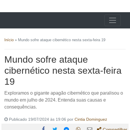
X24 Notícias
Início
»
Mundo sofre ataque cibernético nesta sexta-feira 19
Mundo sofre ataque
cibernético nesta sexta-feira
19
Exploramos o gigante apagão cibernético que paralisou o
mundo em julho de 2024. Entenda suas causas e
consequências.
Publicado 19/07/2024 às 19:06 por
Cintia Dominguez
Compartilhar