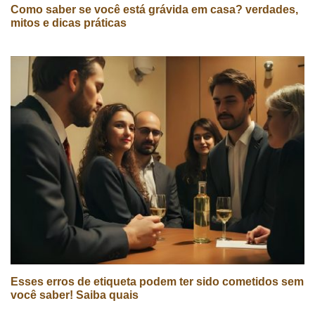
Como saber se você está grávida em casa? verdades,
mitos e dicas práticas
Esses erros de etiqueta podem ter sido cometidos sem
você saber! Saiba quais