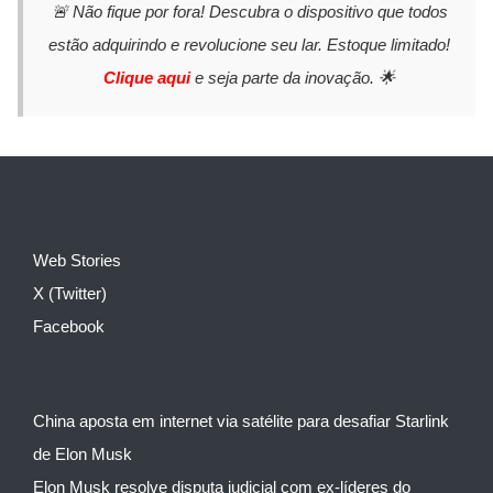
🚨 Não fique por fora! Descubra o dispositivo que todos
estão adquirindo e revolucione seu lar. Estoque limitado!
Clique aqui
e seja parte da inovação. 🌟
Web Stories
X (Twitter)
Facebook
China aposta em internet via satélite para desafiar Starlink
de Elon Musk
Elon Musk resolve disputa judicial com ex-líderes do