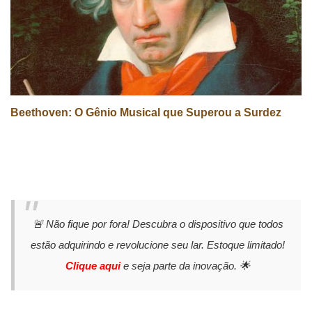
Beethoven: O Gênio Musical que Superou a Surdez
🚨 Não fique por fora! Descubra o dispositivo que todos
estão adquirindo e revolucione seu lar. Estoque limitado!
Clique aqui
e seja parte da inovação. 🌟