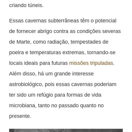
criando túneis.
Essas cavernas subterrâneas têm o potencial
de fornecer abrigo contra as condições severas
de Marte, como radiação, tempestades de
poeira e temperaturas extremas, tornando-se
locais ideais para futuras
missões tripuladas.
Além disso, há um grande interesse
astrobiológico, pois essas cavernas poderiam
ter sido um refúgio para formas de vida
microbiana, tanto no passado quanto no
presente.