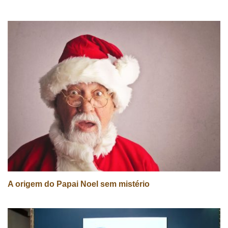
A origem do Papai Noel sem mistério