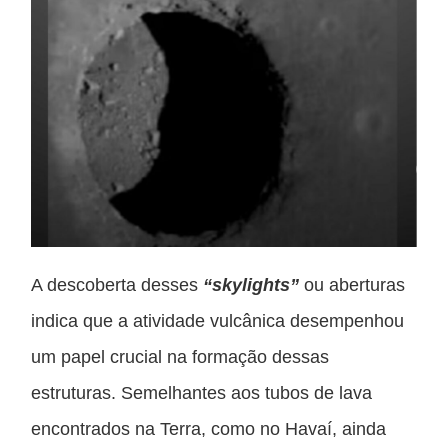
A descoberta desses
“skylights”
ou aberturas
indica que a atividade vulcânica desempenhou
um papel crucial na formação dessas
estruturas. Semelhantes aos tubos de lava
encontrados na Terra, como no Havaí, ainda