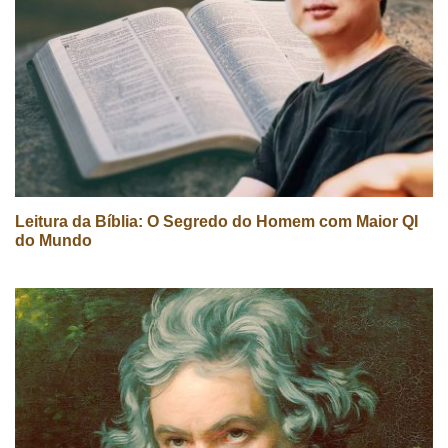
Leitura da Bíblia: O Segredo do Homem com Maior QI
do Mundo