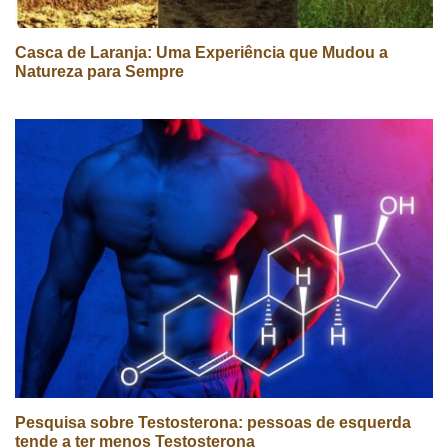
Casca de Laranja: Uma Experiência que Mudou a
Natureza para Sempre
Pesquisa sobre Testosterona: pessoas de esquerda
tende a ter menos Testosterona