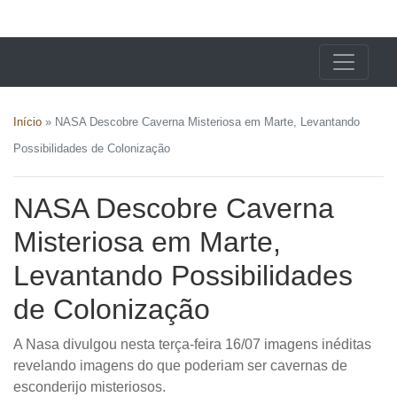
X24 Notícias
Início
»
NASA Descobre Caverna Misteriosa em Marte, Levantando
Possibilidades de Colonização
NASA Descobre Caverna
Misteriosa em Marte,
Levantando Possibilidades
de Colonização
A Nasa divulgou nesta terça-feira 16/07 imagens inéditas
revelando imagens do que poderiam ser cavernas de
esconderijo misteriosos.