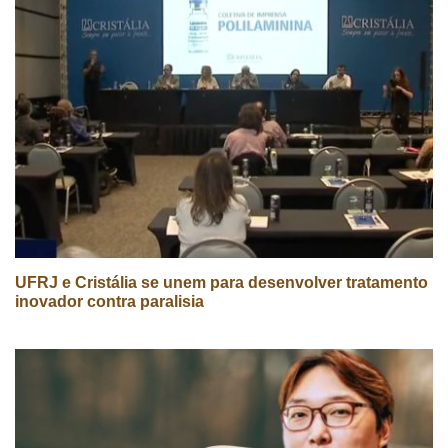
UFRJ e Cristália se unem para desenvolver tratamento
inovador contra paralisia