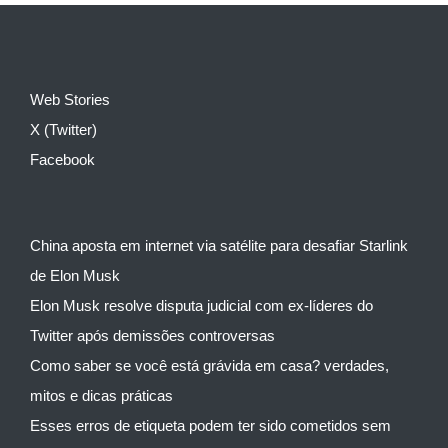
Web Stories
X (Twitter)
Facebook
China aposta em internet via satélite para desafiar Starlink
de Elon Musk
Elon Musk resolve disputa judicial com ex-líderes do
Twitter após demissões controversas
Como saber se você está grávida em casa? verdades,
mitos e dicas práticas
Esses erros de etiqueta podem ter sido cometidos sem