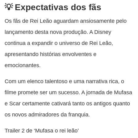
Expectativas dos fãs
Os fãs de Rei Leão aguardam ansiosamente pelo
lançamento desta nova produção. A Disney
continua a expandir o universo de Rei Leão,
apresentando histórias envolventes e
emocionantes.
Com um elenco talentoso e uma narrativa rica, o
filme promete ser um sucesso. A jornada de Mufasa
e Scar certamente cativará tanto os antigos quanto
os novos admiradores da franquia.
Trailer 2 de ‘Mufasa o rei leão’