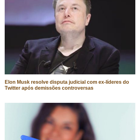
Elon Musk resolve disputa judicial com ex-líderes do
Twitter após demissões controversas