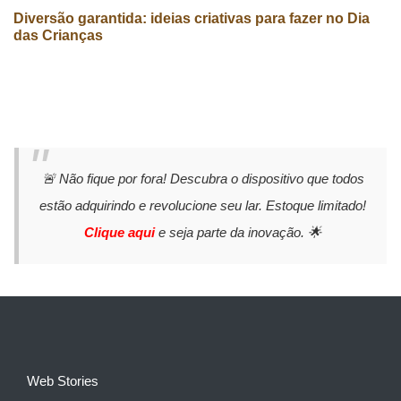
Diversão garantida: ideias criativas para fazer no Dia
das Crianças
🚨 Não fique por fora! Descubra o dispositivo que todos
estão adquirindo e revolucione seu lar. Estoque limitado!
Clique aqui
e seja parte da inovação. 🌟
Web Stories