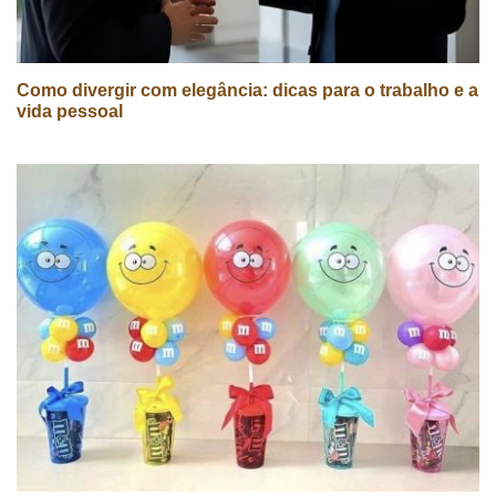
Como divergir com elegância: dicas para o trabalho e a
vida pessoal