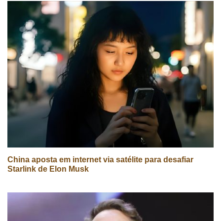
China aposta em internet via satélite para desafiar
Starlink de Elon Musk