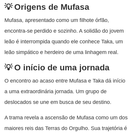
Origens de Mufasa
Mufasa, apresentado como um filhote órfão,
encontra-se perdido e sozinho. A solidão do jovem
leão é interrompida quando ele conhece Taka, um
leão simpático e herdeiro de uma linhagem real.
O início de uma jornada
O encontro ao acaso entre Mufasa e Taka dá início
a uma extraordinária jornada. Um grupo de
deslocados se une em busca de seu destino.
A trama revela a ascensão de Mufasa como um dos
maiores reis das Terras do Orgulho. Sua trajetória é