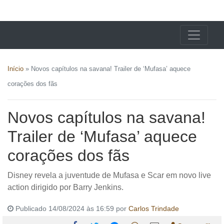
X24 Notícias
Início
»
Novos capítulos na savana! Trailer de ‘Mufasa’ aquece
corações dos fãs
Novos capítulos na savana!
Trailer de ‘Mufasa’ aquece
corações dos fãs
Disney revela a juventude de Mufasa e Scar em novo live
action dirigido por Barry Jenkins.
Publicado 14/08/2024 às 16:59 por
Carlos Trindade