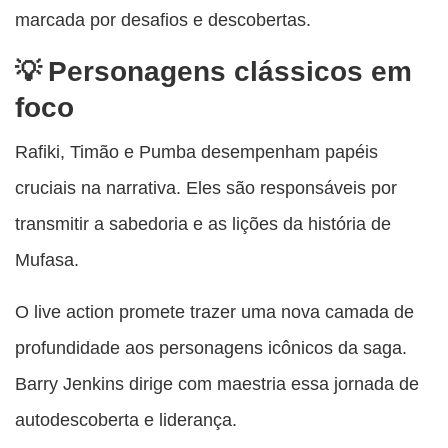
marcada por desafios e descobertas.
Personagens clássicos em
foco
Rafiki, Timão e Pumba desempenham papéis
cruciais na narrativa. Eles são responsáveis por
transmitir a sabedoria e as lições da história de
Mufasa.
O live action promete trazer uma nova camada de
profundidade aos personagens icônicos da saga.
Barry Jenkins dirige com maestria essa jornada de
autodescoberta e liderança.