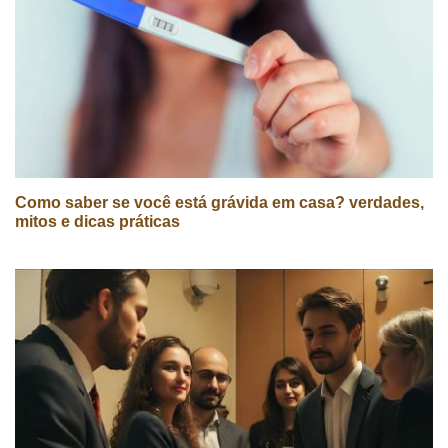
Como saber se você está grávida em casa? verdades,
mitos e dicas práticas