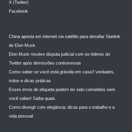
X (Twitter)
Facebook
China aposta em internet via satélite para desafiar Starlink
de Elon Musk
Elon Musk resolve disputa judicial com ex-líderes do
Twitter após demissões controversas
Como saber se você está grávida em casa? verdades,
mitos e dicas práticas
Esses erros de etiqueta podem ter sido cometidos sem
você saber! Saiba quais
Como divergir com elegância: dicas para o trabalho e a
vida pessoal