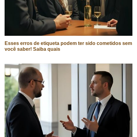
Esses erros de etiqueta podem ter sido cometidos sem
você saber! Saiba quais