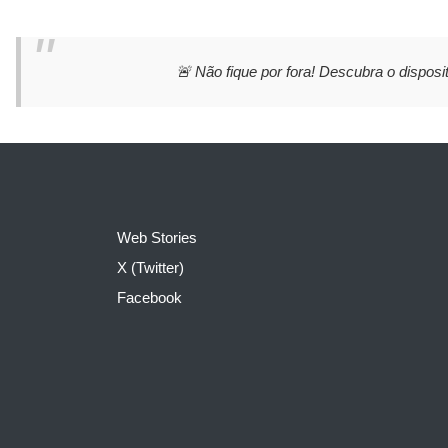
🚨 Não fique por fora! Descubra o disposit
Web Stories
X (Twitter)
Facebook