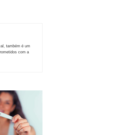
ocal, também é um
prometidos com a