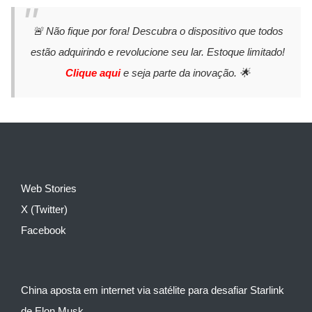
🚨 Não fique por fora! Descubra o dispositivo que todos
estão adquirindo e revolucione seu lar. Estoque limitado!
Clique aqui
e seja parte da inovação. 🌟
Web Stories
X (Twitter)
Facebook
China aposta em internet via satélite para desafiar Starlink
de Elon Musk