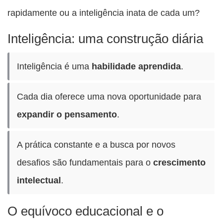
rapidamente ou a inteligência inata de cada um?
Inteligência: uma construção diária
Inteligência é uma
habilidade aprendida
.
Cada dia oferece uma nova oportunidade para
expandir o pensamento
.
A prática constante e a busca por novos
desafios são fundamentais para o
crescimento
intelectual
.
O equívoco educacional e o