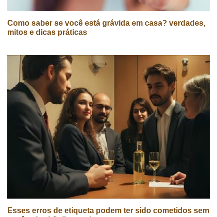
Como saber se você está grávida em casa? verdades,
mitos e dicas práticas
Esses erros de etiqueta podem ter sido cometidos sem