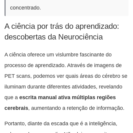
concentrado.
A ciência por trás do aprendizado:
descobertas da Neurociência
A ciência oferece um vislumbre fascinante do
processo de aprendizado. Através de imagens de
PET scans, podemos ver quais áreas do cérebro se
iluminam durante diferentes atividades, revelando
que a
escrita manual ativa múltiplas regiões
cerebrais
, aumentando a retenção de informação.
Portanto, diante da escada que é a inteligência,