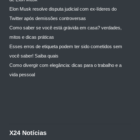
Elon Musk resolve disputa judicial com ex-líderes do
Twitter após demissões controversas
Como saber se você está grávida em casa? verdades,
mitos e dicas práticas
Esses erros de etiqueta podem ter sido cometidos sem
você saber! Saiba quais
Como divergir com elegância: dicas para o trabalho e a
vida pessoal
X24 Notícias