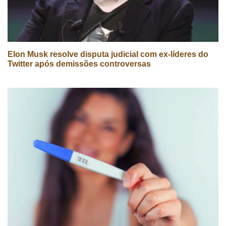
Elon Musk resolve disputa judicial com ex-líderes do
Twitter após demissões controversas