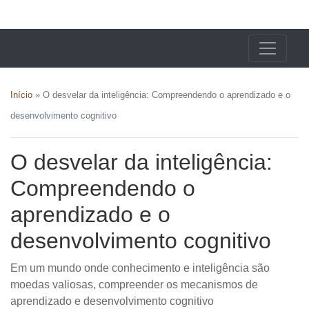
X24 Notícias
Início
»
O desvelar da inteligência: Compreendendo o aprendizado e o
desenvolvimento cognitivo
O desvelar da inteligência:
Compreendendo o
aprendizado e o
desenvolvimento cognitivo
Em um mundo onde conhecimento e inteligência são
moedas valiosas, compreender os mecanismos de
aprendizado e desenvolvimento cognitivo