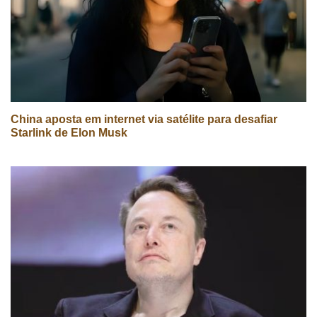
China aposta em internet via satélite para desafiar
Starlink de Elon Musk