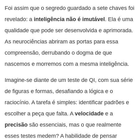
Foi assim que o segredo guardado a sete chaves foi
revelado: a
inteligência não é imutável
. Ela é uma
qualidade que pode ser desenvolvida e aprimorada.
As neurociências abriram as portas para essa
compreensão, derrubando o dogma de que
nascemos e morremos com a mesma inteligência.
Imagine-se diante de um teste de QI, com sua série
de figuras e formas, desafiando a lógica e o
raciocínio. A tarefa é simples: identificar padrões e
escolher a peça que falta. A
velocidade
e a
precisão
são essenciais, mas o que realmente
esses testes medem? A habilidade de pensar