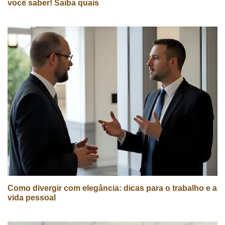
você saber! Saiba quais
Como divergir com elegância: dicas para o trabalho e a
vida pessoal