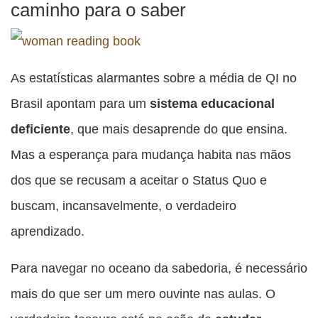
caminho para o saber
As estatísticas alarmantes sobre a média de QI no
Brasil apontam para um
sistema educacional
deficiente
, que mais desaprende do que ensina.
Mas a esperança para mudança habita nas mãos
dos que se recusam a aceitar o Status Quo e
buscam, incansavelmente, o verdadeiro
aprendizado.
Para navegar no oceano da sabedoria, é necessário
mais do que ser um mero ouvinte nas aulas. O