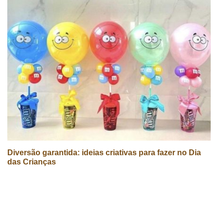
Diversão garantida: ideias criativas para fazer no Dia
das Crianças