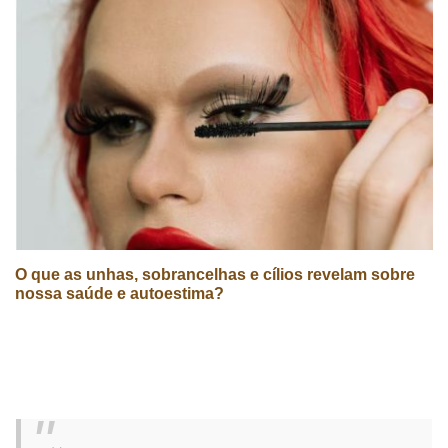
O que as unhas, sobrancelhas e cílios revelam sobre
nossa saúde e autoestima?