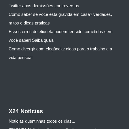
Twitter após demissões controversas
Como saber se você está grávida em casa? verdades,
mitos e dicas práticas
Esses erros de etiqueta podem ter sido cometidos sem
você saber! Saiba quais
Como divergir com elegância: dicas para o trabalho e a
vida pessoal
X24 Notícias
Noticias quentinhas todos os dias...