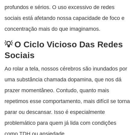
profundos e sérios. O uso excessivo de redes
sociais está afetando nossa capacidade de foco e
concentração mais do que imaginamos.
O Ciclo Vicioso Das Redes
Sociais
Ao rolar a tela, nossos cérebros são inundados por
uma substância chamada dopamina, que nos dá
prazer momentâneo. Contudo, quanto mais
repetimos esse comportamento, mais difícil se torna
parar ou descansar. Isso é especialmente
problemático para quem já lida com condições
como TDH ou ansiedade.