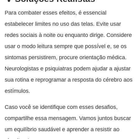
Para combater esses efeitos, é essencial
estabelecer limites no uso das telas. Evite usar
redes sociais à noite ou enquanto dirige. Considere
usar o modo leitura sempre que possível e, se os
sintomas persistirem, procure orientação médica.
Neurologistas e psiquiatras podem ajudar a ajustar
sua rotina e reprogramar a resposta do cérebro aos
estímulos.
Caso você se identifique com esses desafios,
compartilhe essa mensagem. Vamos juntos buscar
um equilíbrio saudável e aprender a resistir ao