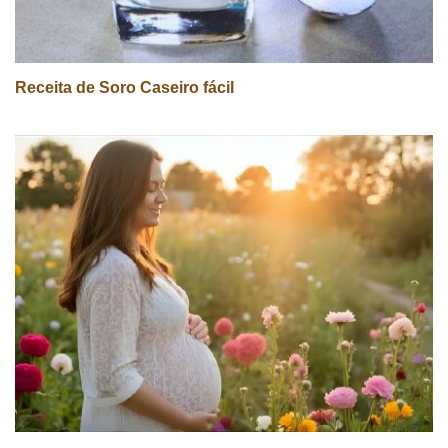
Receita de Soro Caseiro fácil