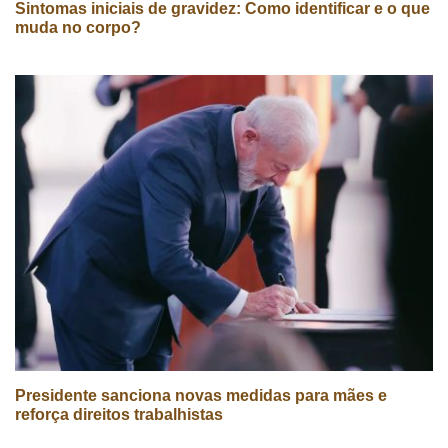
Sintomas iniciais de gravidez: Como identificar e o que
muda no corpo?
Presidente sanciona novas medidas para mães e
reforça direitos trabalhistas