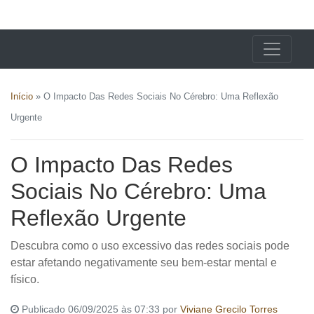
X24 Notícias
Início
»
O Impacto Das Redes Sociais No Cérebro: Uma Reflexão
Urgente
O Impacto Das Redes
Sociais No Cérebro: Uma
Reflexão Urgente
Descubra como o uso excessivo das redes sociais pode
estar afetando negativamente seu bem-estar mental e
físico.
Publicado 06/09/2025 às 07:33 por
Viviane Grecilo Torres