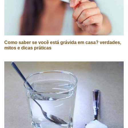
Como saber se você está grávida em casa? verdades,
mitos e dicas práticas