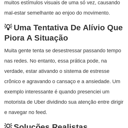
muitos estímulos visuais de uma só vez, causando
mal-estar semelhante ao enjoo do movimento.
Uma Tentativa De Alívio Que
Piora A Situação
Muita gente tenta se desestressar passando tempo
nas redes. No entanto, essa prática pode, na
verdade, estar ativando o sistema de estresse
crônico e agravando o cansaço e a ansiedade. Um
exemplo interessante é quando presenciei um
motorista de Uber dividindo sua atenção entre dirigir
e navegar no feed.
Soluções Realistas