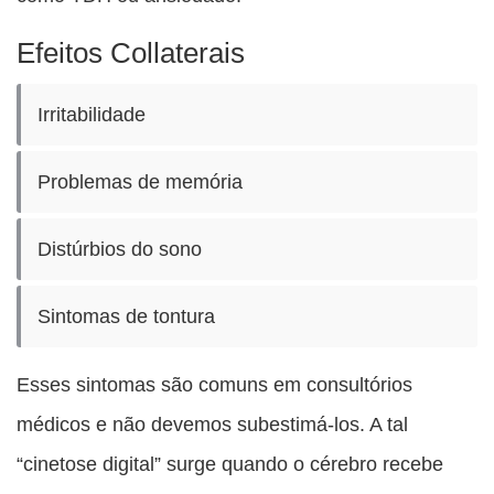
Efeitos Collaterais
Irritabilidade
Problemas de memória
Distúrbios do sono
Sintomas de tontura
Esses sintomas são comuns em consultórios
médicos e não devemos subestimá-los. A tal
“cinetose digital” surge quando o cérebro recebe