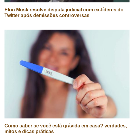
Elon Musk resolve disputa judicial com ex-líderes do
Twitter após demissões controversas
Como saber se você está grávida em casa? verdades,
mitos e dicas práticas