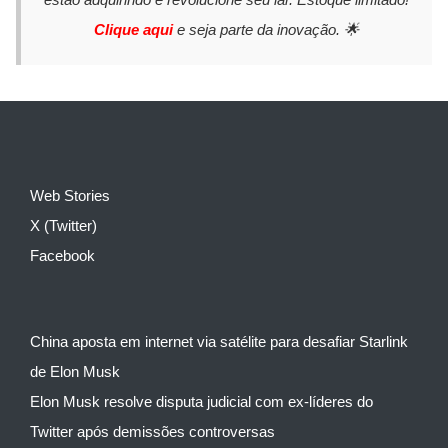
Clique aqui
e seja parte da inovação. 🌟
Web Stories
X (Twitter)
Facebook
China aposta em internet via satélite para desafiar Starlink
de Elon Musk
Elon Musk resolve disputa judicial com ex-líderes do
Twitter após demissões controversas