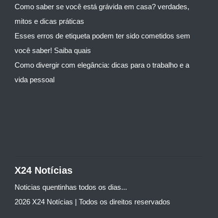
Como saber se você está grávida em casa? verdades,
mitos e dicas práticas
Esses erros de etiqueta podem ter sido cometidos sem
você saber! Saiba quais
Como divergir com elegância: dicas para o trabalho e a
vida pessoal
X24 Notícias
Noticias quentinhas todos os dias...
2026 X24 Notícias | Todos os direitos reservados