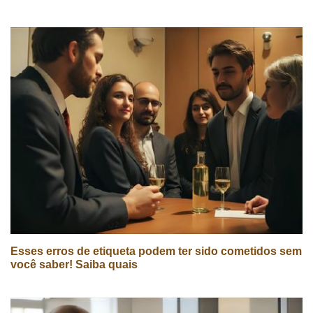
Esses erros de etiqueta podem ter sido cometidos sem
você saber! Saiba quais