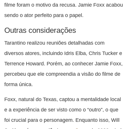
filme foram o motivo da recusa. Jamie Foxx acabou
sendo o ator perfeito para o papel.
Outras considerações
Tarantino realizou reuniões detalhadas com
diversos atores, incluindo Idris Elba, Chris Tucker e
Terrence Howard. Porém, ao conhecer Jamie Foxx,
percebeu que ele compreendia a visão do filme de
forma única.
Foxx, natural do Texas, captou a mentalidade local
e a experiência de ser visto como o “outro”, o que
foi crucial para o personagem. Enquanto isso, Will