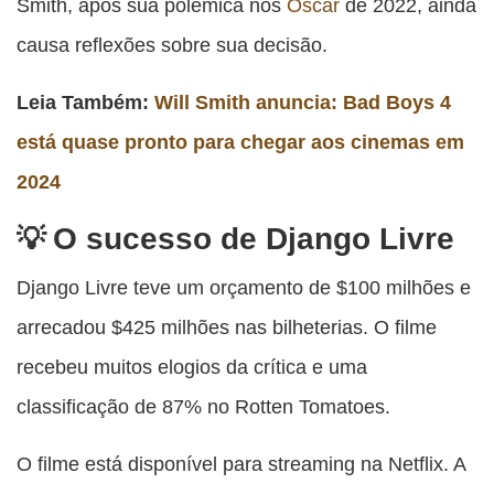
Smith, após sua polêmica nos
Oscar
de 2022, ainda
causa reflexões sobre sua decisão.
Leia Também:
Will Smith anuncia: Bad Boys 4
está quase pronto para chegar aos cinemas em
2024
O sucesso de Django Livre
Django Livre teve um orçamento de $100 milhões e
arrecadou $425 milhões nas bilheterias. O filme
recebeu muitos elogios da crítica e uma
classificação de 87% no Rotten Tomatoes.
O filme está disponível para streaming na Netflix. A