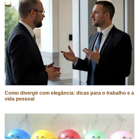
Como divergir com elegância: dicas para o trabalho e a
vida pessoal