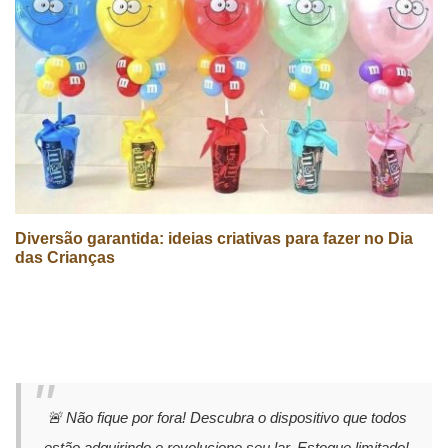
Diversão garantida: ideias criativas para fazer no Dia
das Crianças
🚨 Não fique por fora! Descubra o dispositivo que todos
estão adquirindo e revolucione seu lar. Estoque limitado!