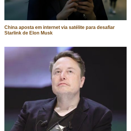
China aposta em internet via satélite para desafiar
Starlink de Elon Musk