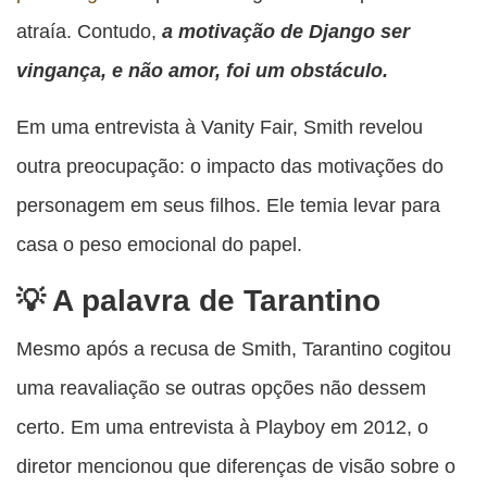
atraía. Contudo,
a motivação de Django ser
vingança, e não amor, foi um obstáculo.
Em uma entrevista à Vanity Fair, Smith revelou
outra preocupação: o impacto das motivações do
personagem em seus filhos. Ele temia levar para
casa o peso emocional do papel.
A palavra de Tarantino
Mesmo após a recusa de Smith, Tarantino cogitou
uma reavaliação se outras opções não dessem
certo. Em uma entrevista à Playboy em 2012, o
diretor mencionou que diferenças de visão sobre o