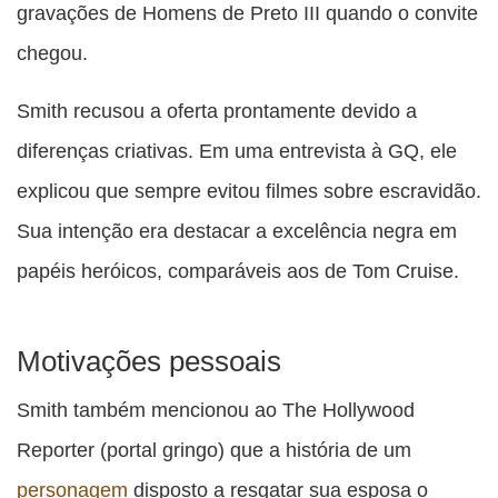
gravações de Homens de Preto III quando o convite
chegou.
Smith recusou a oferta prontamente devido a
diferenças criativas. Em uma entrevista à GQ, ele
explicou que sempre evitou filmes sobre escravidão.
Sua intenção era destacar a excelência negra em
papéis heróicos, comparáveis aos de Tom Cruise.
Motivações pessoais
Smith também mencionou ao The Hollywood
Reporter (portal gringo) que a história de um
personagem
disposto a resgatar sua esposa o