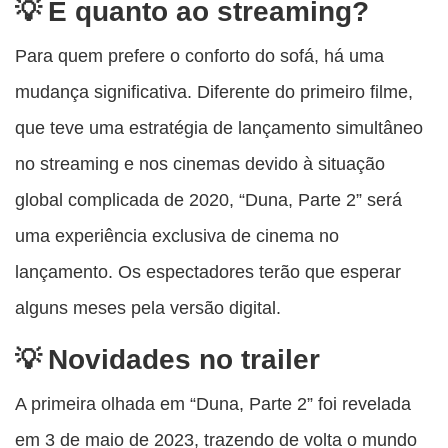
E quanto ao streaming?
Para quem prefere o conforto do sofá, há uma
mudança significativa. Diferente do primeiro filme,
que teve uma estratégia de lançamento simultâneo
no streaming e nos cinemas devido à situação
global complicada de 2020, “Duna, Parte 2” será
uma experiência exclusiva de cinema no
lançamento. Os espectadores terão que esperar
alguns meses pela versão digital.
Novidades no trailer
A primeira olhada em “Duna, Parte 2” foi revelada
em 3 de maio de 2023, trazendo de volta o mundo