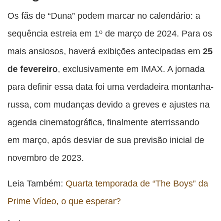
Os fãs de “Duna” podem marcar no calendário: a
sequência estreia em 1º de março de 2024. Para os
mais ansiosos, haverá exibições antecipadas em
25
de fevereiro
, exclusivamente em IMAX. A jornada
para definir essa data foi uma verdadeira montanha-
russa, com mudanças devido a greves e ajustes na
agenda cinematográfica, finalmente aterrissando
em março, após desviar de sua previsão inicial de
novembro de 2023.
Leia Também:
Quarta temporada de “The Boys” da
Prime Vídeo, o que esperar?