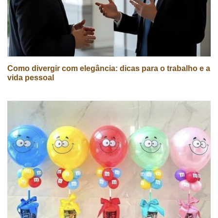
Como divergir com elegância: dicas para o trabalho e a
vida pessoal