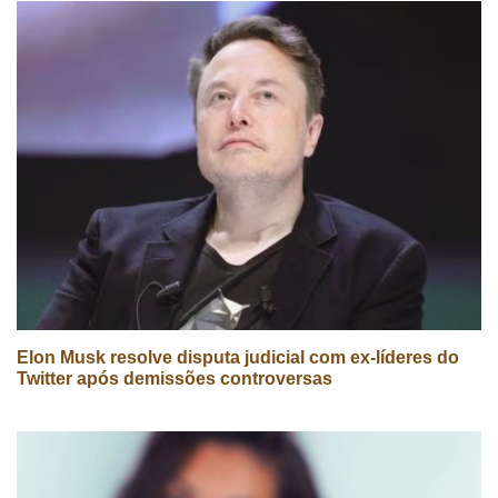
Elon Musk resolve disputa judicial com ex-líderes do
Twitter após demissões controversas