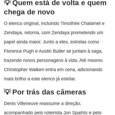
Quem está de volta e quem
chega de novo
O elenco original, incluindo Timothée Chalamet e
Zendaya, retorna, com Zendaya prometendo um
papel ainda maior. Junto a eles, estrelas como
Florence Pugh e Austin Butler se juntam à saga,
trazendo novos personagens à vida. Até mesmo
Christopher Walken entra em cena, adicionando
mais brilho a este elenco já estelar.
Por trás das câmeras
Denis Villeneuve reassume a direção,
acompanhado pelo roteirista Jon Spaihts e pelo