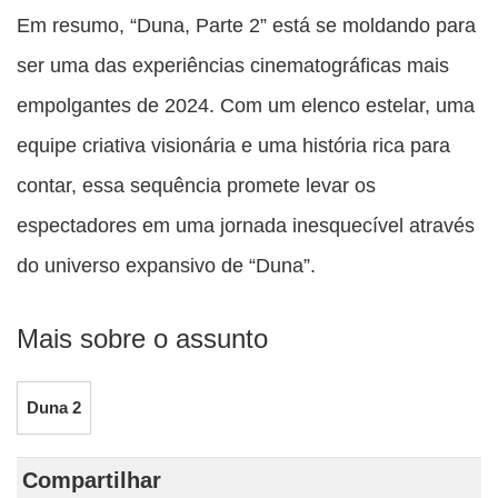
Em resumo, “Duna, Parte 2” está se moldando para
ser uma das experiências cinematográficas mais
empolgantes de 2024. Com um elenco estelar, uma
equipe criativa visionária e uma história rica para
contar, essa sequência promete levar os
espectadores em uma jornada inesquecível através
do universo expansivo de “Duna”.
Mais sobre o assunto
Duna 2
Compartilhar