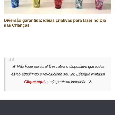
Diversão garantida: ideias criativas para fazer no Dia
das Crianças
🚨 Não fique por fora! Descubra o dispositivo que todos
estão adquirindo e revolucione seu lar. Estoque limitado!
Clique aqui
e seja parte da inovação. 🌟