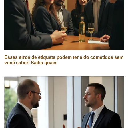
Esses erros de etiqueta podem ter sido cometidos sem
você saber! Saiba quais