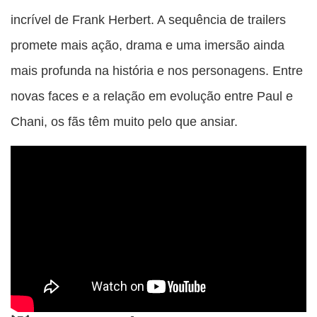
incrível de Frank Herbert. A sequência de trailers
promete mais ação, drama e uma imersão ainda
mais profunda na história e nos personagens. Entre
novas faces e a relação em evolução entre Paul e
Chani, os fãs têm muito pelo que ansiar.