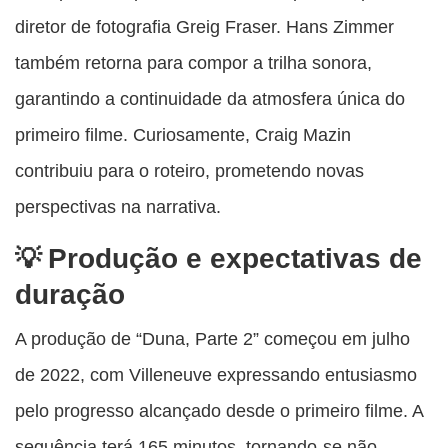
diretor de fotografia Greig Fraser. Hans Zimmer
também retorna para compor a trilha sonora,
garantindo a continuidade da atmosfera única do
primeiro filme. Curiosamente, Craig Mazin
contribuiu para o roteiro, prometendo novas
perspectivas na narrativa.
Produção e expectativas de
duração
A produção de “Duna, Parte 2” começou em julho
de 2022, com Villeneuve expressando entusiasmo
pelo progresso alcançado desde o primeiro filme. A
sequência terá 165 minutos, tornando-se não