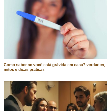
Como saber se você está grávida em casa? verdades,
mitos e dicas práticas