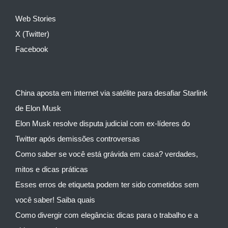
Web Stories
X (Twitter)
Facebook
China aposta em internet via satélite para desafiar Starlink
de Elon Musk
Elon Musk resolve disputa judicial com ex-líderes do
Twitter após demissões controversas
Como saber se você está grávida em casa? verdades,
mitos e dicas práticas
Esses erros de etiqueta podem ter sido cometidos sem
você saber! Saiba quais
Como divergir com elegância: dicas para o trabalho e a