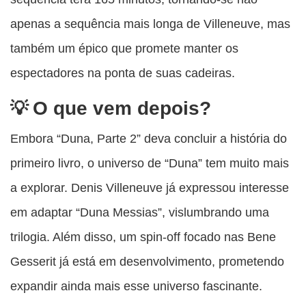
apenas a sequência mais longa de Villeneuve, mas
também um épico que promete manter os
espectadores na ponta de suas cadeiras.
O que vem depois?
Embora “Duna, Parte 2” deva concluir a história do
primeiro livro, o universo de “Duna” tem muito mais
a explorar. Denis Villeneuve já expressou interesse
em adaptar “Duna Messias”, vislumbrando uma
trilogia. Além disso, um spin-off focado nas Bene
Gesserit já está em desenvolvimento, prometendo
expandir ainda mais esse universo fascinante.