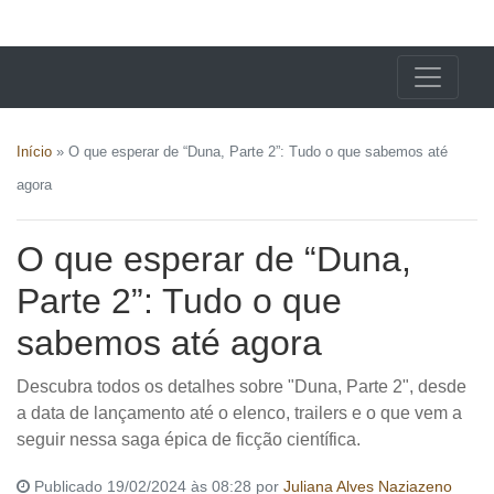
X24 Notícias
Início
»
O que esperar de “Duna, Parte 2”: Tudo o que sabemos até
agora
O que esperar de “Duna,
Parte 2”: Tudo o que
sabemos até agora
Descubra todos os detalhes sobre "Duna, Parte 2", desde
a data de lançamento até o elenco, trailers e o que vem a
seguir nessa saga épica de ficção científica.
Publicado 19/02/2024 às 08:28 por
Juliana Alves Naziazeno