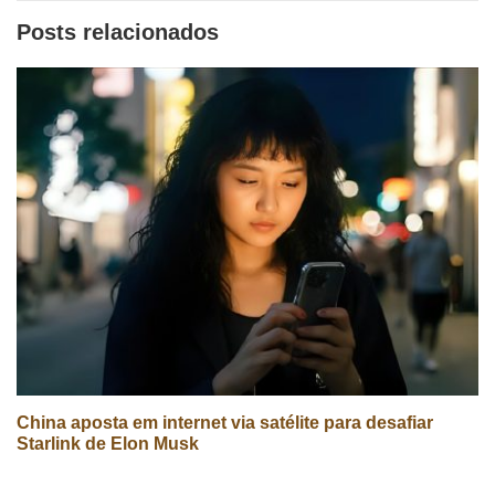
Posts relacionados
China aposta em internet via satélite para desafiar
Starlink de Elon Musk