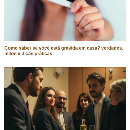
Como saber se você está grávida em casa? verdades,
mitos e dicas práticas