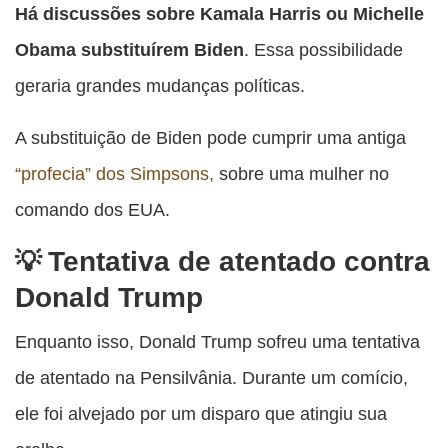
Há discussões sobre Kamala Harris ou Michelle
Obama substituírem Biden
. Essa possibilidade
geraria grandes mudanças políticas.
A substituição de Biden pode cumprir uma antiga
“profecia” dos Simpsons,
sobre uma mulher no
comando dos EUA.
Tentativa de atentado contra
Donald Trump
Enquanto isso, Donald Trump sofreu uma tentativa
de atentado na Pensilvânia. Durante um comício,
ele foi alvejado por um disparo que atingiu sua