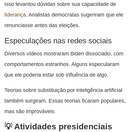
Isso levantou dúvidas sobre sua capacidade de
liderança
. Analistas democratas sugeriram que ele
renunciasse antes das eleições.
Especulações nas redes sociais
Diversos vídeos mostraram Biden dissociado, com
comportamentos estranhos. Alguns especularam
que ele poderia estar sob influência de algo.
Teorias sobre substituição por inteligência artificial
também surgiram. Essas teorias ficaram populares,
mas são improváveis.
Atividades presidenciais