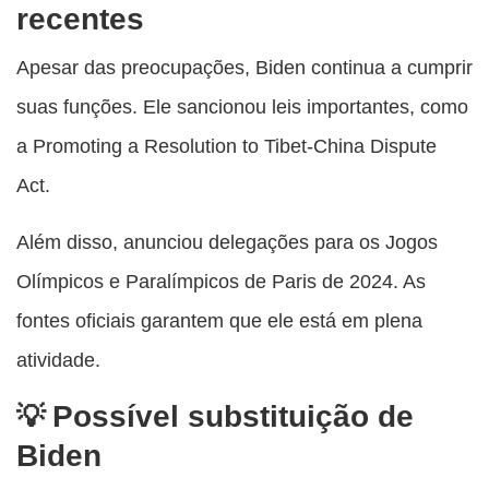
recentes
Apesar das preocupações, Biden continua a cumprir
suas funções. Ele sancionou leis importantes, como
a Promoting a Resolution to Tibet-China Dispute
Act.
Além disso, anunciou delegações para os Jogos
Olímpicos e Paralímpicos de Paris de 2024. As
fontes oficiais garantem que ele está em plena
atividade.
Possível substituição de
Biden