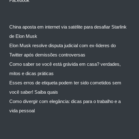
Facebook
China aposta em internet via satélite para desafiar Starlink
de Elon Musk
Elon Musk resolve disputa judicial com ex-líderes do
Twitter após demissões controversas
Como saber se você está grávida em casa? verdades,
mitos e dicas práticas
Esses erros de etiqueta podem ter sido cometidos sem
você saber! Saiba quais
Como divergir com elegância: dicas para o trabalho e a
vida pessoal