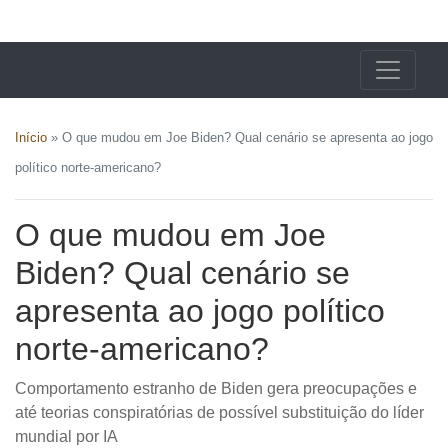
X24 Notícias
Início
»
O que mudou em Joe Biden? Qual cenário se apresenta ao jogo
político norte-americano?
O que mudou em Joe
Biden? Qual cenário se
apresenta ao jogo político
norte-americano?
Comportamento estranho de Biden gera preocupações e
até teorias conspiratórias de possível substituição do líder
mundial por IA