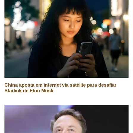
China aposta em internet via satélite para desafiar
Starlink de Elon Musk