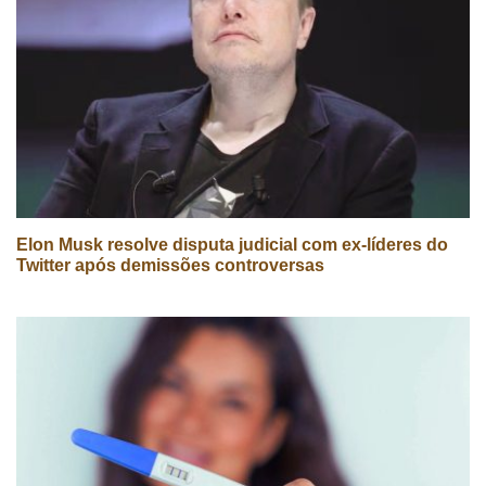
Elon Musk resolve disputa judicial com ex-líderes do
Twitter após demissões controversas