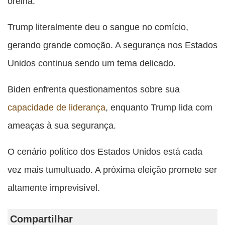
orelha.
Trump literalmente deu o sangue no comício,
gerando grande comoção. A segurança nos Estados
Unidos continua sendo um tema delicado.
Biden enfrenta questionamentos sobre sua
capacidade de liderança
, enquanto Trump lida com
ameaças à sua segurança.
O cenário político dos Estados Unidos está cada
vez mais tumultuado. A próxima eleição promete ser
altamente imprevisível.
Compartilhar