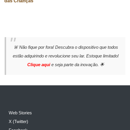
das Crianças
🚨 Não fique por fora! Descubra o dispositivo que todos
estão adquirindo e revolucione seu lar. Estoque limitado!
Clique aqui
e seja parte da inovação. 🌟
Web Stories
X (Twitter)