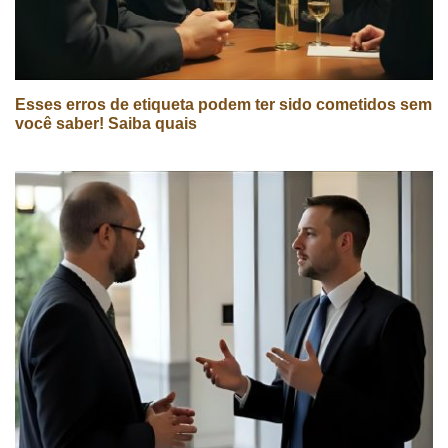
Esses erros de etiqueta podem ter sido cometidos sem
você saber! Saiba quais