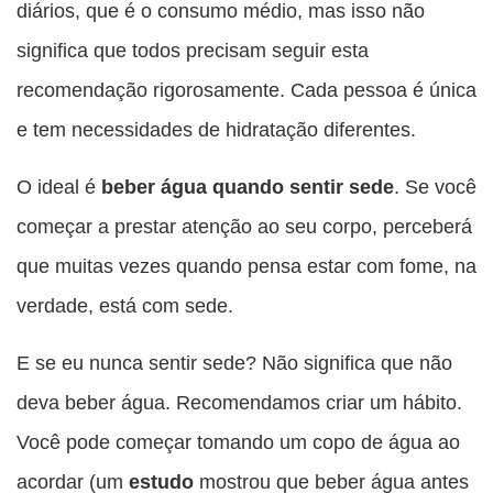
diários, que é o consumo médio, mas isso não
significa que todos precisam seguir esta
recomendação rigorosamente. Cada pessoa é única
e tem necessidades de hidratação diferentes.
O ideal é
beber água quando sentir sede
. Se você
começar a prestar atenção ao seu corpo, perceberá
que muitas vezes quando pensa estar com fome, na
verdade, está com sede.
E se eu nunca sentir sede? Não significa que não
deva beber água. Recomendamos criar um hábito.
Você pode começar tomando um copo de água ao
acordar (um
estudo
mostrou que beber água antes