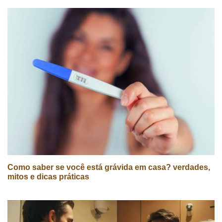
Como saber se você está grávida em casa? verdades,
mitos e dicas práticas