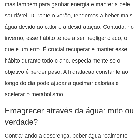
mas também para ganhar energia e manter a pele
saudável. Durante o verão, tendemos a beber mais
água devido ao calor e a desidratação. Contudo, no
inverno, esse hábito tende a ser negligenciado, o
que é um erro. É crucial recuperar e manter esse
hábito durante todo o ano, especialmente se o
objetivo é perder peso. A hidratação constante ao
longo do dia pode ajudar a queimar calorias e
acelerar o metabolismo.
Emagrecer através da água: mito ou
verdade?
Contrariando a descrença, beber água realmente