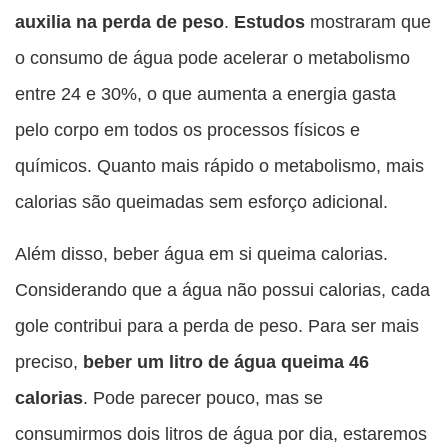
auxilia na perda de peso
.
Estudos
mostraram que
o consumo de água pode acelerar o metabolismo
entre 24 e 30%, o que aumenta a energia gasta
pelo corpo em todos os processos físicos e
químicos. Quanto mais rápido o metabolismo, mais
calorias são queimadas sem esforço adicional.
Além disso, beber água em si queima calorias.
Considerando que a água não possui calorias, cada
gole contribui para a perda de peso. Para ser mais
preciso,
beber um litro de água queima 46
calorias
. Pode parecer pouco, mas se
consumirmos dois litros de água por dia, estaremos