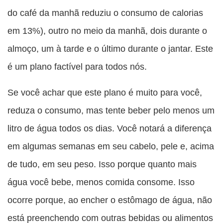
do café da manhã reduziu o consumo de calorias
em 13%), outro no meio da manhã, dois durante o
almoço, um à tarde e o último durante o jantar. Este
é um plano factível para todos nós.
Se você achar que este plano é muito para você,
reduza o consumo, mas tente beber pelo menos um
litro de água todos os dias. Você notará a diferença
em algumas semanas em seu cabelo, pele e, acima
de tudo, em seu peso. Isso porque quanto mais
água você bebe, menos comida consome. Isso
ocorre porque, ao encher o estômago de água, não
está preenchendo com outras bebidas ou alimentos