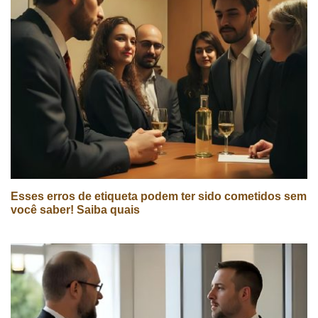
Esses erros de etiqueta podem ter sido cometidos sem
você saber! Saiba quais