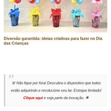
Diversão garantida: ideias criativas para fazer no Dia
das Crianças
🚨 Não fique por fora! Descubra o dispositivo que todos
estão adquirindo e revolucione seu lar. Estoque limitado!
Clique aqui
e seja parte da inovação. 🌟