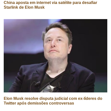
China aposta em internet via satélite para desafiar
Starlink de Elon Musk
Elon Musk resolve disputa judicial com ex-líderes do
Twitter após demissões controversas