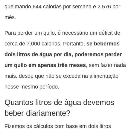
queimando 644 calorias por semana e 2.576 por
mês.
Para perder um quilo, é necessário um déficit de
cerca de 7.000 calorias. Portanto,
se bebermos
dois litros de água por dia, poderemos perder
um quilo em apenas três meses
, sem fazer nada
mais, desde que não se exceda na alimentação
nesse mesmo período.
Quantos litros de água devemos
beber diariamente?
Fizemos os cálculos com base em dois litros