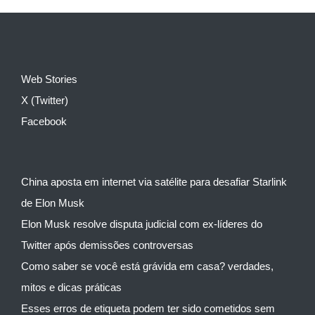
Web Stories
X (Twitter)
Facebook
China aposta em internet via satélite para desafiar Starlink
de Elon Musk
Elon Musk resolve disputa judicial com ex-líderes do
Twitter após demissões controversas
Como saber se você está grávida em casa? verdades,
mitos e dicas práticas
Esses erros de etiqueta podem ter sido cometidos sem