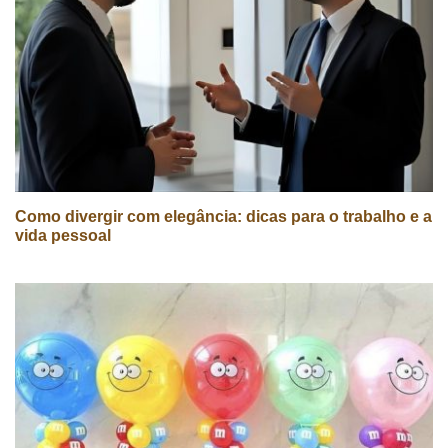
Como divergir com elegância: dicas para o trabalho e a
vida pessoal