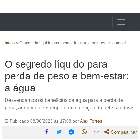
X24 Notícias
Início
»
O segredo líquido para perda de peso e bem-estar: a água!
O segredo líquido para
perda de peso e bem-estar:
a água!
Desvendamos os benefícios da água para a perda de
peso, aumento de energia e manutenção da pele saudável
Publicado 08/08/2023 às 17:08 por
Alex Torres
Compartilhar