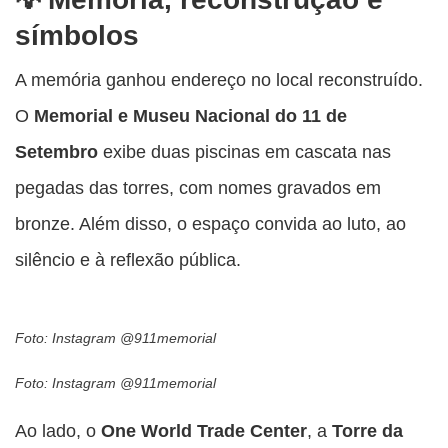
símbolos
A memória ganhou endereço no local reconstruído.
O
Memorial e Museu Nacional do 11 de
Setembro
exibe duas piscinas em cascata nas
pegadas das torres, com nomes gravados em
bronze. Além disso, o espaço convida ao luto, ao
silêncio e à reflexão pública.
Foto: Instagram @911memorial
Foto: Instagram @911memorial
Ao lado, o
One World Trade Center
, a
Torre da