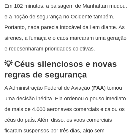
Em 102 minutos, a paisagem de Manhattan mudou,
e a noção de segurança no Ocidente também.
Portanto, nada parecia intocável dali em diante. As
sirenes, a fumaça e o caos marcaram uma geração
e redesenharam prioridades coletivas.
Céus silenciosos e novas
regras de segurança
A Administração Federal de Aviação (
FAA
) tomou
uma decisão inédita. Ela ordenou o pouso imediato
de mais de 4.000 aeronaves comerciais e calou os
céus do país. Além disso, os voos comerciais
ficaram suspensos por três dias, algo sem