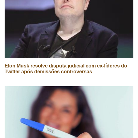
Elon Musk resolve disputa judicial com ex-líderes do
Twitter após demissões controversas