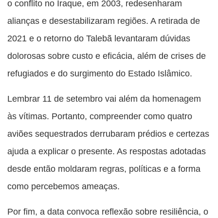
o conflito no Iraque, em 2003, redesenharam
alianças e desestabilizaram regiões. A retirada de
2021 e o retorno do Talebã levantaram dúvidas
dolorosas sobre custo e eficácia, além de crises de
refugiados e do surgimento do Estado Islâmico.
Lembrar 11 de setembro vai além da homenagem
às vítimas. Portanto, compreender como quatro
aviões sequestrados derrubaram prédios e certezas
ajuda a explicar o presente. As respostas adotadas
desde então moldaram regras, políticas e a forma
como percebemos ameaças.
Por fim, a data convoca reflexão sobre resiliência, o