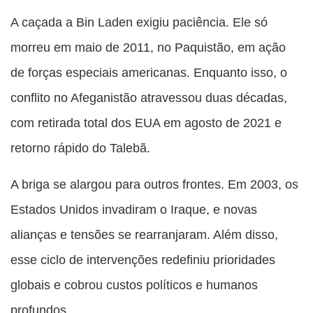
A caçada a Bin Laden exigiu paciência. Ele só
morreu em maio de 2011, no Paquistão, em ação
de forças especiais americanas. Enquanto isso, o
conflito no Afeganistão atravessou duas décadas,
com retirada total dos EUA em agosto de 2021 e
retorno rápido do Talebã.
A briga se alargou para outros frontes. Em 2003, os
Estados Unidos invadiram o Iraque, e novas
alianças e tensões se rearranjaram. Além disso,
esse ciclo de intervenções redefiniu prioridades
globais e cobrou custos políticos e humanos
profundos.