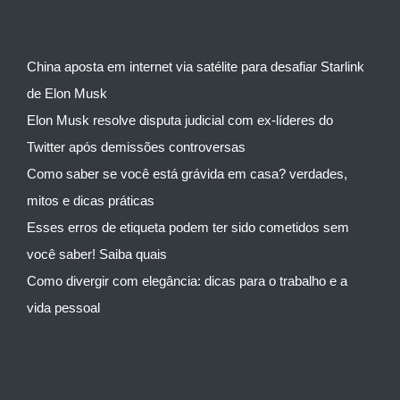
China aposta em internet via satélite para desafiar Starlink
de Elon Musk
Elon Musk resolve disputa judicial com ex-líderes do
Twitter após demissões controversas
Como saber se você está grávida em casa? verdades,
mitos e dicas práticas
Esses erros de etiqueta podem ter sido cometidos sem
você saber! Saiba quais
Como divergir com elegância: dicas para o trabalho e a
vida pessoal