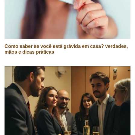
Como saber se você está grávida em casa? verdades,
mitos e dicas práticas