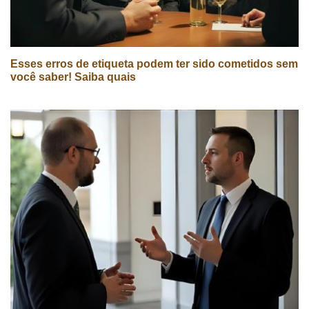
Esses erros de etiqueta podem ter sido cometidos sem
você saber! Saiba quais