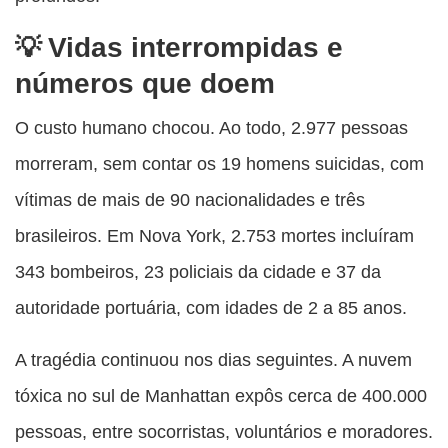
Vidas interrompidas e
números que doem
O custo humano chocou. Ao todo, 2.977 pessoas
morreram, sem contar os 19 homens suicidas, com
vítimas de mais de 90 nacionalidades e três
brasileiros. Em Nova York, 2.753 mortes incluíram
343 bombeiros, 23 policiais da cidade e 37 da
autoridade portuária, com idades de 2 a 85 anos.
A tragédia continuou nos dias seguintes. A nuvem
tóxica no sul de Manhattan expôs cerca de 400.000
pessoas, entre socorristas, voluntários e moradores.