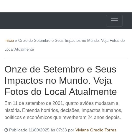
X24 Notícias
Início
»
Onze de Setembro e Seus Impactos no Mundo. Veja Fotos do
Local Atualmente
Onze de Setembro e Seus
Impactos no Mundo. Veja
Fotos do Local Atualmente
Em 11 de setembro de 2001, quatro aviões mudaram a
história. Entenda horários, decisões, impactos humanos,
políticos e econômicos que reverberam 24 anos depois.
Publicado 11/09/2025 às 07:33 por
Viviane Grecilo Torres