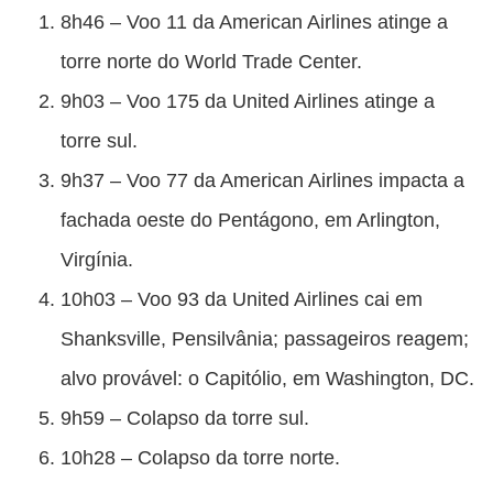
8h46 – Voo 11 da American Airlines atinge a
torre norte do World Trade Center.
9h03 – Voo 175 da United Airlines atinge a
torre sul.
9h37 – Voo 77 da American Airlines impacta a
fachada oeste do Pentágono, em Arlington,
Virgínia.
10h03 – Voo 93 da United Airlines cai em
Shanksville, Pensilvânia; passageiros reagem;
alvo provável: o Capitólio, em Washington, DC.
9h59 – Colapso da torre sul.
10h28 – Colapso da torre norte.