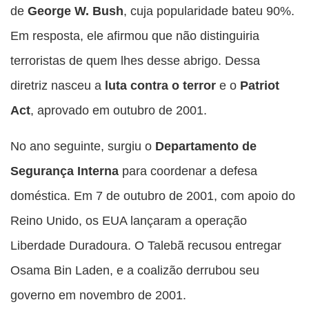
de
George W. Bush
, cuja popularidade bateu 90%.
Em resposta, ele afirmou que não distinguiria
terroristas de quem lhes desse abrigo. Dessa
diretriz nasceu a
luta contra o terror
e o
Patriot
Act
, aprovado em outubro de 2001.
No ano seguinte, surgiu o
Departamento de
Segurança Interna
para coordenar a defesa
doméstica. Em 7 de outubro de 2001, com apoio do
Reino Unido, os EUA lançaram a operação
Liberdade Duradoura. O Talebã recusou entregar
Osama Bin Laden, e a coalizão derrubou seu
governo em novembro de 2001.