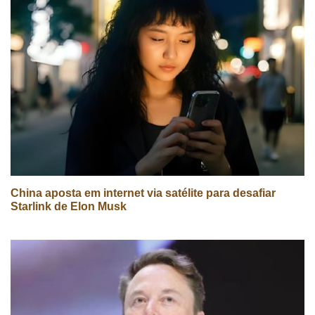
China aposta em internet via satélite para desafiar
Starlink de Elon Musk