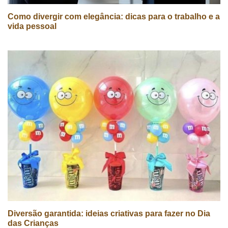
Como divergir com elegância: dicas para o trabalho e a
vida pessoal
Diversão garantida: ideias criativas para fazer no Dia
das Crianças