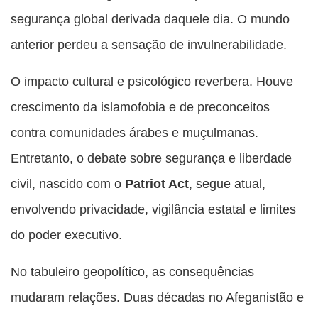
segurança global derivada daquele dia. O mundo
anterior perdeu a sensação de invulnerabilidade.
O impacto cultural e psicológico reverbera. Houve
crescimento da islamofobia e de preconceitos
contra comunidades árabes e muçulmanas.
Entretanto, o debate sobre segurança e liberdade
civil, nascido com o
Patriot Act
, segue atual,
envolvendo privacidade, vigilância estatal e limites
do poder executivo.
No tabuleiro geopolítico, as consequências
mudaram relações. Duas décadas no Afeganistão e