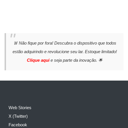
🚨 Não fique por fora! Descubra o dispositivo que todos
estão adquirindo e revolucione seu lar. Estoque limitado!
Clique aqui
e seja parte da inovação. 🌟
Web Stories
X (Twitter)
Facebook