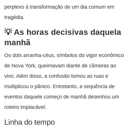
perplexo à transformação de um dia comum em
tragédia.
As horas decisivas daquela
manhã
Os dois arranha-céus, símbolos do vigor econômico
de Nova York, queimavam diante de câmeras ao
vivo. Além disso, a confusão tomou as ruas e
multiplicou o pânico. Entretanto, a sequência de
eventos daquele começo de manhã desenhou um
roteiro implacável.
Linha do tempo