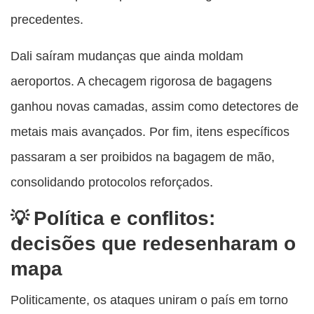
precedentes.
Dali saíram mudanças que ainda moldam
aeroportos. A checagem rigorosa de bagagens
ganhou novas camadas, assim como detectores de
metais mais avançados. Por fim, itens específicos
passaram a ser proibidos na bagagem de mão,
consolidando protocolos reforçados.
Política e conflitos:
decisões que redesenharam o
mapa
Politicamente, os ataques uniram o país em torno