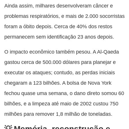
Ainda assim, milhares desenvolveram câncer e
problemas respiratórios, e mais de 2.000 socorristas
foram a óbito depois. Cerca de 40% dos restos
permanecem sem identificação 23 anos depois.
O impacto econômico também pesou. A Al-Qaeda
gastou cerca de 500.000 dólares para planejar e
executar os ataques; contudo, as perdas iniciais
chegaram a 123 bilhões. A bolsa de Nova York
fechou quase uma semana, o dano direto somou 60
bilhões, e a limpeza até maio de 2002 custou 750
milhões para remover 1,8 milhão de toneladas.
Memória, reconstrução e