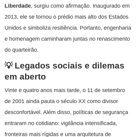
Liberdade
, surgiu como afirmação. Inaugurado em
2013, ele se tornou o prédio mais alto dos Estados
Unidos e simboliza resiliência. Portanto, engenharia
e homenagem caminharam juntas no renascimento
do quarteirão.
Legados sociais e dilemas
em aberto
Vinte e quatro anos mais tarde, o 11 de setembro
de 2001 ainda pauta o século XX como divisor
desconfortável. Além disso, políticas de segurança
entraram no cotidiano: vigilância intensificada,
fronteiras mais rígidas e uma arquitetura de