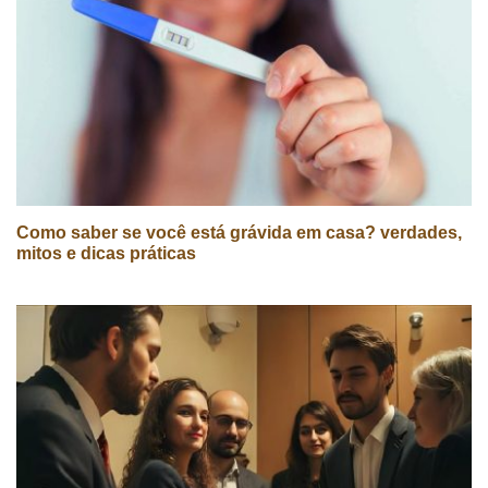
Como saber se você está grávida em casa? verdades,
mitos e dicas práticas