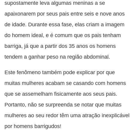
supostamente leva algumas meninas a se
apaixonarem por seus pais entre seis e nove anos
de idade. Durante essa fase, elas criam a imagem
do homem ideal, e é comum que os pais tenham
barriga, já que a partir dos 35 anos os homens
tendem a ganhar peso na região abdominal.
Este fenômeno também pode explicar por que
muitas mulheres acabam se casando com homens
que se assemelham fisicamente aos seus pais.
Portanto, não se surpreenda se notar que muitas
mulheres ao seu redor têm uma atração inexplicável
por homens barrigudos!