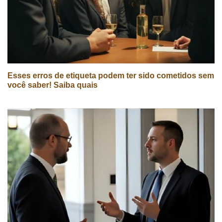
Esses erros de etiqueta podem ter sido cometidos sem
você saber! Saiba quais