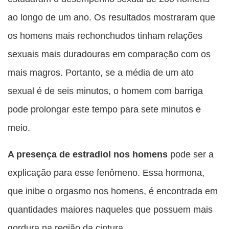
ao longo de um ano. Os resultados mostraram que
os homens mais rechonchudos tinham relações
sexuais mais duradouras em comparação com os
mais magros. Portanto, se a média de um ato
sexual é de seis minutos, o homem com barriga
pode prolongar este tempo para sete minutos e
meio.
A presença de estradiol nos homens
pode ser a
explicação para esse fenômeno. Essa hormona,
que inibe o orgasmo nos homens, é encontrada em
quantidades maiores naqueles que possuem mais
gordura na região da cintura.