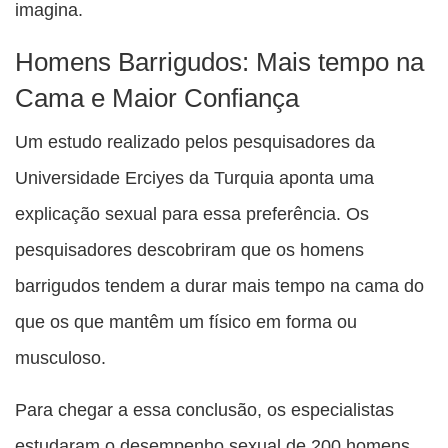
imagina.
Homens Barrigudos: Mais tempo na
Cama e Maior Confiança
Um estudo realizado pelos pesquisadores da
Universidade Erciyes da Turquia aponta uma
explicação sexual para essa preferência. Os
pesquisadores descobriram que os homens
barrigudos tendem a durar mais tempo na cama do
que os que mantêm um físico em forma ou
musculoso.
Para chegar a essa conclusão, os especialistas
estudaram o desempenho sexual de 200 homens