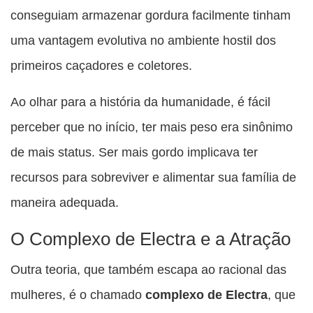
conseguiam armazenar gordura facilmente tinham
uma vantagem evolutiva no ambiente hostil dos
primeiros caçadores e coletores.
Ao olhar para a história da humanidade, é fácil
perceber que no início, ter mais peso era sinônimo
de mais status. Ser mais gordo implicava ter
recursos para sobreviver e alimentar sua família de
maneira adequada.
O Complexo de Electra e a Atração
Outra teoria, que também escapa ao racional das
mulheres, é o chamado
complexo de Electra
, que