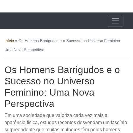
X24 Notícias
Início
»
Os Homens Barrigudos e o Sucesso no Universo Feminino:
Uma Nova Perspectiva
Os Homens Barrigudos e o
Sucesso no Universo
Feminino: Uma Nova
Perspectiva
Em uma sociedade que valoriza cada vez mais a
aparência física, estudos recentes desvendam um fascínio
surpreendente que muitas mulheres têm pelos homens