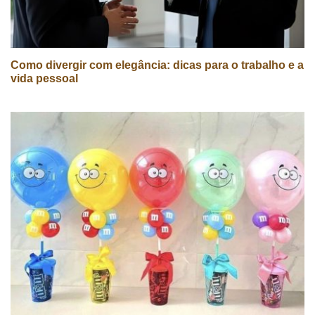
Como divergir com elegância: dicas para o trabalho e a
vida pessoal