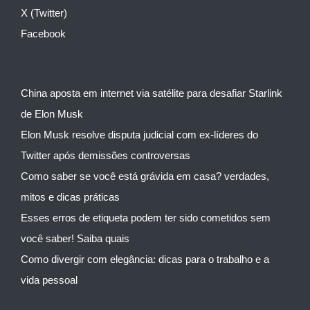
X (Twitter)
Facebook
China aposta em internet via satélite para desafiar Starlink
de Elon Musk
Elon Musk resolve disputa judicial com ex-líderes do
Twitter após demissões controversas
Como saber se você está grávida em casa? verdades,
mitos e dicas práticas
Esses erros de etiqueta podem ter sido cometidos sem
você saber! Saiba quais
Como divergir com elegância: dicas para o trabalho e a
vida pessoal