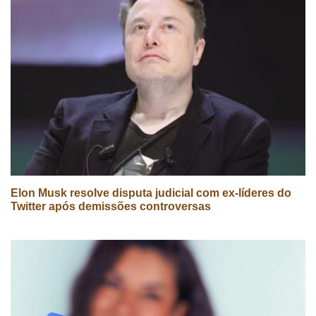
Elon Musk resolve disputa judicial com ex-líderes do
Twitter após demissões controversas