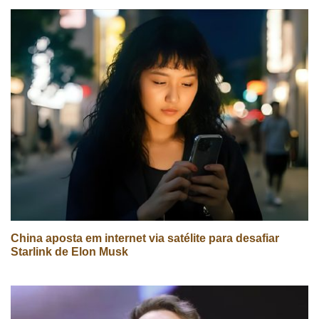
China aposta em internet via satélite para desafiar
Starlink de Elon Musk