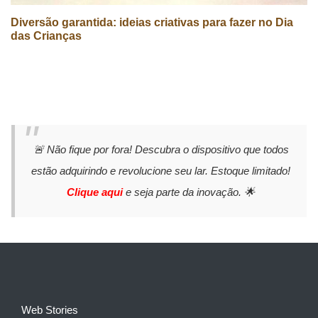
Diversão garantida: ideias criativas para fazer no Dia
das Crianças
🚨 Não fique por fora! Descubra o dispositivo que todos
estão adquirindo e revolucione seu lar. Estoque limitado!
Clique aqui
e seja parte da inovação. 🌟
Web Stories