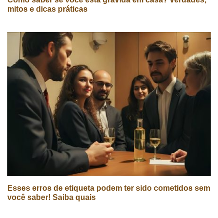
mitos e dicas práticas
Esses erros de etiqueta podem ter sido cometidos sem
você saber! Saiba quais