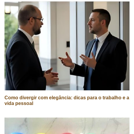
Como divergir com elegância: dicas para o trabalho e a
vida pessoal