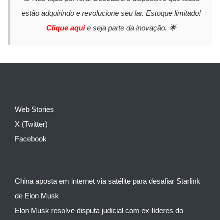
estão adquirindo e revolucione seu lar. Estoque limitado!
Clique aqui
e seja parte da inovação. 🌟
Web Stories
X (Twitter)
Facebook
China aposta em internet via satélite para desafiar Starlink
de Elon Musk
Elon Musk resolve disputa judicial com ex-líderes do