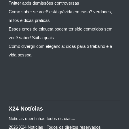
Twitter após demissões controversas
Como saber se você está grávida em casa? verdades,
mitos e dicas práticas
Esses erros de etiqueta podem ter sido cometidos sem
você saber! Saiba quais
Como divergir com elegância: dicas para o trabalho e a
vida pessoal
X24 Notícias
Noticias quentinhas todos os dias...
2026 X24 Notícias | Todos os direitos reservados