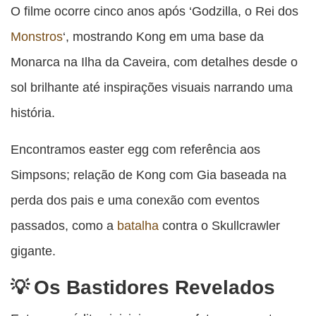
O filme ocorre cinco anos após ‘Godzilla, o Rei dos
Monstros
‘, mostrando Kong em uma base da
Monarca na Ilha da Caveira, com detalhes desde o
sol brilhante até inspirações visuais narrando uma
história.
Encontramos easter egg com referência aos
Simpsons; relação de Kong com Gia baseada na
perda dos pais e uma conexão com eventos
passados, como a
batalha
contra o Skullcrawler
gigante.
Os Bastidores Revelados