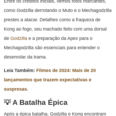
Entre os créditos iniciais, vemos fotos marcantes,
como Godzilla derrotando o Muto e o Mechagodzilla
prestes a atacar. Detalhes como a fraqueza de
Kong ao fogo, seu machado feito com uma dorsal
de
Godzilla
e a preparação da Apex para o
Mechagodzilla são essenciais para entender o
desenrolar da trama.
Leia Também:
Filmes de 2024: Mais de 20
lançamentos que trazem expectativas e
suspresas.
A Batalha Épica
Após a épica batalha, Godzilla e Kong encontram