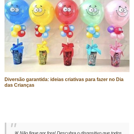
Diversão garantida: ideias criativas para fazer no Dia
das Crianças
🚨 Não fique por fora! Descubra o dispositivo que todos