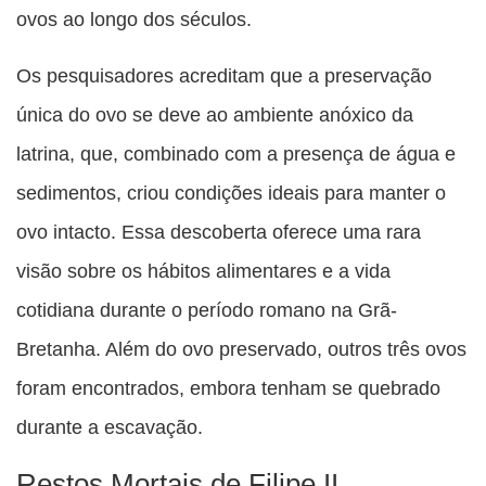
ovos ao longo dos séculos.
Os pesquisadores acreditam que a preservação
única do ovo se deve ao ambiente anóxico da
latrina, que, combinado com a presença de água e
sedimentos, criou condições ideais para manter o
ovo intacto. Essa descoberta oferece uma rara
visão sobre os hábitos alimentares e a vida
cotidiana durante o período romano na Grã-
Bretanha. Além do ovo preservado, outros três ovos
foram encontrados, embora tenham se quebrado
durante a escavação.
Restos Mortais de Filipe II