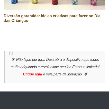
Diversão garantida: ideias criativas para fazer no Dia
das Crianças
🚨 Não fique por fora! Descubra o dispositivo que todos
estão adquirindo e revolucione seu lar. Estoque limitado!
Clique aqui
e seja parte da inovação. 🌟