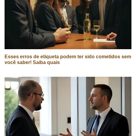
Esses erros de etiqueta podem ter sido cometidos sem
você saber! Saiba quais