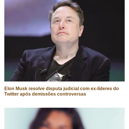
Elon Musk resolve disputa judicial com ex-líderes do
Twitter após demissões controversas