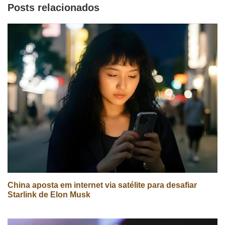
Posts relacionados
China aposta em internet via satélite para desafiar
Starlink de Elon Musk