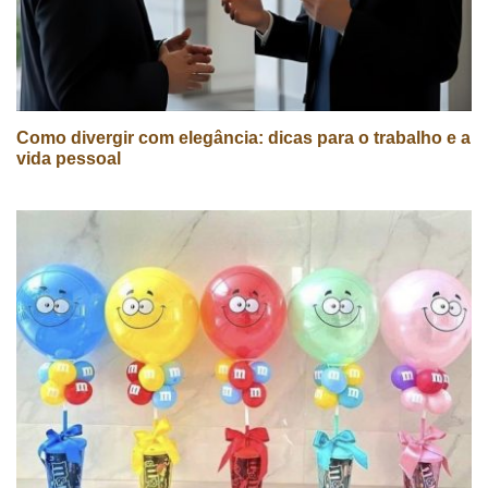
Como divergir com elegância: dicas para o trabalho e a
vida pessoal