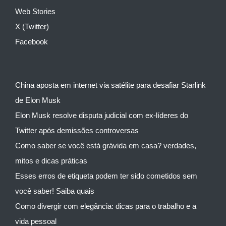
Web Stories
X (Twitter)
Facebook
China aposta em internet via satélite para desafiar Starlink
de Elon Musk
Elon Musk resolve disputa judicial com ex-líderes do
Twitter após demissões controversas
Como saber se você está grávida em casa? verdades,
mitos e dicas práticas
Esses erros de etiqueta podem ter sido cometidos sem
você saber! Saiba quais
Como divergir com elegância: dicas para o trabalho e a
vida pessoal