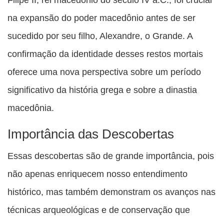
na expansão do poder macedônio antes de ser
sucedido por seu filho, Alexandre, o Grande. A
confirmação da identidade desses restos mortais
oferece uma nova perspectiva sobre um período
significativo da história grega e sobre a dinastia
macedônia.
Importância das Descobertas
Essas descobertas são de grande importância, pois
não apenas enriquecem nosso entendimento
histórico, mas também demonstram os avanços nas
técnicas arqueológicas e de conservação que