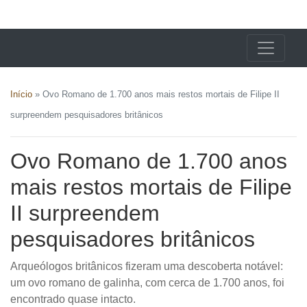
X24 Notícias
Início
»
Ovo Romano de 1.700 anos mais restos mortais de Filipe II
surpreendem pesquisadores britânicos
Ovo Romano de 1.700 anos
mais restos mortais de Filipe
II surpreendem
pesquisadores britânicos
Arqueólogos britânicos fizeram uma descoberta notável:
um ovo romano de galinha, com cerca de 1.700 anos, foi
encontrado quase intacto.