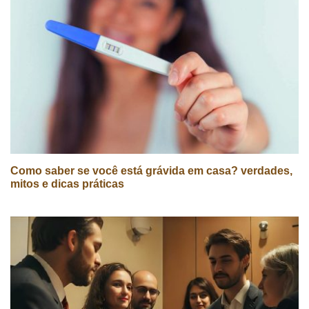
Como saber se você está grávida em casa? verdades,
mitos e dicas práticas