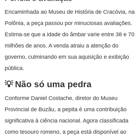
Encaminhada ao Museu de História de Cracóvia, na
Polônia, a peça passou por minuciosas avaliações.
Estima-se que a idade do âmbar varie entre 38 e 70
milhões de anos. A venda atraiu a atenção do
governo, culminando em sua aquisição e exibição
pública.
Não só uma pedra
Conforme Daniel Costache, diretor do Museu
Provincial de Buzău, a pepita é uma contribuição
significativa à ciência nacional. Agora classificada
como tesouro romeno, a peça está disponível ao