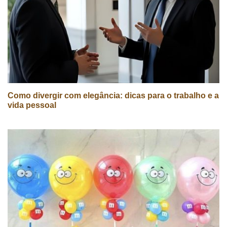
Como divergir com elegância: dicas para o trabalho e a
vida pessoal