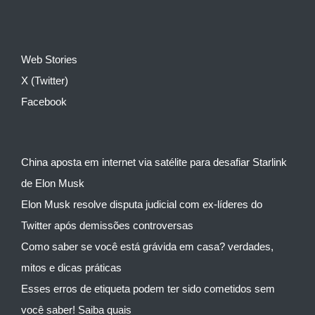
Web Stories
X (Twitter)
Facebook
China aposta em internet via satélite para desafiar Starlink
de Elon Musk
Elon Musk resolve disputa judicial com ex-líderes do
Twitter após demissões controversas
Como saber se você está grávida em casa? verdades,
mitos e dicas práticas
Esses erros de etiqueta podem ter sido cometidos sem
você saber! Saiba quais