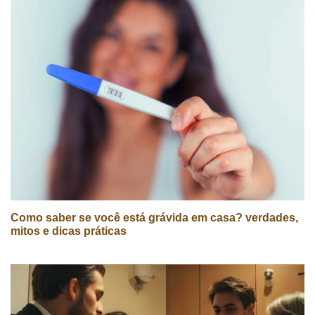
Como saber se você está grávida em casa? verdades,
mitos e dicas práticas