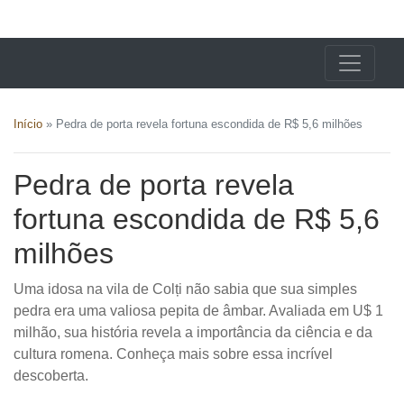
X24 Notícias
Início
»
Pedra de porta revela fortuna escondida de R$ 5,6 milhões
Pedra de porta revela
fortuna escondida de R$ 5,6
milhões
Uma idosa na vila de Colți não sabia que sua simples
pedra era uma valiosa pepita de âmbar. Avaliada em U$ 1
milhão, sua história revela a importância da ciência e da
cultura romena. Conheça mais sobre essa incrível
descoberta.