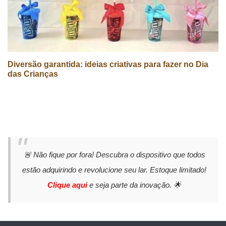
Diversão garantida: ideias criativas para fazer no Dia
das Crianças
🚨 Não fique por fora! Descubra o dispositivo que todos
estão adquirindo e revolucione seu lar. Estoque limitado!
Clique aqui
e seja parte da inovação. 🌟