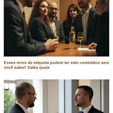
Esses erros de etiqueta podem ter sido cometidos sem
você saber! Saiba quais