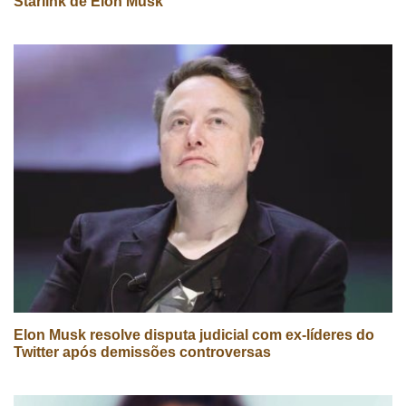
Starlink de Elon Musk
Elon Musk resolve disputa judicial com ex-líderes do
Twitter após demissões controversas