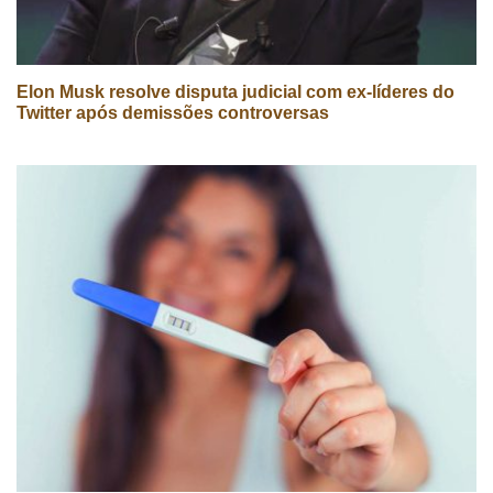
Elon Musk resolve disputa judicial com ex-líderes do
Twitter após demissões controversas