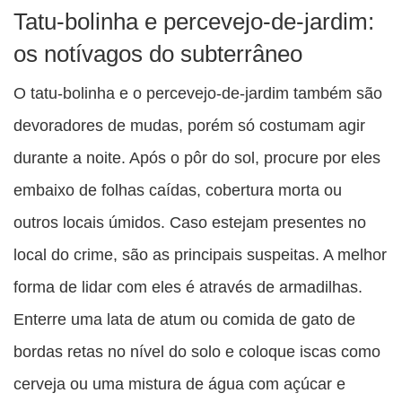
Tatu-bolinha e percevejo-de-jardim:
os notívagos do subterrâneo
O tatu-bolinha e o percevejo-de-jardim também são
devoradores de mudas, porém só costumam agir
durante a noite. Após o pôr do sol, procure por eles
embaixo de folhas caídas, cobertura morta ou
outros locais úmidos. Caso estejam presentes no
local do crime, são as principais suspeitas. A melhor
forma de lidar com eles é através de armadilhas.
Enterre uma lata de atum ou comida de gato de
bordas retas no nível do solo e coloque iscas como
cerveja ou uma mistura de água com açúcar e