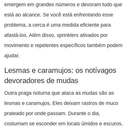
emergem em grandes números e devoram tudo que
está ao alcance. Se você está enfrentando esse
problema, a cerca é uma medida eficiente para
afastá-los. Além disso, sprinklers ativados por
movimento e repelentes específicos também podem
ajudar.
Lesmas e caramujos: os notívagos
devoradores de mudas
Outra praga noturna que ataca as mudas são as
lesmas e caramujos. Eles deixam rastros de muco
prateado por onde passam. Durante o dia,
costumam se esconder em locais úmidos e escuros,