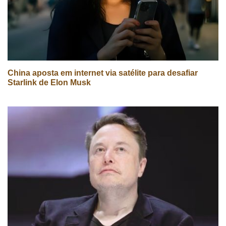
China aposta em internet via satélite para desafiar
Starlink de Elon Musk