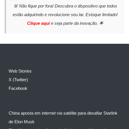
🚨 Não fique por fora! Descubra o dispositivo que todos
estão adquirindo e revolucione seu lar. Estoque limitado!
Clique aqui
e seja parte da inovação. 🌟
Web Stories
X (Twitter)
Facebook
China aposta em internet via satélite para desafiar Starlink
de Elon Musk