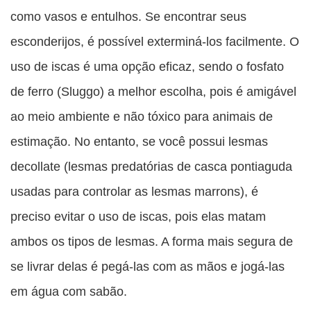
como vasos e entulhos. Se encontrar seus
esconderijos, é possível exterminá-los facilmente. O
uso de iscas é uma opção eficaz, sendo o fosfato
de ferro (Sluggo) a melhor escolha, pois é amigável
ao meio ambiente e não tóxico para animais de
estimação. No entanto, se você possui lesmas
decollate (lesmas predatórias de casca pontiaguda
usadas para controlar as lesmas marrons), é
preciso evitar o uso de iscas, pois elas matam
ambos os tipos de lesmas. A forma mais segura de
se livrar delas é pegá-las com as mãos e jogá-las
em água com sabão.