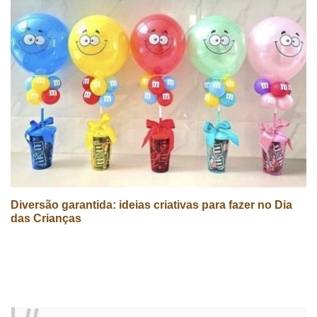
Diversão garantida: ideias criativas para fazer no Dia
das Crianças