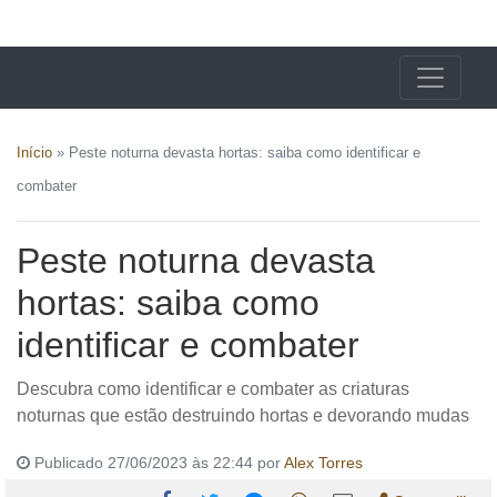
X24 Notícias
Início
»
Peste noturna devasta hortas: saiba como identificar e
combater
Peste noturna devasta
hortas: saiba como
identificar e combater
Descubra como identificar e combater as criaturas
noturnas que estão destruindo hortas e devorando mudas
Publicado 27/06/2023 às 22:44 por
Alex Torres