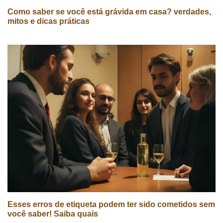
Como saber se você está grávida em casa? verdades,
mitos e dicas práticas
Esses erros de etiqueta podem ter sido cometidos sem
você saber! Saiba quais