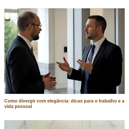
Como divergir com elegância: dicas para o trabalho e a
vida pessoal