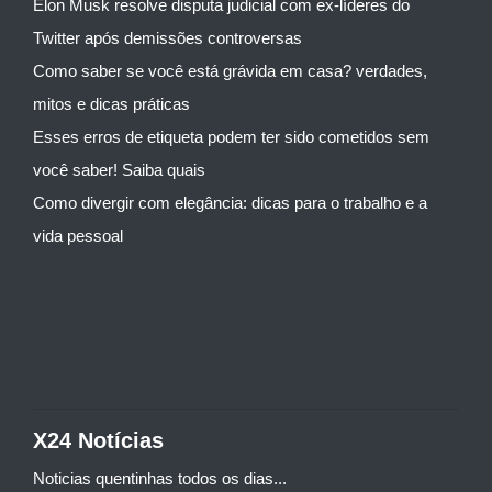
Elon Musk resolve disputa judicial com ex-líderes do
Twitter após demissões controversas
Como saber se você está grávida em casa? verdades,
mitos e dicas práticas
Esses erros de etiqueta podem ter sido cometidos sem
você saber! Saiba quais
Como divergir com elegância: dicas para o trabalho e a
vida pessoal
X24 Notícias
Noticias quentinhas todos os dias...