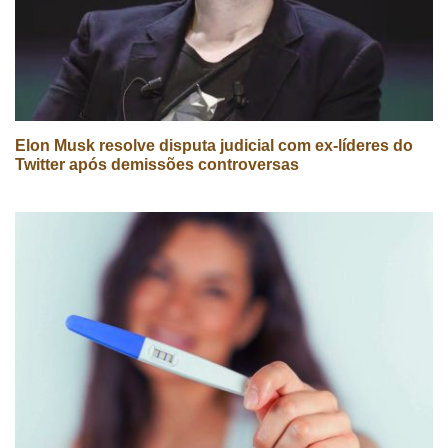
Elon Musk resolve disputa judicial com ex-líderes do
Twitter após demissões controversas