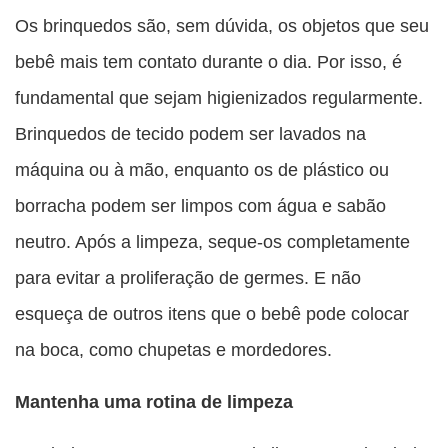
Os brinquedos são, sem dúvida, os objetos que seu
bebê mais tem contato durante o dia. Por isso, é
fundamental que sejam higienizados regularmente.
Brinquedos de tecido podem ser lavados na
máquina ou à mão, enquanto os de plástico ou
borracha podem ser limpos com água e sabão
neutro. Após a limpeza, seque-os completamente
para evitar a proliferação de germes. E não
esqueça de outros itens que o bebê pode colocar
na boca, como chupetas e mordedores.
Mantenha uma rotina de limpeza