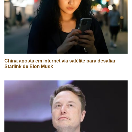
China aposta em internet via satélite para desafiar
Starlink de Elon Musk