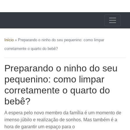
X24 Notícias
Início
»
Preparando o ninho do seu pequenino: como limpar
corretamente o quarto do bebê?
Preparando o ninho do seu
pequenino: como limpar
corretamente o quarto do
bebê?
A espera pelo novo membro da família é um momento de
imenso júbilo e realização de sonhos. Mas também é a
hora de garantir um espaço para o