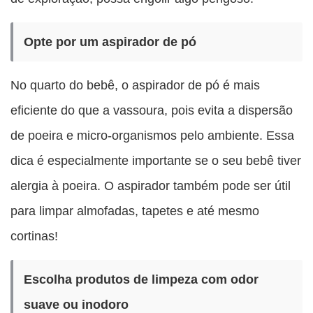
Opte por um aspirador de pó
No quarto do bebê, o aspirador de pó é mais
eficiente do que a vassoura, pois evita a dispersão
de poeira e micro-organismos pelo ambiente. Essa
dica é especialmente importante se o seu bebê tiver
alergia à poeira. O aspirador também pode ser útil
para limpar almofadas, tapetes e até mesmo
cortinas!
Escolha produtos de limpeza com odor
suave ou inodoro