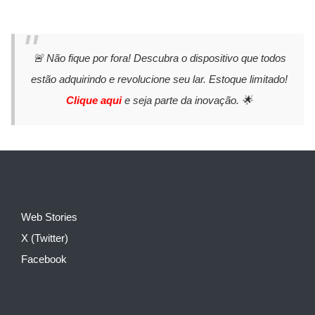
🚨 Não fique por fora! Descubra o dispositivo que todos
estão adquirindo e revolucione seu lar. Estoque limitado!
Clique aqui
e seja parte da inovação. 🌟
Web Stories
X (Twitter)
Facebook