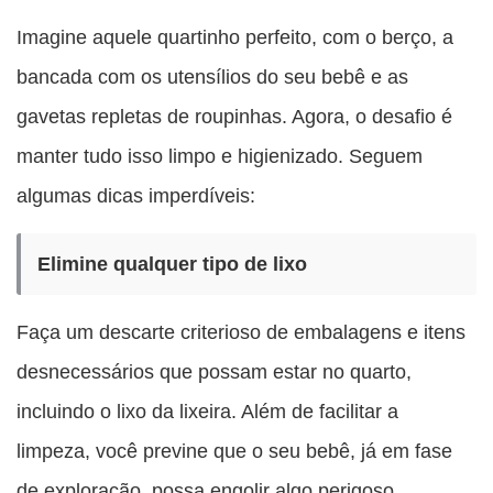
Imagine aquele quartinho perfeito, com o berço, a
bancada com os utensílios do seu bebê e as
gavetas repletas de roupinhas. Agora, o desafio é
manter tudo isso limpo e higienizado. Seguem
algumas dicas imperdíveis:
Elimine qualquer tipo de lixo
Faça um descarte criterioso de embalagens e itens
desnecessários que possam estar no quarto,
incluindo o lixo da lixeira. Além de facilitar a
limpeza, você previne que o seu bebê, já em fase
de exploração, possa engolir algo perigoso.