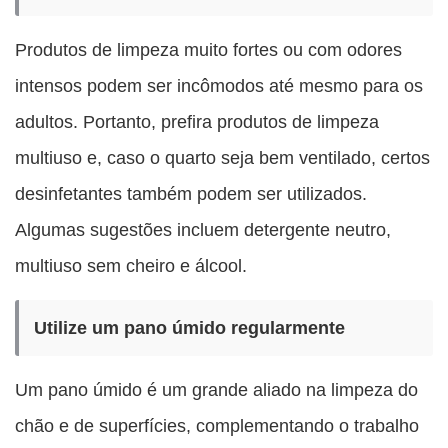
Produtos de limpeza muito fortes ou com odores
intensos podem ser incômodos até mesmo para os
adultos. Portanto, prefira produtos de limpeza
multiuso e, caso o quarto seja bem ventilado, certos
desinfetantes também podem ser utilizados.
Algumas sugestões incluem detergente neutro,
multiuso sem cheiro e álcool.
Utilize um pano úmido regularmente
Um pano úmido é um grande aliado na limpeza do
chão e de superfícies, complementando o trabalho