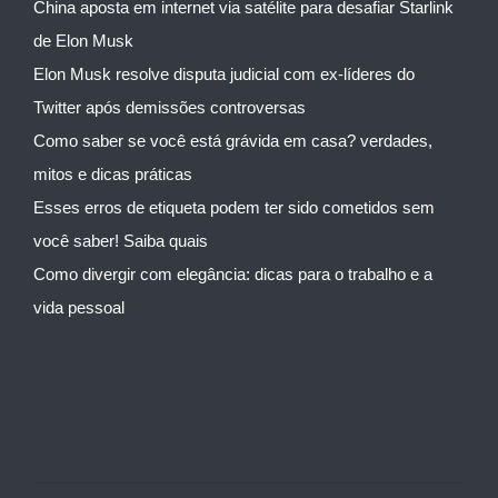
China aposta em internet via satélite para desafiar Starlink
de Elon Musk
Elon Musk resolve disputa judicial com ex-líderes do
Twitter após demissões controversas
Como saber se você está grávida em casa? verdades,
mitos e dicas práticas
Esses erros de etiqueta podem ter sido cometidos sem
você saber! Saiba quais
Como divergir com elegância: dicas para o trabalho e a
vida pessoal