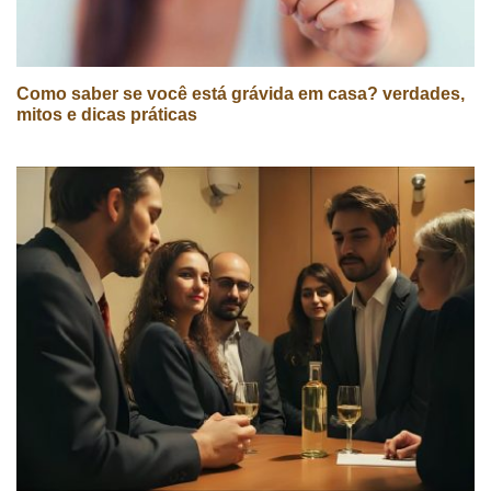
Como saber se você está grávida em casa? verdades,
mitos e dicas práticas