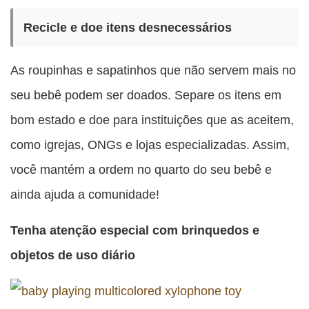
Recicle e doe itens desnecessários
As roupinhas e sapatinhos que não servem mais no
seu bebê podem ser doados. Separe os itens em
bom estado e doe para instituições que as aceitem,
como igrejas, ONGs e lojas especializadas. Assim,
você mantém a ordem no quarto do seu bebê e
ainda ajuda a comunidade!
Tenha atenção especial com brinquedos e
objetos de uso diário