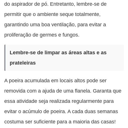
do aspirador de pó. Entretanto, lembre-se de
permitir que o ambiente seque totalmente,
garantindo uma boa ventilação, para evitar a
proliferação de germes e fungos.
Lembre-se de limpar as áreas altas e as
prateleiras
A poeira acumulada em locais altos pode ser
removida com a ajuda de uma flanela. Garanta que
essa atividade seja realizada regularmente para
evitar o acúmulo de poeira. A cada duas semanas
costuma ser suficiente para a maioria das casas!