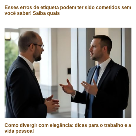
Esses erros de etiqueta podem ter sido cometidos sem
você saber! Saiba quais
Como divergir com elegância: dicas para o trabalho e a
vida pessoal