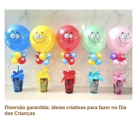
Diversão garantida: ideias criativas para fazer no Dia
das Crianças