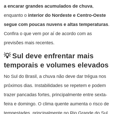
a encarar grandes acumulados de chuva
,
enquanto o
interior do Nordeste e Centro-Oeste
segue com poucas nuvens e altas temperaturas
.
Confira o que vem por aí de acordo com as
previsões mais recentes.
Sul deve enfrentar mais
temporais e volumes elevados
No Sul do Brasil, a chuva não deve dar trégua nos
próximos dias. Instabilidades se repetem e podem
trazer pancadas fortes, principalmente entre sexta-
feira e domingo. O clima quente aumenta o risco de
tempestades, principalmente no Rio Grande do Sul