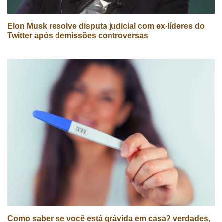
Elon Musk resolve disputa judicial com ex-líderes do
Twitter após demissões controversas
Como saber se você está grávida em casa? verdades,