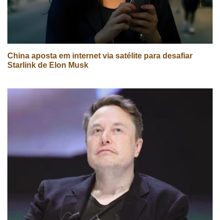
China aposta em internet via satélite para desafiar
Starlink de Elon Musk