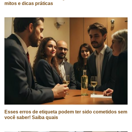
mitos e dicas práticas
Esses erros de etiqueta podem ter sido cometidos sem
você saber! Saiba quais