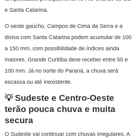
e Santa Catarina.
O oeste gaúcho, Campos de Cima da Serra e a
divisa com Santa Catarina podem acumular de 100
a 150 mm, com possibilidade de índices ainda
maiores. Grande Curitiba deve receber entre 50 e
100 mm. Já no norte do Paraná, a chuva será
escassa ou até inexistente.
Sudeste e Centro-Oeste
terão pouca chuva e muita
secura
O Sudeste vai continuar com chuvas irregulares. A