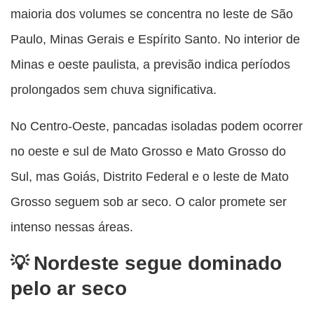
maioria dos volumes se concentra no leste de São
Paulo, Minas Gerais e Espírito Santo. No interior de
Minas e oeste paulista, a previsão indica períodos
prolongados sem chuva significativa.
No Centro-Oeste, pancadas isoladas podem ocorrer
no oeste e sul de Mato Grosso e Mato Grosso do
Sul, mas Goiás, Distrito Federal e o leste de Mato
Grosso seguem sob ar seco. O calor promete ser
intenso nessas áreas.
Nordeste segue dominado
pelo ar seco