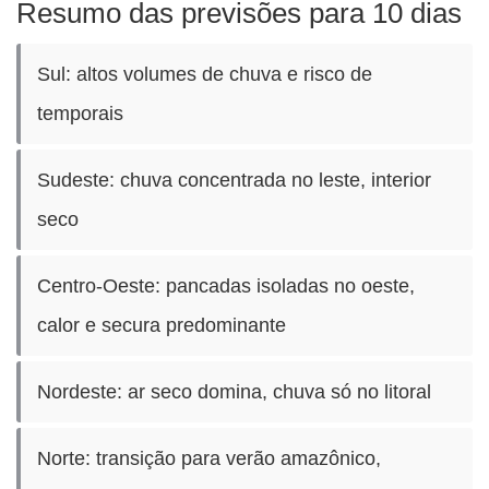
Resumo das previsões para 10 dias
Sul: altos volumes de chuva e risco de
temporais
Sudeste: chuva concentrada no leste, interior
seco
Centro-Oeste: pancadas isoladas no oeste,
calor e secura predominante
Nordeste: ar seco domina, chuva só no litoral
Norte: transição para verão amazônico,