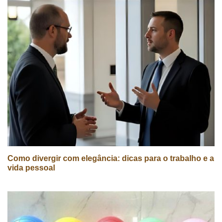
Como divergir com elegância: dicas para o trabalho e a
vida pessoal