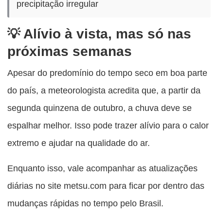
precipitação irregular
Alívio à vista, mas só nas
próximas semanas
Apesar do predomínio do tempo seco em boa parte
do país, a meteorologista acredita que, a partir da
segunda quinzena de outubro, a chuva deve se
espalhar melhor. Isso pode trazer alívio para o calor
extremo e ajudar na qualidade do ar.
Enquanto isso, vale acompanhar as atualizações
diárias no site metsu.com para ficar por dentro das
mudanças rápidas no tempo pelo Brasil.