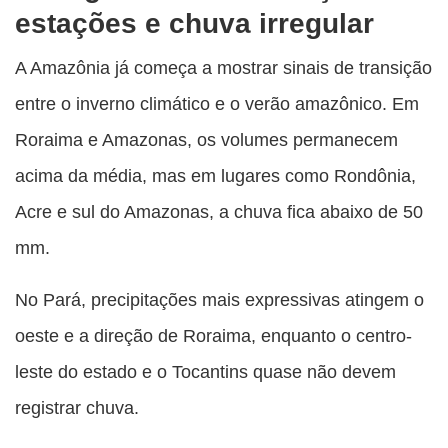
estações e chuva irregular
A Amazônia já começa a mostrar sinais de transição
entre o inverno climático e o verão amazônico. Em
Roraima e Amazonas, os volumes permanecem
acima da média, mas em lugares como Rondônia,
Acre e sul do Amazonas, a chuva fica abaixo de 50
mm.
No Pará, precipitações mais expressivas atingem o
oeste e a direção de Roraima, enquanto o centro-
leste do estado e o Tocantins quase não devem
registrar chuva.