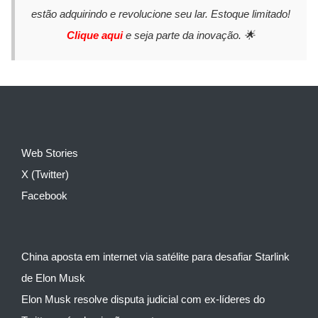
estão adquirindo e revolucione seu lar. Estoque limitado!
Clique aqui
e seja parte da inovação. 🌟
Web Stories
X (Twitter)
Facebook
China aposta em internet via satélite para desafiar Starlink
de Elon Musk
Elon Musk resolve disputa judicial com ex-líderes do