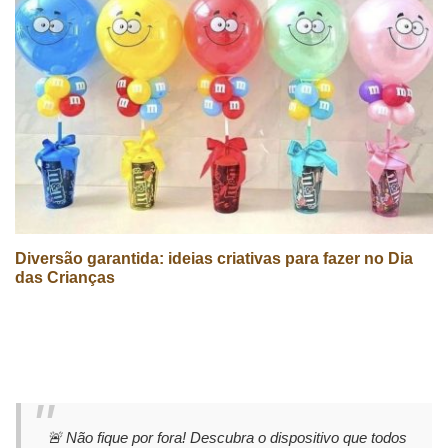
Diversão garantida: ideias criativas para fazer no Dia
das Crianças
🚨 Não fique por fora! Descubra o dispositivo que todos