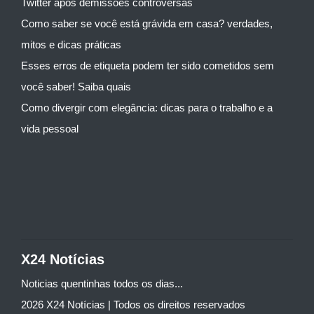
Twitter após demissões controversas
Como saber se você está grávida em casa? verdades,
mitos e dicas práticas
Esses erros de etiqueta podem ter sido cometidos sem
você saber! Saiba quais
Como divergir com elegância: dicas para o trabalho e a
vida pessoal
X24 Notícias
Noticias quentinhas todos os dias...
2026 X24 Notícias | Todos os direitos reservados