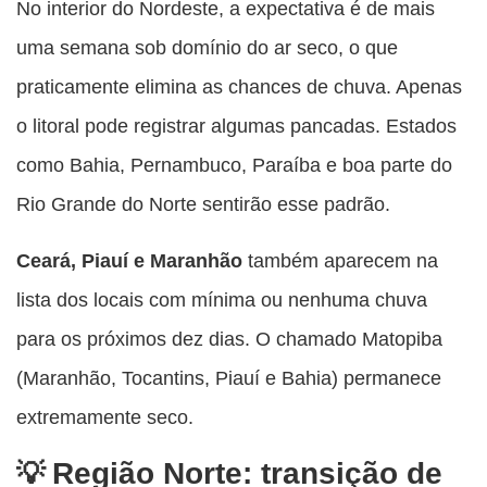
No interior do Nordeste, a expectativa é de mais
uma semana sob domínio do ar seco, o que
praticamente elimina as chances de chuva. Apenas
o litoral pode registrar algumas pancadas. Estados
como Bahia, Pernambuco, Paraíba e boa parte do
Rio Grande do Norte sentirão esse padrão.
Ceará, Piauí e Maranhão
também aparecem na
lista dos locais com mínima ou nenhuma chuva
para os próximos dez dias. O chamado Matopiba
(Maranhão, Tocantins, Piauí e Bahia) permanece
extremamente seco.
Região Norte: transição de