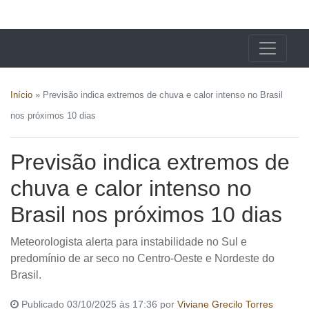
X24 Notícias
Início
»
Previsão indica extremos de chuva e calor intenso no Brasil
nos próximos 10 dias
Previsão indica extremos de
chuva e calor intenso no
Brasil nos próximos 10 dias
Meteorologista alerta para instabilidade no Sul e
predomínio de ar seco no Centro-Oeste e Nordeste do
Brasil.
Publicado 03/10/2025 às 17:36 por
Viviane Grecilo Torres