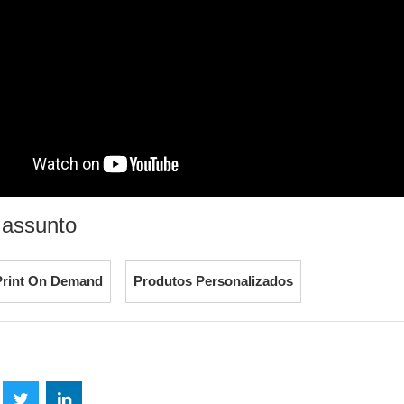
 assunto
Print On Demand
Produtos Personalizados