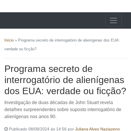
X24 Notícias
Início
»
Programa secreto de interrogatório de alienígenas dos EUA:
verdade ou ficção?
Programa secreto de
interrogatório de alienígenas
dos EUA: verdade ou ficção?
Investigação de duas décadas de John Stuart revela
detalhes surpreendentes sobre suposto interrogatório de
alienígenas nos anos 90.
Publicado 08/08/2024 às 14:56 por
Juliana Alves Naziazeno