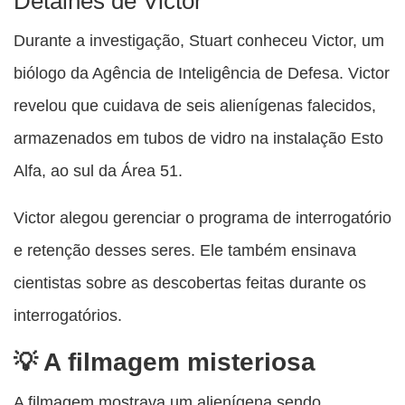
Detalhes de Victor
Durante a investigação, Stuart conheceu Victor, um
biólogo da Agência de Inteligência de Defesa. Victor
revelou que cuidava de seis alienígenas falecidos,
armazenados em tubos de vidro na instalação Esto
Alfa, ao sul da Área 51.
Victor alegou gerenciar o programa de interrogatório
e retenção desses seres. Ele também ensinava
cientistas sobre as descobertas feitas durante os
interrogatórios.
A filmagem misteriosa
A filmagem mostrava um alienígena sendo