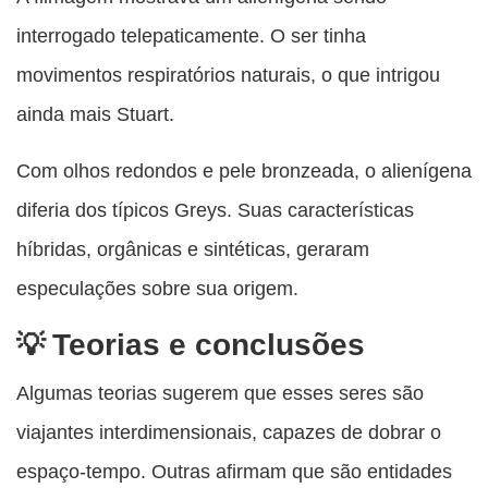
interrogado telepaticamente. O ser tinha
movimentos respiratórios naturais, o que intrigou
ainda mais Stuart.
Com olhos redondos e pele bronzeada, o alienígena
diferia dos típicos Greys. Suas características
híbridas, orgânicas e sintéticas, geraram
especulações sobre sua origem.
Teorias e conclusões
Algumas teorias sugerem que esses seres são
viajantes interdimensionais, capazes de dobrar o
espaço-tempo. Outras afirmam que são entidades