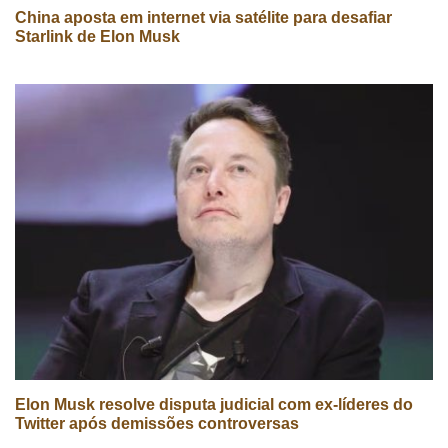
China aposta em internet via satélite para desafiar
Starlink de Elon Musk
Elon Musk resolve disputa judicial com ex-líderes do
Twitter após demissões controversas