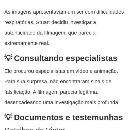
As imagens apresentavam um ser com dificuldades
respiratórias. Stuart decidiu investigar a
autenticidade da filmagem, que parecia
extremamente real.
Consultando especialistas
Ele procurou especialistas em vídeo e animação.
Para sua surpresa, não encontraram sinais de
falsificação. A filmagem parecia legítima,
desencadeando uma investigação mais profunda.
Documentos e testemunhas