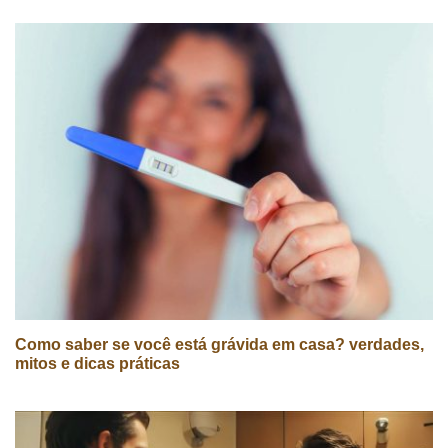
Como saber se você está grávida em casa? verdades,
mitos e dicas práticas