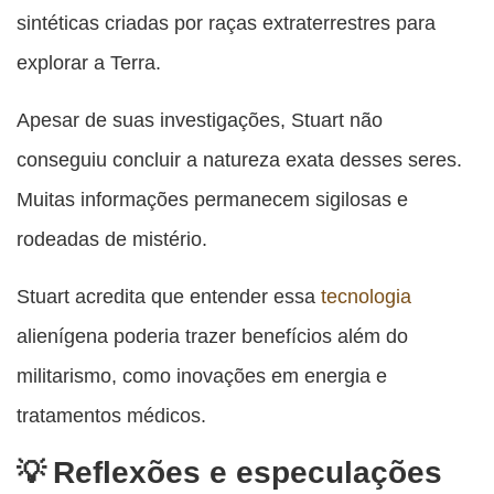
sintéticas criadas por raças extraterrestres para
explorar a Terra.
Apesar de suas investigações, Stuart não
conseguiu concluir a natureza exata desses seres.
Muitas informações permanecem sigilosas e
rodeadas de mistério.
Stuart acredita que entender essa
tecnologia
alienígena poderia trazer benefícios além do
militarismo, como inovações em energia e
tratamentos médicos.
Reflexões e especulações