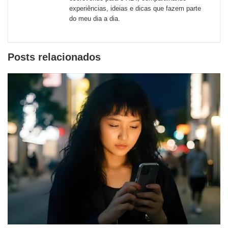
experiências, ideias e dicas que fazem parte
do meu dia a dia.
Posts relacionados