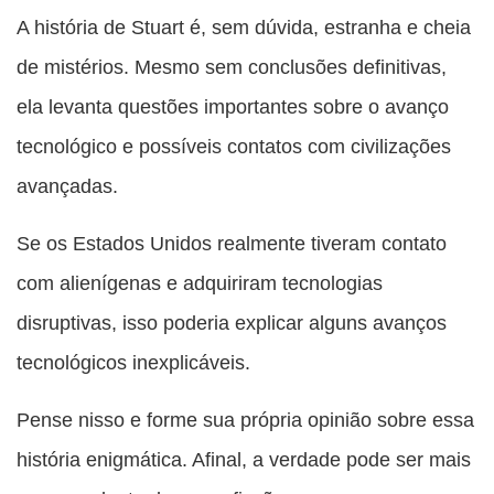
A história de Stuart é, sem dúvida, estranha e cheia
de mistérios. Mesmo sem conclusões definitivas,
ela levanta questões importantes sobre o avanço
tecnológico e possíveis contatos com civilizações
avançadas.
Se os Estados Unidos realmente tiveram contato
com alienígenas e adquiriram tecnologias
disruptivas, isso poderia explicar alguns avanços
tecnológicos inexplicáveis.
Pense nisso e forme sua própria opinião sobre essa
história enigmática. Afinal, a verdade pode ser mais