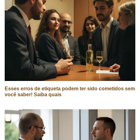
Esses erros de etiqueta podem ter sido cometidos sem
você saber! Saiba quais