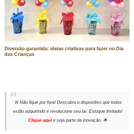
Diversão garantida: ideias criativas para fazer no Dia
das Crianças
🚨 Não fique por fora! Descubra o dispositivo que todos
estão adquirindo e revolucione seu lar. Estoque limitado!
Clique aqui
e seja parte da inovação. 🌟