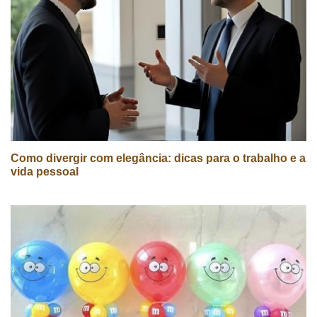
Como divergir com elegância: dicas para o trabalho e a
vida pessoal