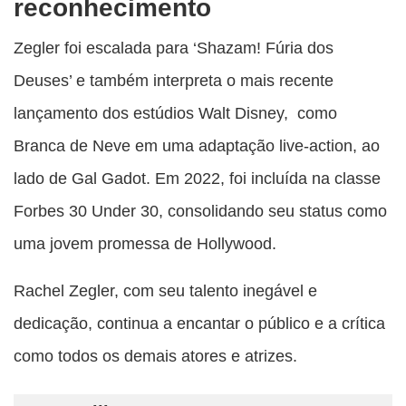
reconhecimento
Zegler foi escalada para ‘Shazam! Fúria dos
Deuses’ e também interpreta o mais recente
lançamento dos estúdios Walt Disney, como
Branca de Neve em uma adaptação live-action, ao
lado de Gal Gadot. Em 2022, foi incluída na classe
Forbes 30 Under 30, consolidando seu status como
uma jovem promessa de Hollywood.
Rachel Zegler, com seu talento inegável e
dedicação, continua a encantar o público e a crítica
como todos os demais atores e atrizes.