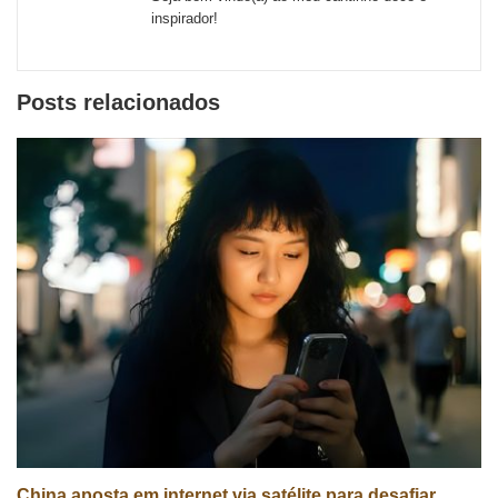
inspirador!
Posts relacionados
China aposta em internet via satélite para desafiar