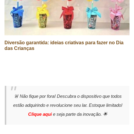
Diversão garantida: ideias criativas para fazer no Dia
das Crianças
🚨 Não fique por fora! Descubra o dispositivo que todos
estão adquirindo e revolucione seu lar. Estoque limitado!
Clique aqui
e seja parte da inovação. 🌟