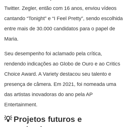
Twitter. Zegler, então com 16 anos, enviou vídeos
cantando “Tonight” e “I Feel Pretty”, sendo escolhida
entre mais de 30.000 candidatos para o papel de
Maria.
Seu desempenho foi aclamado pela crítica,
rendendo indicações ao Globo de Ouro e ao Critics
Choice Award. A Variety destacou seu talento e
presença de câmera. Em 2021, foi nomeada uma
das artistas inovadoras do ano pela AP
Entertainment.
Projetos futuros e