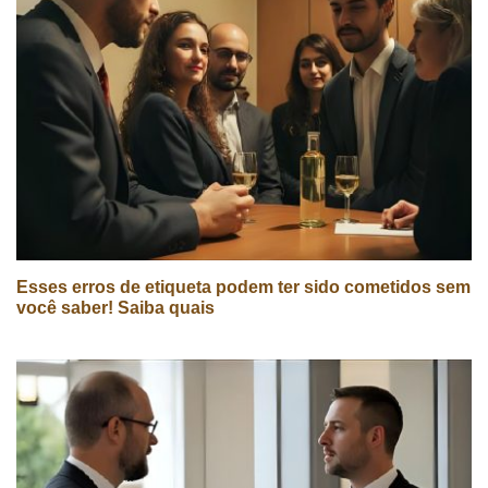
Esses erros de etiqueta podem ter sido cometidos sem
você saber! Saiba quais