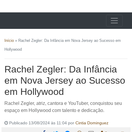
X24 Notícias
Início
»
Rachel Zegler: Da Infância em Nova Jersey ao Sucesso em
Hollywood
Rachel Zegler: Da Infância
em Nova Jersey ao Sucesso
em Hollywood
Rachel Zegler, atriz, cantora e YouTuber, conquistou seu
espaço em Hollywood com talento e dedicação.
Publicado 13/08/2024 às 11:04 por
Cintia Dominguez