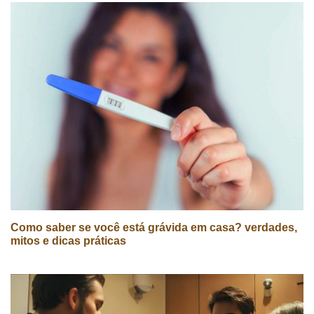
Como saber se você está grávida em casa? verdades,
mitos e dicas práticas