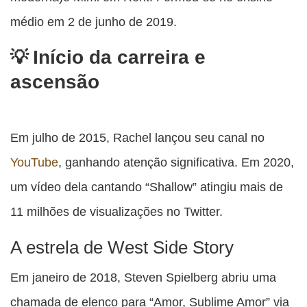
médio em 2 de junho de 2019.
Início da carreira e
ascensão
Em julho de 2015, Rachel lançou seu canal no
YouTube
, ganhando atenção significativa. Em 2020,
um vídeo dela cantando “Shallow” atingiu mais de
11 milhões de visualizações no Twitter.
A estrela de West Side Story
Em janeiro de 2018, Steven Spielberg abriu uma
chamada de elenco para “Amor, Sublime Amor” via