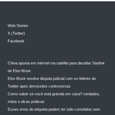
Web Stories
X (Twitter)
Facebook
China aposta em internet via satélite para desafiar Starlink
de Elon Musk
Elon Musk resolve disputa judicial com ex-líderes do
Twitter após demissões controversas
Como saber se você está grávida em casa? verdades,
mitos e dicas práticas
Esses erros de etiqueta podem ter sido cometidos sem