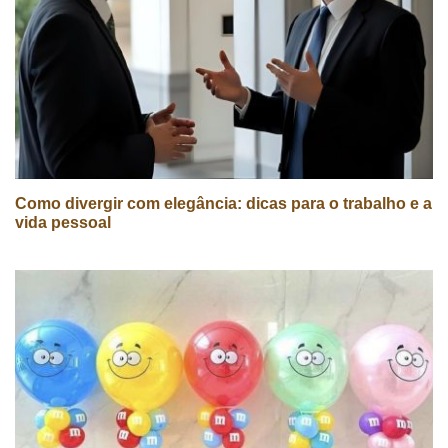
Como divergir com elegância: dicas para o trabalho e a
vida pessoal