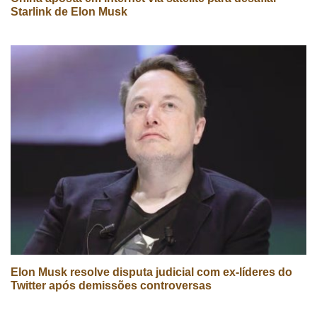
Starlink de Elon Musk
Elon Musk resolve disputa judicial com ex-líderes do
Twitter após demissões controversas