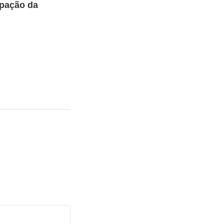
ipação da