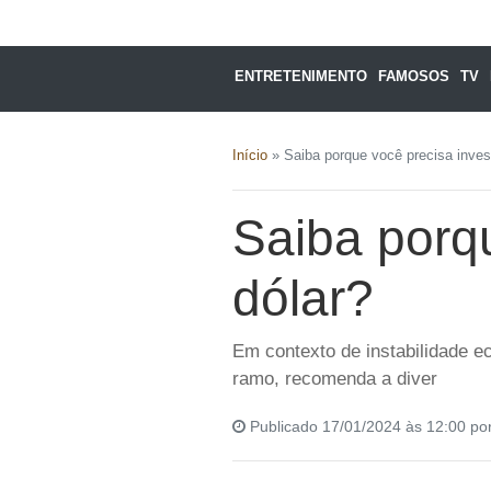
ENTRETENIMENTO
FAMOSOS
TV
Início
»
Saiba porque você precisa inves
Saiba porqu
dólar?
Em contexto de instabilidade e
ramo, recomenda a diver
Publicado 17/01/2024 às 12:00 po