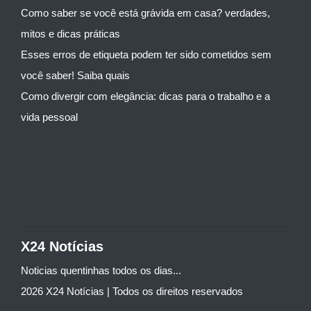
Como saber se você está grávida em casa? verdades,
mitos e dicas práticas
Esses erros de etiqueta podem ter sido cometidos sem
você saber! Saiba quais
Como divergir com elegância: dicas para o trabalho e a
vida pessoal
X24 Notícias
Noticias quentinhas todos os dias...
2026 X24 Notícias | Todos os direitos reservados