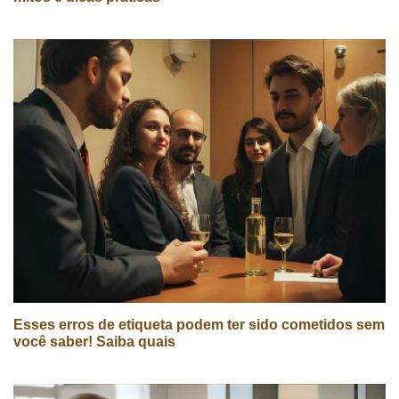
Esses erros de etiqueta podem ter sido cometidos sem
você saber! Saiba quais