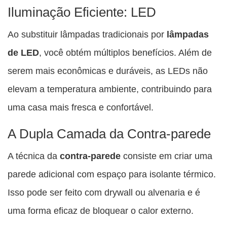
Iluminação Eficiente: LED
Ao substituir lâmpadas tradicionais por
lâmpadas
de LED
, você obtém múltiplos benefícios. Além de
serem mais econômicas e duráveis, as LEDs não
elevam a temperatura ambiente, contribuindo para
uma casa mais fresca e confortável.
A Dupla Camada da Contra-parede
A técnica da
contra-parede
consiste em criar uma
parede adicional com espaço para isolante térmico.
Isso pode ser feito com drywall ou alvenaria e é
uma forma eficaz de bloquear o calor externo.