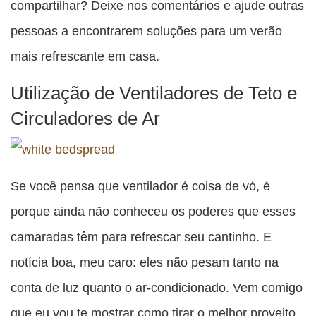
compartilhar? Deixe nos comentários e ajude outras
pessoas a encontrarem soluções para um verão
mais refrescante em casa.
Utilização de Ventiladores de Teto e
Circuladores de Ar
Se você pensa que ventilador é coisa de vó, é
porque ainda não conheceu os poderes que esses
camaradas têm para refrescar seu cantinho. E
notícia boa, meu caro: eles não pesam tanto na
conta de luz quanto o ar-condicionado. Vem comigo
que eu vou te mostrar como tirar o melhor proveito