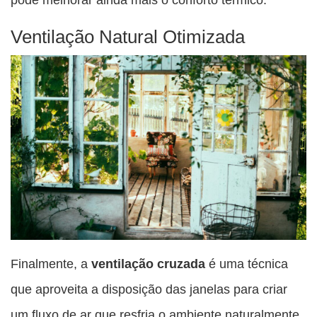
Ventilação Natural Otimizada
Finalmente, a
ventilação cruzada
é uma técnica
que aproveita a disposição das janelas para criar
um fluxo de ar que resfria o ambiente naturalmente.