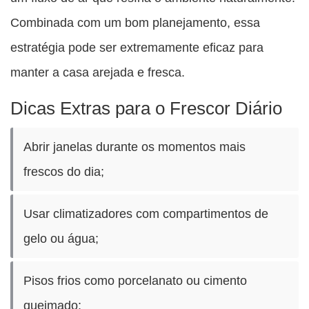
Combinada com um bom planejamento, essa
estratégia pode ser extremamente eficaz para
manter a casa arejada e fresca.
Dicas Extras para o Frescor Diário
Abrir janelas durante os momentos mais
frescos do dia;
Usar climatizadores com compartimentos de
gelo ou água;
Pisos frios como porcelanato ou cimento
queimado;