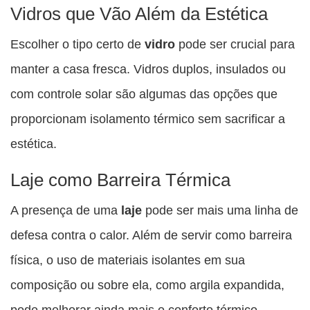
Vidros que Vão Além da Estética
Escolher o tipo certo de
vidro
pode ser crucial para
manter a casa fresca. Vidros duplos, insulados ou
com controle solar são algumas das opções que
proporcionam isolamento térmico sem sacrificar a
estética.
Laje como Barreira Térmica
A presença de uma
laje
pode ser mais uma linha de
defesa contra o calor. Além de servir como barreira
física, o uso de materiais isolantes em sua
composição ou sobre ela, como argila expandida,
pode melhorar ainda mais o conforto térmico.