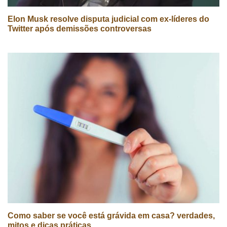
Elon Musk resolve disputa judicial com ex-líderes do
Twitter após demissões controversas
Como saber se você está grávida em casa? verdades,
mitos e dicas práticas