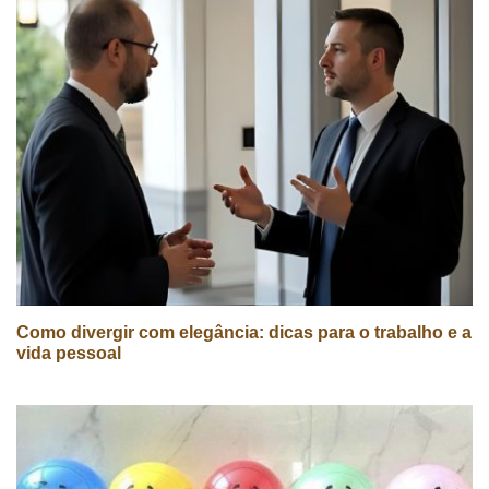
Como divergir com elegância: dicas para o trabalho e a
vida pessoal