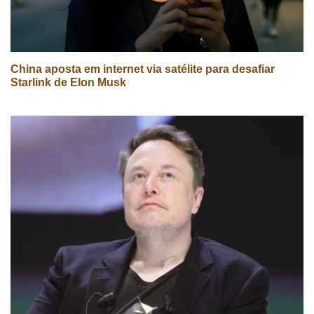
China aposta em internet via satélite para desafiar
Starlink de Elon Musk