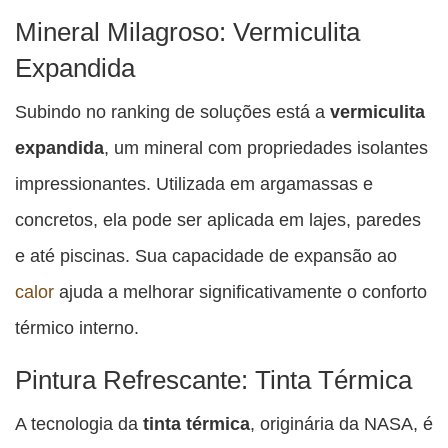
Mineral Milagroso: Vermiculita
Expandida
Subindo no ranking de soluções está a
vermiculita
expandida
, um mineral com propriedades isolantes
impressionantes. Utilizada em argamassas e
concretos, ela pode ser aplicada em lajes, paredes
e até piscinas. Sua capacidade de expansão ao
calor
ajuda a melhorar significativamente o conforto
térmico interno.
Pintura Refrescante: Tinta Térmica
A tecnologia da
tinta térmica
, originária da NASA, é