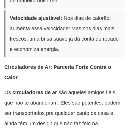
de maneira uniforme.
Velocidade ajustável:
Nos dias de calorão,
aumenta essa velocidade! Mas nos dias mais
frescos, uma brisa suave já dá conta do recado
e economiza energia.
Circuladores de Ar: Parceria Forte Contra o
Calor
Os
circuladores de ar
são aqueles amigos fiéis
que não te abandonam. Eles são potentes, podem
ser transportados pra qualquer canto da casa e
ainda têm um design que não faz feio na