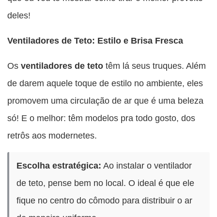
deles!
Ventiladores de Teto: Estilo e Brisa Fresca
Os
ventiladores de teto
têm lá seus truques. Além
de darem aquele toque de estilo no ambiente, eles
promovem uma circulação de ar que é uma beleza
só! E o melhor: têm modelos pra todo gosto, dos
retrôs aos modernetes.
Escolha estratégica:
Ao instalar o ventilador
de teto, pense bem no local. O ideal é que ele
fique no centro do cômodo para distribuir o ar