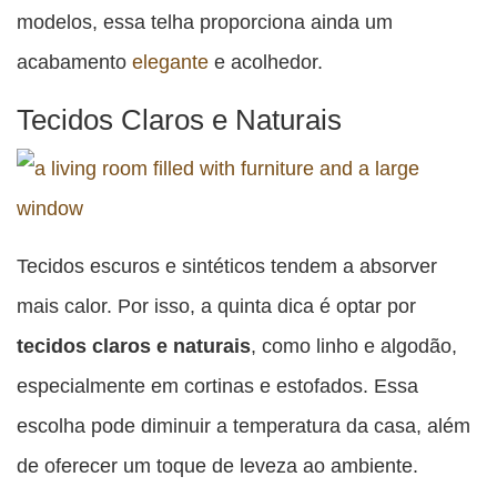
modelos, essa telha proporciona ainda um
acabamento
elegante
e acolhedor.
Tecidos Claros e Naturais
Tecidos escuros e sintéticos tendem a absorver
mais calor. Por isso, a quinta dica é optar por
tecidos claros e naturais
, como linho e algodão,
especialmente em cortinas e estofados. Essa
escolha pode diminuir a temperatura da casa, além
de oferecer um toque de leveza ao ambiente.