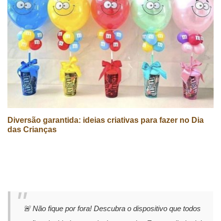
Diversão garantida: ideias criativas para fazer no Dia
das Crianças
🚨 Não fique por fora! Descubra o dispositivo que todos