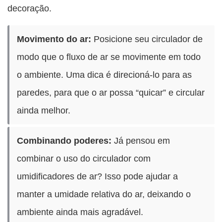
decoração.
Movimento do ar:
Posicione seu circulador de
modo que o fluxo de ar se movimente em todo
o ambiente. Uma dica é direcioná-lo para as
paredes, para que o ar possa “quicar” e circular
ainda melhor.
Combinando poderes:
Já pensou em
combinar o uso do circulador com
umidificadores de ar? Isso pode ajudar a
manter a umidade relativa do ar, deixando o
ambiente ainda mais agradável.