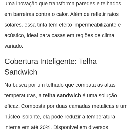
uma inovação que transforma paredes e telhados
em barreiras contra o calor. Além de refletir raios
solares, essa tinta tem efeito impermeabilizante e
acústico, ideal para casas em regiões de clima
variado.
Cobertura Inteligente: Telha
Sandwich
Na busca por um telhado que combata as altas
temperaturas, a
telha sandwich
é uma solução
eficaz. Composta por duas camadas metálicas e um
núcleo isolante, ela pode reduzir a temperatura
interna em até 20%. Disponível em diversos