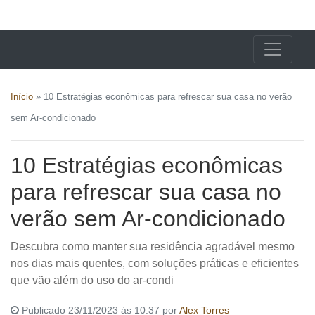
X24 Notícias
Início
»
10 Estratégias econômicas para refrescar sua casa no verão
sem Ar-condicionado
10 Estratégias econômicas
para refrescar sua casa no
verão sem Ar-condicionado
Descubra como manter sua residência agradável mesmo
nos dias mais quentes, com soluções práticas e eficientes
que vão além do uso do ar-condi
Publicado 23/11/2023 às 10:37 por
Alex Torres