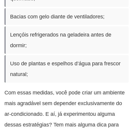
Bacias com gelo diante de ventiladores;
Lençóis refrigerados na geladeira antes de
dormir;
Uso de plantas e espelhos d’água para frescor
natural;
Com essas medidas, você pode criar um ambiente
mais agradável sem depender exclusivamente do
ar-condicionado. E aí, já experimentou alguma
dessas estratégias? Tem mais alguma dica para