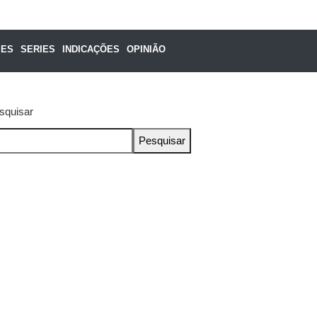
MES
SERIES
INDICAÇÕES
OPINIÃO
squisar
Pesquisar