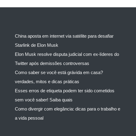
China aposta em internet via satélite para desafiar
Starlink de Elon Musk
Elon Musk resolve disputa judicial com ex-líderes do
Twitter após demissões controversas
Como saber se você está grávida em casa?
verdades, mitos e dicas práticas
Esses erros de etiqueta podem ter sido cometidos
sem você saber! Saiba quais
Como divergir com elegância: dicas para o trabalho e
a vida pessoal