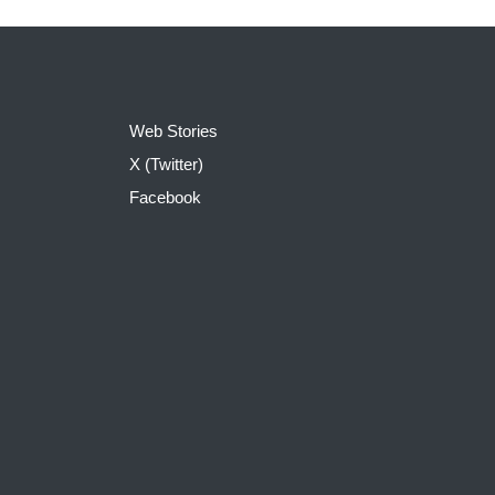
Web Stories
X (Twitter)
Facebook