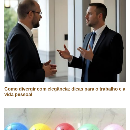
Como divergir com elegância: dicas para o trabalho e a
vida pessoal