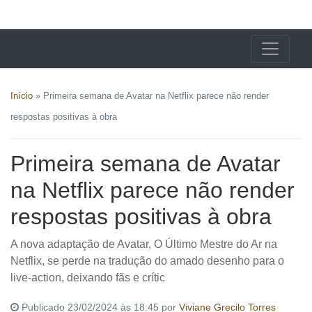
X24 Notícias
Início
»
Primeira semana de Avatar na Netflix parece não render
respostas positivas à obra
Primeira semana de Avatar
na Netflix parece não render
respostas positivas à obra
A nova adaptação de Avatar, O Último Mestre do Ar na
Netflix, se perde na tradução do amado desenho para o
live-action, deixando fãs e crític
Publicado 23/02/2024 às 18:45 por
Viviane Grecilo Torres