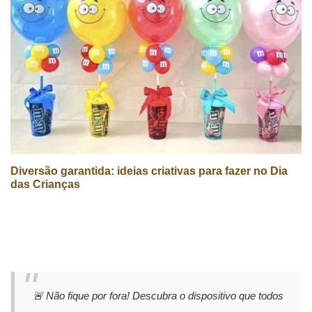
Diversão garantida: ideias criativas para fazer no Dia
das Crianças
🚨 Não fique por fora! Descubra o dispositivo que todos