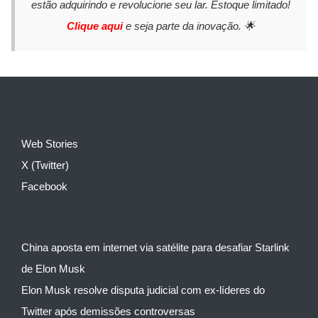
estão adquirindo e revolucione seu lar. Estoque limitado!
Clique aqui
e seja parte da inovação. 🌟
Web Stories
X (Twitter)
Facebook
China aposta em internet via satélite para desafiar Starlink
de Elon Musk
Elon Musk resolve disputa judicial com ex-líderes do
Twitter após demissões controversas