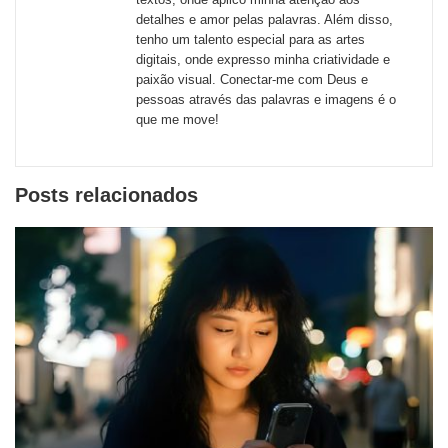
redes
detalhes e amor pelas palavras. Além disso,
tenho um talento especial para as artes
sociais
digitais, onde expresso minha criatividade e
paixão visual. Conectar-me com Deus e
pessoas através das palavras e imagens é o
que me move!
Posts relacionados