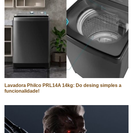
Lavadora Philco PRL14A 14kg: Do desing simples a
funcionalidade!