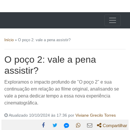
X24 Notícias
Início
»
O poço 2: vale a pena assistir?
O poço 2: vale a pena
assistir?
Exploramos o impacto profundo de "O poço 2" e sua
continuação em relação ao filme original, analisando se
vale a pena dedicar tempo a essa nova experiência
cinematográfica.
Atualizado 10/10/2024 às 17:36 por
Viviane Grecilo Torres
Compartilhar