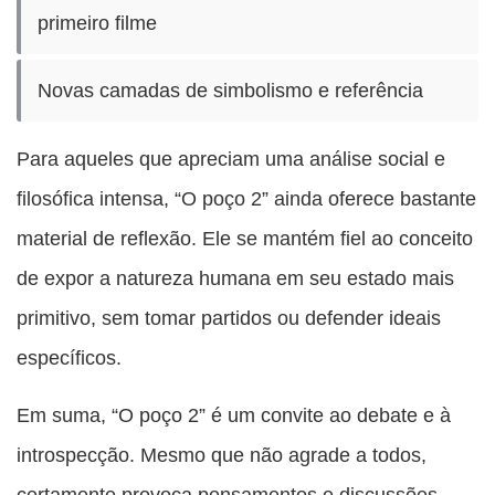
primeiro filme
Novas camadas de simbolismo e referência
Para aqueles que apreciam uma análise social e
filosófica intensa, “O poço 2” ainda oferece bastante
material de reflexão. Ele se mantém fiel ao conceito
de expor a natureza humana em seu estado mais
primitivo, sem tomar partidos ou defender ideais
específicos.
Em suma, “O poço 2” é um convite ao debate e à
introspecção. Mesmo que não agrade a todos,
certamente provoca pensamentos e discussões,