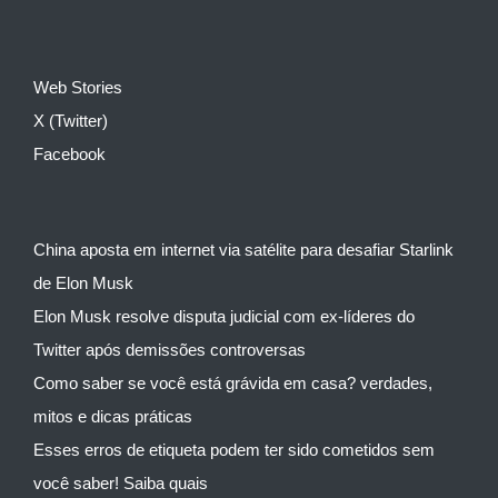
Web Stories
X (Twitter)
Facebook
China aposta em internet via satélite para desafiar Starlink
de Elon Musk
Elon Musk resolve disputa judicial com ex-líderes do
Twitter após demissões controversas
Como saber se você está grávida em casa? verdades,
mitos e dicas práticas
Esses erros de etiqueta podem ter sido cometidos sem
você saber! Saiba quais