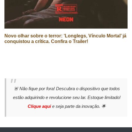
Novo olhar sobre o terror: ‘Longlegs, Vínculo Mortal’ já
conquistou a crítica. Confira o Trailer!
🚨 Não fique por fora! Descubra o dispositivo que todos
estão adquirindo e revolucione seu lar. Estoque limitado!
Clique aqui
e seja parte da inovação. 🌟