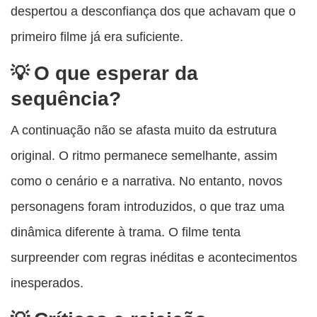
despertou a desconfiança dos que achavam que o
primeiro filme já era suficiente.
O que esperar da
sequência?
A continuação não se afasta muito da estrutura
original. O ritmo permanece semelhante, assim
como o cenário e a narrativa. No entanto, novos
personagens foram introduzidos, o que traz uma
dinâmica diferente à trama. O filme tenta
surpreender com regras inéditas e acontecimentos
inesperados.