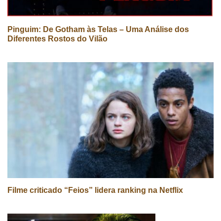
Pinguim: De Gotham às Telas – Uma Análise dos
Diferentes Rostos do Vilão
Filme criticado “Feios” lidera ranking na Netflix