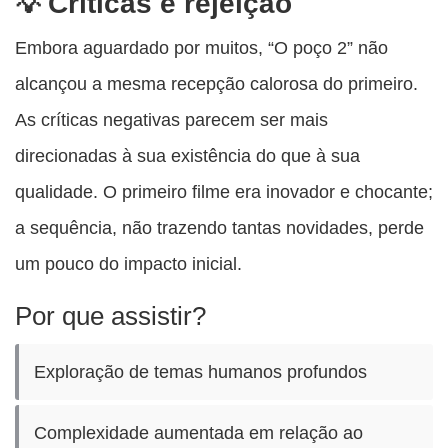
Críticas e rejeição
Embora aguardado por muitos, “O poço 2” não
alcançou a mesma recepção calorosa do primeiro.
As críticas negativas parecem ser mais
direcionadas à sua existência do que à sua
qualidade. O primeiro filme era inovador e chocante;
a sequência, não trazendo tantas novidades, perde
um pouco do impacto inicial.
Por que assistir?
Exploração de temas humanos profundos
Complexidade aumentada em relação ao