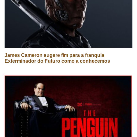
James Cameron sugere fim para a franquia
Exterminador do Futuro como a conhecemos