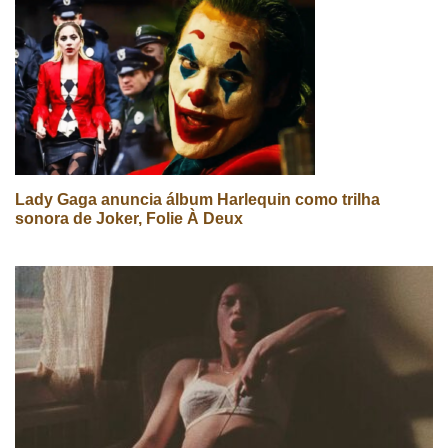
Lady Gaga anuncia álbum Harlequin como trilha
sonora de Joker, Folie À Deux