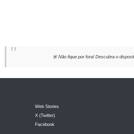
🚨 Não fique por fora! Descubra o disposit
Web Stories
X (Twitter)
Facebook