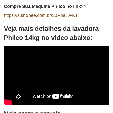
Compre Sua Maquina Philco no link>>
https://s.shopee.com.br/50PpaJJvKT
Veja mais detalhes da lavadora
Philco 14kg no vídeo abaixo: