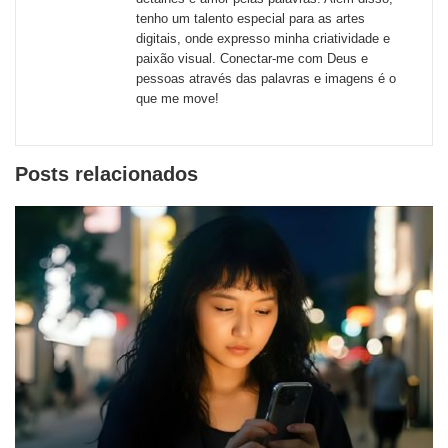
tenho um talento especial para as artes
sociais
digitais, onde expresso minha criatividade e
paixão visual. Conectar-me com Deus e
pessoas através das palavras e imagens é o
que me move!
Posts relacionados