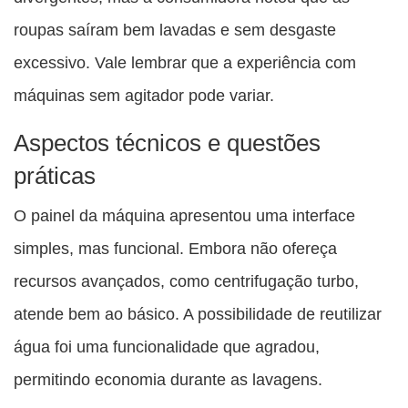
roupas saíram bem lavadas e sem desgaste
excessivo. Vale lembrar que a experiência com
máquinas sem agitador pode variar.
Aspectos técnicos e questões
práticas
O painel da máquina apresentou uma interface
simples, mas funcional. Embora não ofereça
recursos avançados, como centrifugação turbo,
atende bem ao básico. A possibilidade de reutilizar
água foi uma funcionalidade que agradou,
permitindo economia durante as lavagens.