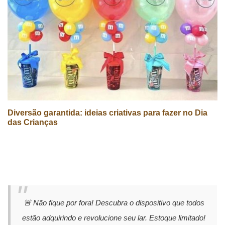
Diversão garantida: ideias criativas para fazer no Dia
das Crianças
🚨 Não fique por fora! Descubra o dispositivo que todos
estão adquirindo e revolucione seu lar. Estoque limitado!