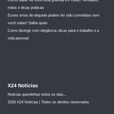
mitos e dicas práticas
Esses erros de etiqueta podem ter sido cometidos sem
você saber! Saiba quais
Como divergir com elegância: dicas para o trabalho e a
vida pessoal
X24 Notícias
Noticias quentinhas todos os dias...
2026 X24 Notícias | Todos os direitos reservados