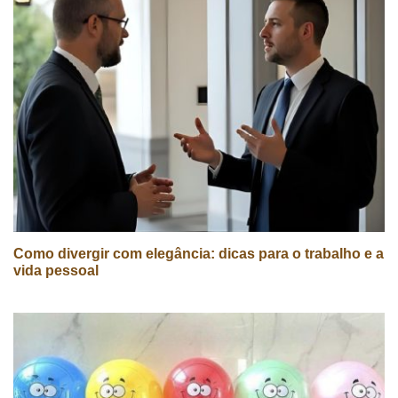
Como divergir com elegância: dicas para o trabalho e a
vida pessoal