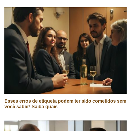
Esses erros de etiqueta podem ter sido cometidos sem
você saber! Saiba quais