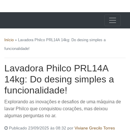
X24 Notícias
Início
»
Lavadora Philco PRL14A 14kg: Do desing simples a
funcionalidade!
Lavadora Philco PRL14A
14kg: Do desing simples a
funcionalidade!
Explorando as inovações e desafios de uma máquina de
lavar Philco que conquistou corações, mas deixou
algumas perguntas no ar.
Publicado 23/09/2025 às 08:32 por
Viviane Grecilo Torres