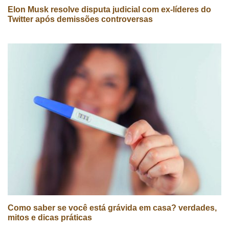
Elon Musk resolve disputa judicial com ex-líderes do
Twitter após demissões controversas
Como saber se você está grávida em casa? verdades,
mitos e dicas práticas