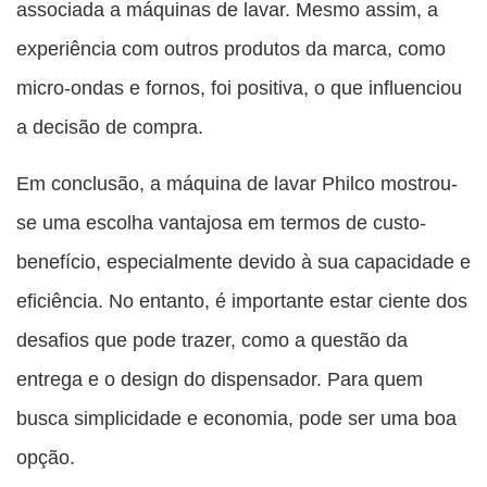
associada a máquinas de lavar. Mesmo assim, a
experiência com outros produtos da marca, como
micro-ondas e fornos, foi positiva, o que influenciou
a decisão de compra.
Em conclusão, a máquina de lavar Philco mostrou-
se uma escolha vantajosa em termos de custo-
benefício, especialmente devido à sua capacidade e
eficiência. No entanto, é importante estar ciente dos
desafios que pode trazer, como a questão da
entrega e o design do dispensador. Para quem
busca simplicidade e economia, pode ser uma boa
opção.