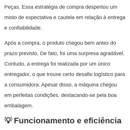
Peças. Essa estratégia de compra despertou um
misto de expectativa e cautela em relação à entrega
e confiabilidade.
Após a compra, o produto chegou bem antes do
prazo previsto. De fato, foi uma surpresa agradável.
Contudo, a entrega foi realizada por um único
entregador, o que trouxe certo desafio logístico para
a consumidora. Apesar disso, a máquina chegou
em perfeitas condições, destacando-se pela boa
embalagem.
Funcionamento e eficiência