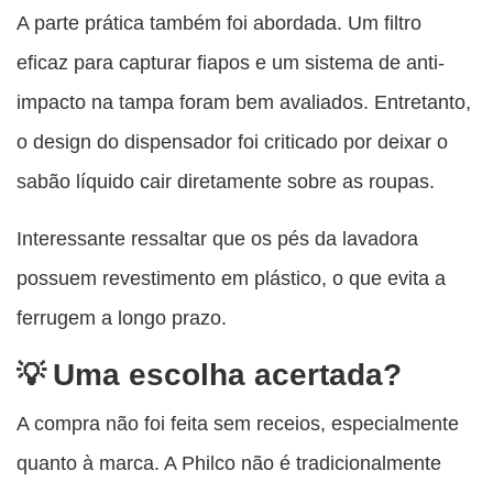
A parte prática também foi abordada. Um filtro
eficaz para capturar fiapos e um sistema de anti-
impacto na tampa foram bem avaliados. Entretanto,
o design do dispensador foi criticado por deixar o
sabão líquido cair diretamente sobre as roupas.
Interessante ressaltar que os pés da lavadora
possuem revestimento em plástico, o que evita a
ferrugem a longo prazo.
Uma escolha acertada?
A compra não foi feita sem receios, especialmente
quanto à marca. A Philco não é tradicionalmente