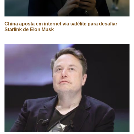
China aposta em internet via satélite para desafiar
Starlink de Elon Musk