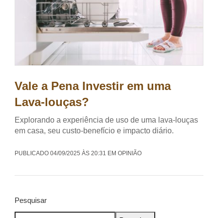
Vale a Pena Investir em uma
Lava-louças?
Explorando a experiência de uso de uma lava-louças
em casa, seu custo-benefício e impacto diário.
PUBLICADO 04/09/2025 ÀS 20:31 EM OPINIÃO
Pesquisar