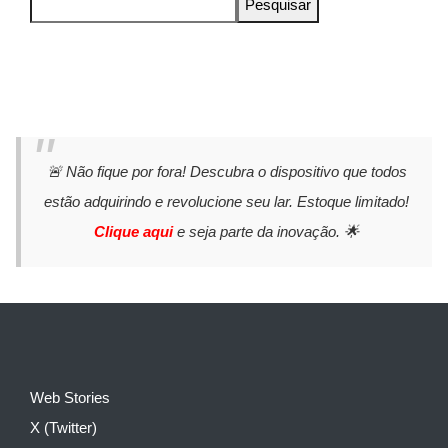
Pesquisar
🚨 Não fique por fora! Descubra o dispositivo que todos
estão adquirindo e revolucione seu lar. Estoque limitado!
Clique aqui
e seja parte da inovação. 🌟
Web Stories
X (Twitter)