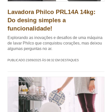
Lavadora Philco PRL14A 14kg:
Do desing simples a
funcionalidade!
Explorando as inovações e desafios de uma máquina
de lavar Philco que conquistou corações, mas deixou
algumas perguntas no ar.
PUBLICADO 23/09/2025 ÀS 08:32 EM DESTAQUES