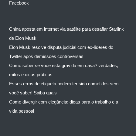
Facebook
China aposta em internet via satélite para desafiar Starlink
de Elon Musk
Elon Musk resolve disputa judicial com ex-líderes do
Twitter após demissões controversas
Como saber se você está grávida em casa? verdades,
mitos e dicas práticas
Esses erros de etiqueta podem ter sido cometidos sem
você saber! Saiba quais
Como divergir com elegância: dicas para o trabalho e a
vida pessoal