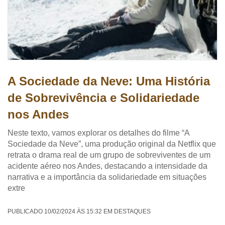
A Sociedade da Neve: Uma História
de Sobrevivência e Solidariedade
nos Andes
Neste texto, vamos explorar os detalhes do filme “A
Sociedade da Neve”, uma produção original da Netflix que
retrata o drama real de um grupo de sobreviventes de um
acidente aéreo nos Andes, destacando a intensidade da
narrativa e a importância da solidariedade em situações
extre
PUBLICADO 10/02/2024 ÀS 15:32 EM DESTAQUES