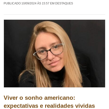
PUBLICADO 10/09/2024 ÀS 15:57 EM DESTAQUES
Viver o sonho americano:
expectativas e realidades vividas