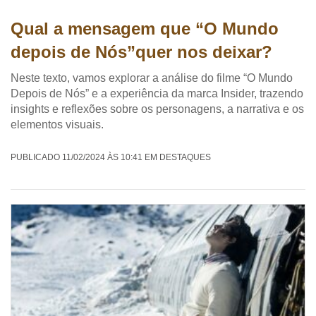
Qual a mensagem que “O Mundo
depois de Nós”quer nos deixar?
Neste texto, vamos explorar a análise do filme “O Mundo
Depois de Nós” e a experiência da marca Insider, trazendo
insights e reflexões sobre os personagens, a narrativa e os
elementos visuais.
PUBLICADO 11/02/2024 ÀS 10:41 EM DESTAQUES