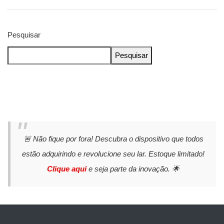
Pesquisar
Pesquisar
🚨 Não fique por fora! Descubra o dispositivo que todos
estão adquirindo e revolucione seu lar. Estoque limitado!
Clique aqui
e seja parte da inovação. 🌟