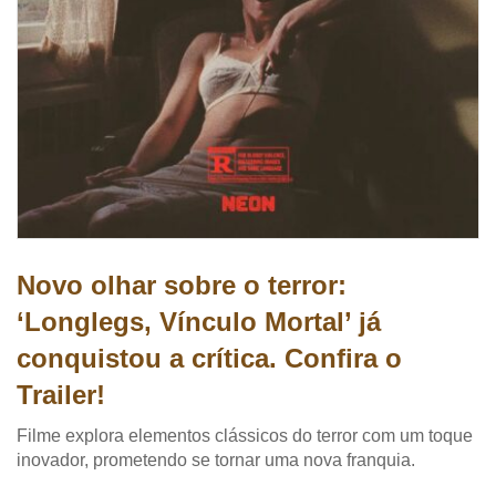
Novo olhar sobre o terror:
‘Longlegs, Vínculo Mortal’ já
conquistou a crítica. Confira o
Trailer!
Filme explora elementos clássicos do terror com um toque
inovador, prometendo se tornar uma nova franquia.