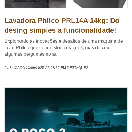
Lavadora Philco PRL14A 14kg: Do
desing simples a funcionalidade!
Explorando as inovações e desafios de uma máquina de
lavar Philco que conquistou corações, mas deixou
algumas perguntas no ar.
PUBLICADO 23/09/2025 ÀS 08:32 EM DESTAQUES