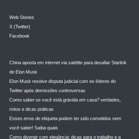
Web Stories
X (Twitter)
Facebook
China aposta em internet via satélite para desafiar Starlink
de Elon Musk
Elon Musk resolve disputa judicial com ex-líderes do
Twitter após demissões controversas
Como saber se você está grávida em casa? verdades,
mitos e dicas práticas
Esses erros de etiqueta podem ter sido cometidos sem
você saber! Saiba quais
Como divergir com elegância: dicas para o trabalho e a