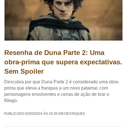
Resenha de Duna Parte 2: Uma
obra-prima que supera expectativas.
Sem Spoiler
Descubra por que Duna Parte 2 é considerado uma obra-
prima que eleva a franquia a um novo patamar, com
personagens envolventes e cenas de ação de tirar o
fôlego.
PUBLICADO 02/03/2024 ÀS 10:35 EM DESTAQUES