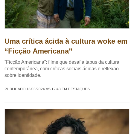
Uma crítica ácida à cultura woke em
“Ficção Americana”
“Ficção Americana”: filme que desafia tabus da cultura
contemporânea, com críticas sociais ácidas e reflexão
sobre identidade.
PUBLICADO 13/03/2024 ÀS 12:43 EM DESTAQUES