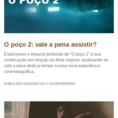
O poço 2: vale a pena assistir?
Exploramos o impacto profundo de “O poço 2” e sua
continuação em relação ao filme original, analisando se
vale a pena dedicar tempo a essa nova experiência
cinematográfica.
PUBLICADO 10/10/2024 ÀS 17:34 EM RESENHA