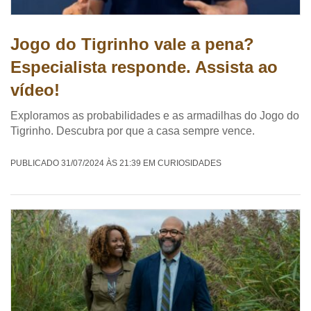
Jogo do Tigrinho vale a pena?
Especialista responde. Assista ao
vídeo!
Exploramos as probabilidades e as armadilhas do Jogo do
Tigrinho. Descubra por que a casa sempre vence.
PUBLICADO 31/07/2024 ÀS 21:39 EM CURIOSIDADES