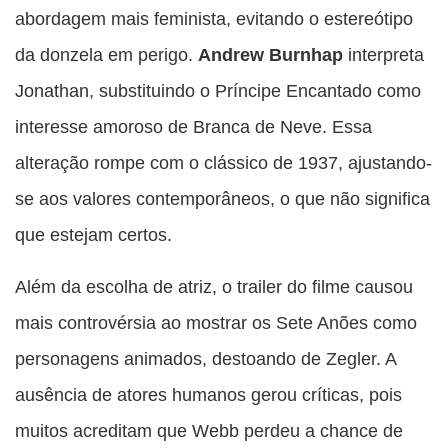
abordagem mais feminista, evitando o estereótipo
da donzela em perigo.
Andrew Burnhap
interpreta
Jonathan, substituindo o Príncipe Encantado como
interesse amoroso de Branca de Neve. Essa
alteração rompe com o clássico de 1937, ajustando-
se aos valores contemporâneos, o que não significa
que estejam certos.
Além da escolha de atriz, o trailer do filme causou
mais controvérsia ao mostrar os Sete Anões como
personagens animados, destoando de Zegler. A
ausência de atores humanos gerou críticas, pois
muitos acreditam que Webb perdeu a chance de