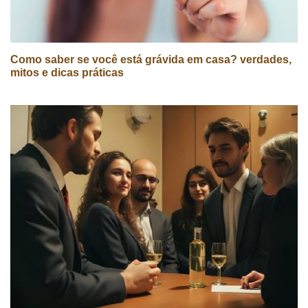
Como saber se você está grávida em casa? verdades,
mitos e dicas práticas