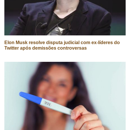
Elon Musk resolve disputa judicial com ex-líderes do
Twitter após demissões controversas