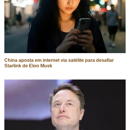
China aposta em internet via satélite para desafiar
Starlink de Elon Musk