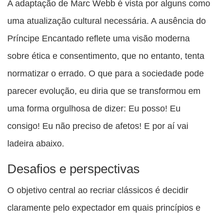
A adaptação de Marc Webb é vista por alguns como
uma atualização cultural necessária. A ausência do
Príncipe Encantado reflete uma visão moderna
sobre ética e consentimento, que no entanto, tenta
normatizar o errado. O que para a sociedade pode
parecer evolução, eu diria que se transformou em
uma forma orgulhosa de dizer: Eu posso! Eu
consigo! Eu não preciso de afetos! E por aí vai
ladeira abaixo.
Desafios e perspectivas
O objetivo central ao recriar clássicos é decidir
claramente pelo expectador em quais princípios e