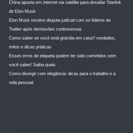
China aposta em internet via satélite para desafiar Starlink
de Elon Musk
Elon Musk resolve disputa judicial com ex-líderes do
Twitter após demissões controversas
Como saber se você está grávida em casa? verdades,
mitos e dicas práticas
Esses erros de etiqueta podem ter sido cometidos sem
você saber! Saiba quais
Como divergir com elegância: dicas para o trabalho e a
vida pessoal