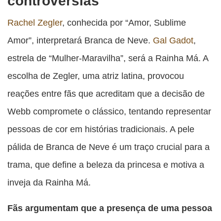
controvérsias
Rachel Zegler
, conhecida por “Amor, Sublime
Amor”, interpretará Branca de Neve.
Gal Gadot
,
estrela de “Mulher-Maravilha”, será a Rainha Má. A
escolha de Zegler, uma atriz latina, provocou
reações entre fãs que acreditam que a decisão de
Webb compromete o clássico, tentando representar
pessoas de cor em histórias tradicionais. A pele
pálida de Branca de Neve é um traço crucial para a
trama, que define a beleza da princesa e motiva a
inveja da Rainha Má.
Fãs argumentam que a presença de uma pessoa