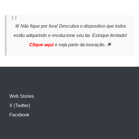
🚨 Não fique por fora! Descubra o dispositivo que todos
estão adquirindo e revolucione seu lar. Estoque limitado!
Clique aqui
e seja parte da inovação. 🌟
Web Stories
X (Twitter)
Facebook