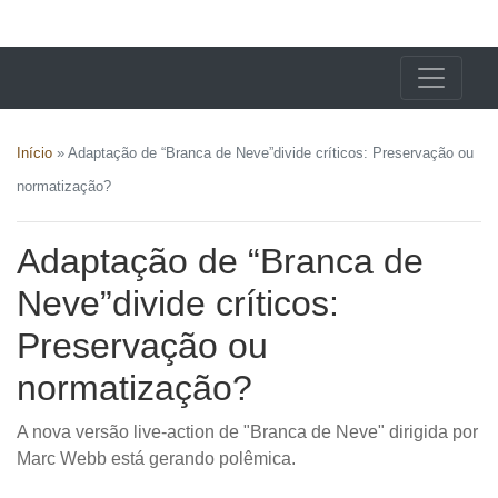
X24 Notícias
Início
»
Adaptação de “Branca de Neve”divide críticos: Preservação ou
normatização?
Adaptação de “Branca de
Neve”divide críticos:
Preservação ou
normatização?
A nova versão live-action de "Branca de Neve" dirigida por
Marc Webb está gerando polêmica.