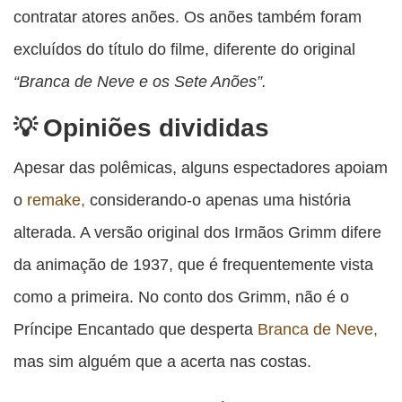
contratar atores anões. Os anões também foram
excluídos do título do filme, diferente do original
“Branca de Neve e os Sete Anões”.
Opiniões divididas
Apesar das polêmicas, alguns espectadores apoiam
o
remake,
considerando-o apenas uma história
alterada. A versão original dos Irmãos Grimm difere
da animação de 1937, que é frequentemente vista
como a primeira. No conto dos Grimm, não é o
Príncipe Encantado que desperta
Branca de Neve,
mas sim alguém que a acerta nas costas.