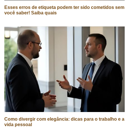
Esses erros de etiqueta podem ter sido cometidos sem
você saber! Saiba quais
Como divergir com elegância: dicas para o trabalho e a
vida pessoal