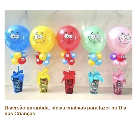
Diversão garantida: ideias criativas para fazer no Dia
das Crianças