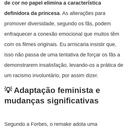
de cor no papel elimina a característica
definidora da princesa
. As alterações para
promover diversidade, segundo os fãs, podem
enfraquecer a conexão emocional que muitos têm
com os filmes originais. Eu arriscaria insistir que,
isso não passa de uma tentativa de forçar os fãs a
demonstrarem insatisfação, levando-os a prática de
um racismo involuntário, por assim dizer.
Adaptação feminista e
mudanças significativas
Segundo a Forbes, o remake adota uma