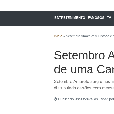
ENTRETENIMENTO
FAMOSOS
TV
Início
»
Setembro Amarelo: A História 
Setembro A
de uma Ca
Setembro Amarelo surgiu nos E
distribuindo cartões com mens
Publicado 08/09/2025 às 19:32 po