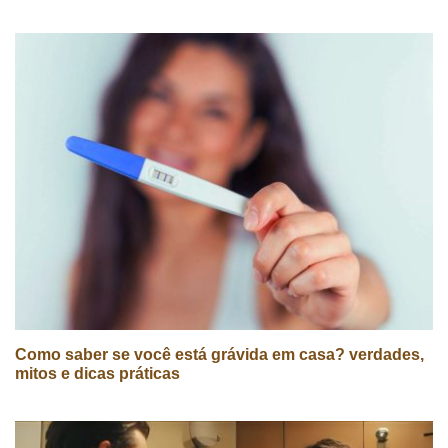
Como saber se você está grávida em casa? verdades,
mitos e dicas práticas