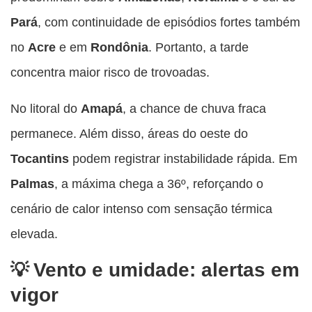
Pará
, com continuidade de episódios fortes também
no
Acre
e em
Rondônia
. Portanto, a tarde
concentra maior risco de trovoadas.
No litoral do
Amapá
, a chance de chuva fraca
permanece. Além disso, áreas do oeste do
Tocantins
podem registrar instabilidade rápida. Em
Palmas
, a máxima chega a 36º, reforçando o
cenário de calor intenso com sensação térmica
elevada.
Vento e umidade: alertas em
vigor