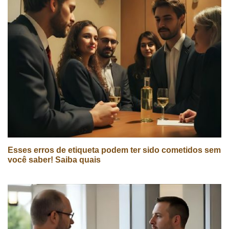
Esses erros de etiqueta podem ter sido cometidos sem
você saber! Saiba quais