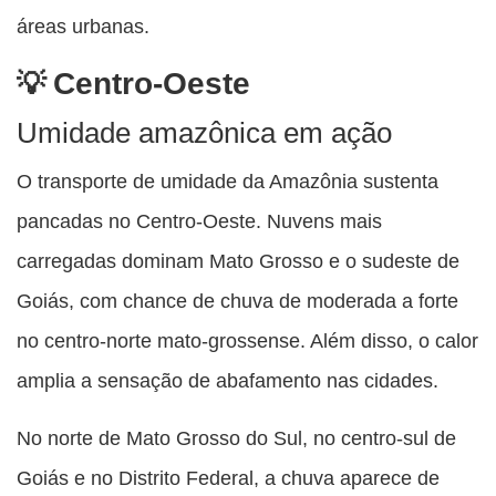
áreas urbanas.
Centro-Oeste
Umidade amazônica em ação
O transporte de umidade da Amazônia sustenta
pancadas no Centro-Oeste. Nuvens mais
carregadas dominam Mato Grosso e o sudeste de
Goiás, com chance de chuva de moderada a forte
no centro-norte mato-grossense. Além disso, o calor
amplia a sensação de abafamento nas cidades.
No norte de Mato Grosso do Sul, no centro-sul de
Goiás e no Distrito Federal, a chuva aparece de