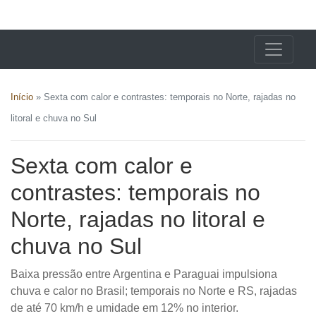
X24 Notícias
Início
»
Sexta com calor e contrastes: temporais no Norte, rajadas no
litoral e chuva no Sul
Sexta com calor e
contrastes: temporais no
Norte, rajadas no litoral e
chuva no Sul
Baixa pressão entre Argentina e Paraguai impulsiona
chuva e calor no Brasil; temporais no Norte e RS, rajadas
de até 70 km/h e umidade em 12% no interior.