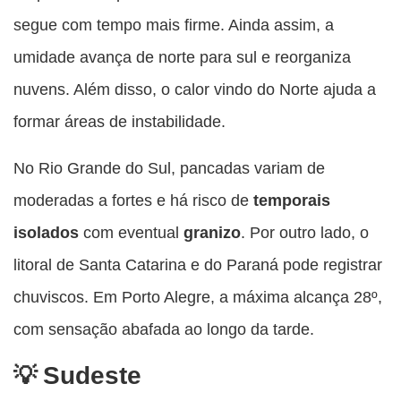
segue com tempo mais firme. Ainda assim, a
umidade avança de norte para sul e reorganiza
nuvens. Além disso, o calor vindo do Norte ajuda a
formar áreas de instabilidade.
No Rio Grande do Sul, pancadas variam de
moderadas a fortes e há risco de
temporais
isolados
com eventual
granizo
. Por outro lado, o
litoral de Santa Catarina e do Paraná pode registrar
chuviscos. Em Porto Alegre, a máxima alcança 28º,
com sensação abafada ao longo da tarde.
Sudeste