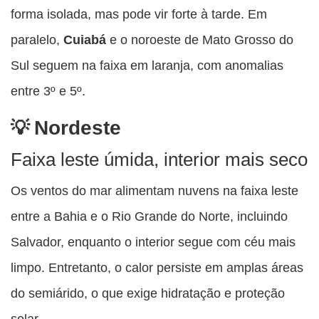
forma isolada, mas pode vir forte à tarde. Em
paralelo,
Cuiabá
e o noroeste de Mato Grosso do
Sul seguem na faixa em laranja, com anomalias
entre 3º e 5º.
Nordeste
Faixa leste úmida, interior mais seco
Os ventos do mar alimentam nuvens na faixa leste
entre a Bahia e o Rio Grande do Norte, incluindo
Salvador, enquanto o interior segue com céu mais
limpo. Entretanto, o calor persiste em amplas áreas
do semiárido, o que exige hidratação e proteção
solar.