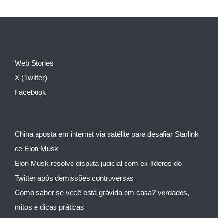
Web Stories
X (Twitter)
Facebook
China aposta em internet via satélite para desafiar Starlink
de Elon Musk
Elon Musk resolve disputa judicial com ex-líderes do
Twitter após demissões controversas
Como saber se você está grávida em casa? verdades,
mitos e dicas práticas