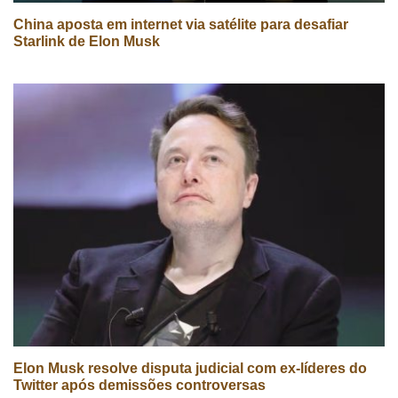
China aposta em internet via satélite para desafiar
Starlink de Elon Musk
Elon Musk resolve disputa judicial com ex-líderes do
Twitter após demissões controversas