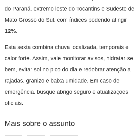
do Paraná, extremo leste do Tocantins e Sudeste de
Mato Grosso do Sul, com índices podendo atingir
12%
.
Esta sexta combina chuva localizada, temporais e
calor forte. Assim, vale monitorar avisos, hidratar-se
bem, evitar sol no pico do dia e redobrar atenção a
rajadas, granizo e baixa umidade. Em caso de
emergência, busque abrigo seguro e atualizações
oficiais.
Mais sobre o assunto