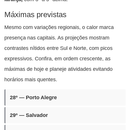
Máximas previstas
Mesmo com variações regionais, o calor marca
presença nas capitais. As projeções mostram
contrastes nítidos entre Sul e Norte, com picos
expressivos. Confira, em ordem crescente, as
máximas de hoje e planeje atividades evitando
horários mais quentes.
28º — Porto Alegre
29º — Salvador