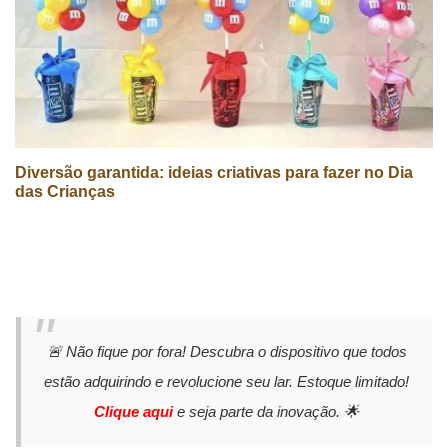
Diversão garantida: ideias criativas para fazer no Dia
das Crianças
🚨 Não fique por fora! Descubra o dispositivo que todos
estão adquirindo e revolucione seu lar. Estoque limitado!
Clique aqui
e seja parte da inovação. 🌟