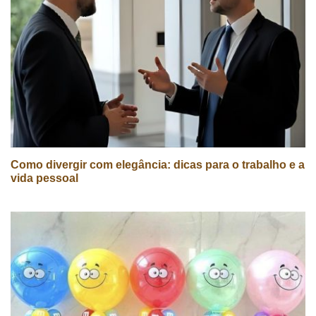
Como divergir com elegância: dicas para o trabalho e a
vida pessoal