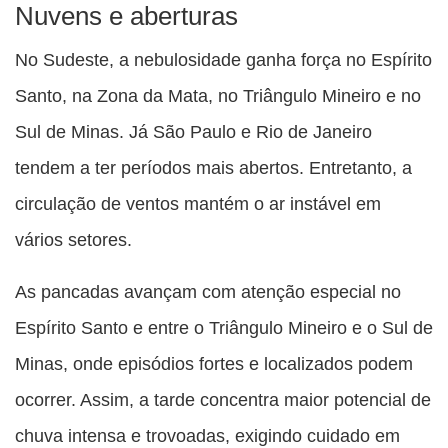
Nuvens e aberturas
No Sudeste, a nebulosidade ganha força no Espírito
Santo, na Zona da Mata, no Triângulo Mineiro e no
Sul de Minas. Já São Paulo e Rio de Janeiro
tendem a ter períodos mais abertos. Entretanto, a
circulação de ventos mantém o ar instável em
vários setores.
As pancadas avançam com atenção especial no
Espírito Santo e entre o Triângulo Mineiro e o Sul de
Minas, onde episódios fortes e localizados podem
ocorrer. Assim, a tarde concentra maior potencial de
chuva intensa e trovoadas, exigindo cuidado em