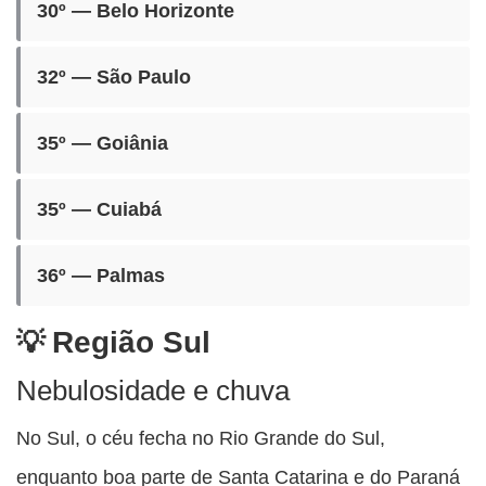
30º — Belo Horizonte
32º — São Paulo
35º — Goiânia
35º — Cuiabá
36º — Palmas
Região Sul
Nebulosidade e chuva
No Sul, o céu fecha no Rio Grande do Sul,
enquanto boa parte de Santa Catarina e do Paraná