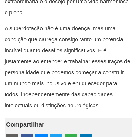
extraordinária e o desejo por uma vida harmoniosa
e plena.
A superdotação não é uma doença, mas uma
condição que carrega consigo tanto um potencial
incrível quanto desafios significativos. E é
justamente ao entender e trabalhar esses traços de
personalidade que podemos começar a construir
um mundo mais inclusivo e enriquecedor para
todos, independentemente das capacidades
intelectuais ou distinções neurológicas.
Compartilhar