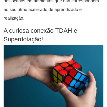
deslocados em ambientes que não correspondem
ao seu ritmo acelerado de aprendizado e
realização.
A curiosa conexão TDAH e
Superdotação!