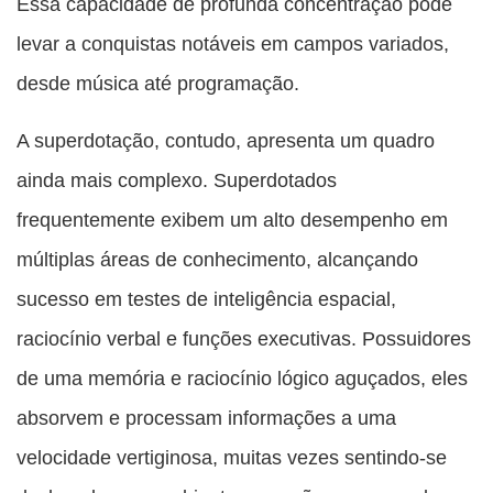
Essa capacidade de profunda concentração pode
levar a conquistas notáveis em campos variados,
desde música até programação.
A superdotação, contudo, apresenta um quadro
ainda mais complexo. Superdotados
frequentemente exibem um alto desempenho em
múltiplas áreas de conhecimento, alcançando
sucesso em testes de inteligência espacial,
raciocínio verbal e funções executivas. Possuidores
de uma memória e raciocínio lógico aguçados, eles
absorvem e processam informações a uma
velocidade vertiginosa, muitas vezes sentindo-se