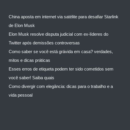
China aposta em internet via satélite para desafiar Starlink
de Elon Musk
Elon Musk resolve disputa judicial com ex-líderes do
Twitter após demissões controversas
Como saber se você está grávida em casa? verdades,
mitos e dicas práticas
Esses erros de etiqueta podem ter sido cometidos sem
você saber! Saiba quais
Como divergir com elegância: dicas para o trabalho e a
vida pessoal