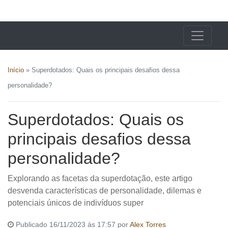
X24 Notícias
Início
»
Superdotados: Quais os principais desafios dessa
personalidade?
Superdotados: Quais os
principais desafios dessa
personalidade?
Explorando as facetas da superdotação, este artigo
desvenda características de personalidade, dilemas e
potenciais únicos de indivíduos super
Publicado 16/11/2023 às 17:57 por
Alex Torres