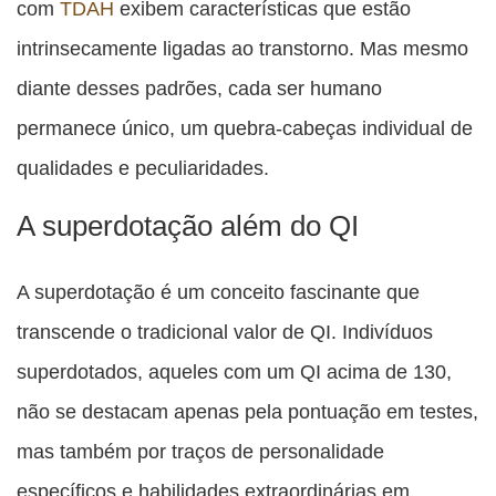
com
TDAH
exibem características que estão
intrinsecamente ligadas ao transtorno. Mas mesmo
diante desses padrões, cada ser humano
permanece único, um quebra-cabeças individual de
qualidades e peculiaridades.
A superdotação além do QI
A superdotação é um conceito fascinante que
transcende o tradicional valor de QI. Indivíduos
superdotados, aqueles com um QI acima de 130,
não se destacam apenas pela pontuação em testes,
mas também por traços de personalidade
específicos e habilidades extraordinárias em