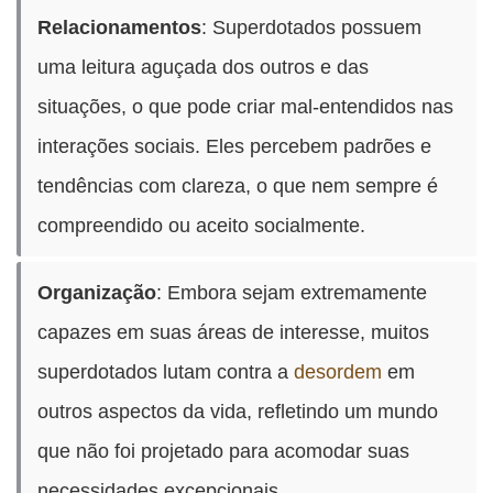
Relacionamentos
: Superdotados possuem
uma leitura aguçada dos outros e das
situações, o que pode criar mal-entendidos nas
interações sociais. Eles percebem padrões e
tendências com clareza, o que nem sempre é
compreendido ou aceito socialmente.
Organização
: Embora sejam extremamente
capazes em suas áreas de interesse, muitos
superdotados lutam contra a
desordem
em
outros aspectos da vida, refletindo um mundo
que não foi projetado para acomodar suas
necessidades excepcionais.