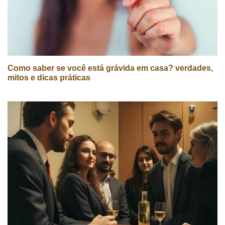
Como saber se você está grávida em casa? verdades,
mitos e dicas práticas