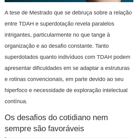
A tese de Mestrado que se debruça sobre a relação
entre TDAH e superdotação revela paralelos
intrigantes, particularmente no que tange à
organização e ao desafio constante. Tanto
superdotados quanto indivíduos com TDAH podem
apresentar dificuldades em se adaptar a estruturas
e rotinas convencionais, em parte devido ao seu
hiperfoco e necessidade de exploração intelectual
contínua.
Os desafios do cotidiano nem
sempre são favoráveis