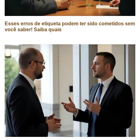
Esses erros de etiqueta podem ter sido cometidos sem
você saber! Saiba quais