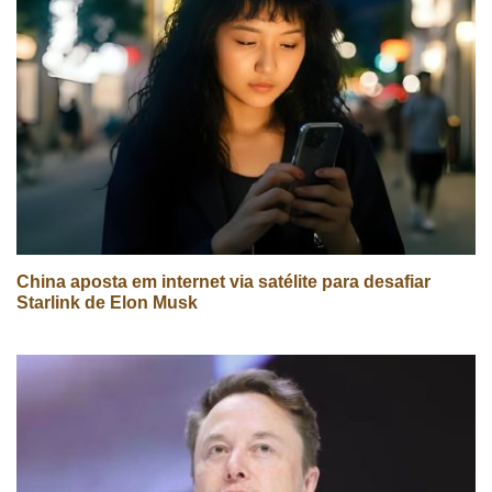
China aposta em internet via satélite para desafiar
Starlink de Elon Musk