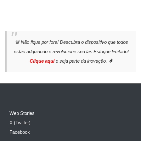
🚨 Não fique por fora! Descubra o dispositivo que todos
estão adquirindo e revolucione seu lar. Estoque limitado!
Clique aqui
e seja parte da inovação. 🌟
Web Stories
X (Twitter)
Facebook