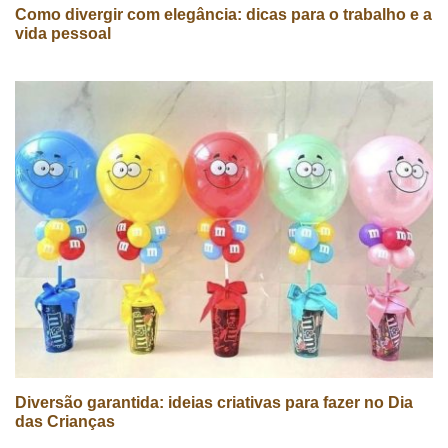
Como divergir com elegância: dicas para o trabalho e a
vida pessoal
Diversão garantida: ideias criativas para fazer no Dia
das Crianças