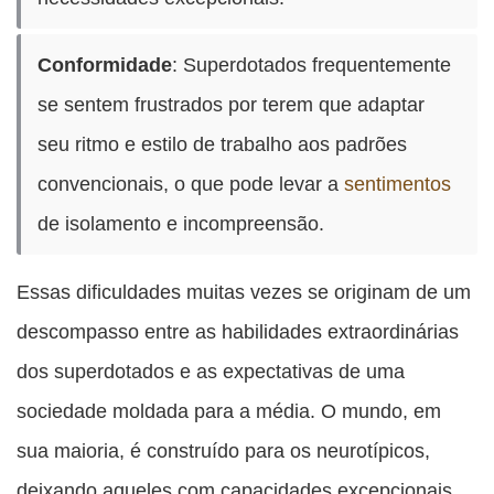
Conformidade
: Superdotados frequentemente
se sentem frustrados por terem que adaptar
seu ritmo e estilo de trabalho aos padrões
convencionais, o que pode levar a
sentimentos
de isolamento e incompreensão.
Essas dificuldades muitas vezes se originam de um
descompasso entre as habilidades extraordinárias
dos superdotados e as expectativas de uma
sociedade moldada para a média. O mundo, em
sua maioria, é construído para os neurotípicos,
deixando aqueles com capacidades excepcionais