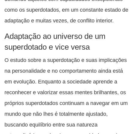
como os superdotados, em um constante estado de
adaptação e muitas vezes, de conflito interior.
Adaptação ao universo de um
superdotado e vice versa
O estudo sobre a superdotação e suas implicações
na personalidade e no comportamento ainda está
em evolução. Enquanto a sociedade aprende a
reconhecer e valorizar essas mentes brilhantes, os
próprios superdotados continuam a navegar em um
mundo que não lhes é totalmente ajustado,
buscando equilíbrio entre sua natureza