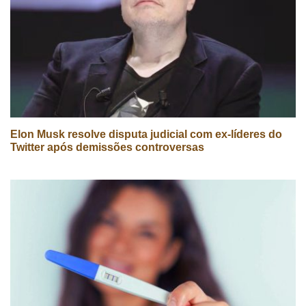
Elon Musk resolve disputa judicial com ex-líderes do
Twitter após demissões controversas