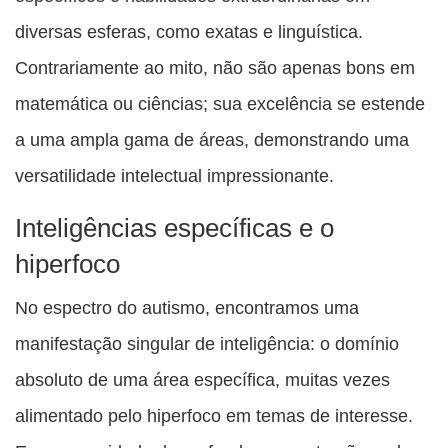
diversas esferas, como exatas e linguística.
Contrariamente ao mito, não são apenas bons em
matemática ou ciências; sua excelência se estende
a uma ampla gama de áreas, demonstrando uma
versatilidade intelectual impressionante.
Inteligências específicas e o
hiperfoco
No espectro do autismo, encontramos uma
manifestação singular de inteligência: o domínio
absoluto de uma área específica, muitas vezes
alimentado pelo hiperfoco em temas de interesse.