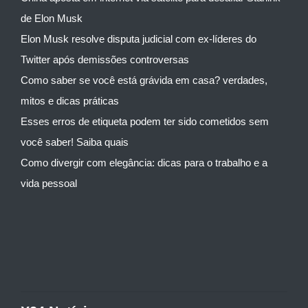
de Elon Musk
Elon Musk resolve disputa judicial com ex-líderes do
Twitter após demissões controversas
Como saber se você está grávida em casa? verdades,
mitos e dicas práticas
Esses erros de etiqueta podem ter sido cometidos sem
você saber! Saiba quais
Como divergir com elegância: dicas para o trabalho e a
vida pessoal