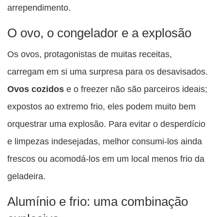
arrependimento.
O ovo, o congelador e a explosão
Os ovos, protagonistas de muitas receitas,
carregam em si uma surpresa para os desavisados.
Ovos cozidos
e o freezer não são parceiros ideais;
expostos ao extremo frio, eles podem muito bem
orquestrar uma explosão. Para evitar o desperdício
e limpezas indesejadas, melhor consumi-los ainda
frescos ou acomodá-los em um local menos frio da
geladeira.
Alumínio e frio: uma combinação