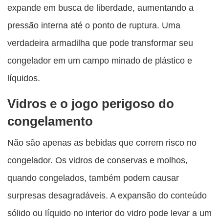
expande em busca de liberdade, aumentando a
pressão interna até o ponto de ruptura. Uma
verdadeira armadilha que pode transformar seu
congelador em um campo minado de plástico e
líquidos.
Vidros e o jogo perigoso do
congelamento
Não são apenas as bebidas que correm risco no
congelador. Os vidros de conservas e molhos,
quando congelados, também podem causar
surpresas desagradáveis. A expansão do conteúdo
sólido ou líquido no interior do vidro pode levar a um