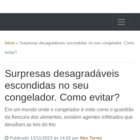
X24 Notícias
Início
»
Surpresas desagradáveis escondidas no seu congelador. Como
evitar?
Surpresas desagradáveis
escondidas no seu
congelador. Como evitar?
Em um mundo onde o congelador é visto como o guardião
da frescura dos alimentos, existem agentes infiltrados que
desafiam as leis do frio
Publicado 13/11/2023 às 14:02 por
Alex Torres