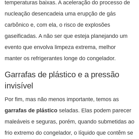
temperaturas baixas. A aceleração do processo de
nucleação desencadeia uma erupção de gás
carbônico e, com ela, o risco de explosões
gaseificadas. A não ser que esteja planejando um
evento que envolva limpeza extrema, melhor
manter os refrigerantes longe do congelador.
Garrafas de plástico e a pressão
invisível
Por fim, mas não menos importante, temos as
garrafas de plástico
seladas. Elas podem parecer
maleáveis e seguras, porém, quando submetidas ao
frio extremo do congelador, o líquido que contêm se