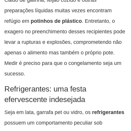
preparações líquidas muitas vezes encontram
refúgio em
potinhos de plástico
. Entretanto, o
exagero no preenchimento desses recipientes pode
levar a rupturas e explosões, comprometendo não
apenas o alimento mas também o próprio pote.
Medir é preciso para que o congelamento seja um
sucesso.
Refrigerantes: uma festa
efervescente indesejada
Seja em lata, garrafa pet ou vidro, os
refrigerantes
possuem um comportamento peculiar sob