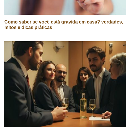
Como saber se você está grávida em casa? verdades,
mitos e dicas práticas