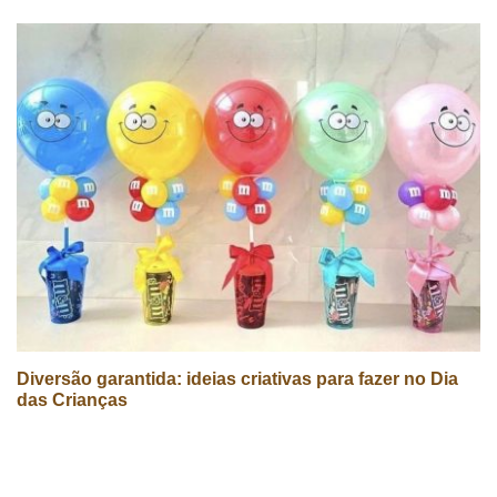
Diversão garantida: ideias criativas para fazer no Dia
das Crianças