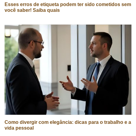
Esses erros de etiqueta podem ter sido cometidos sem
você saber! Saiba quais
Como divergir com elegância: dicas para o trabalho e a
vida pessoal