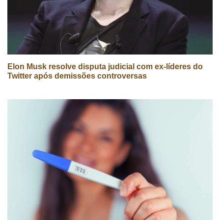
Elon Musk resolve disputa judicial com ex-líderes do
Twitter após demissões controversas