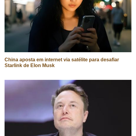
China aposta em internet via satélite para desafiar
Starlink de Elon Musk