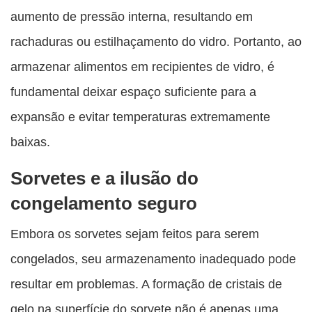
aumento de pressão interna, resultando em
rachaduras ou estilhaçamento do vidro. Portanto, ao
armazenar alimentos em recipientes de vidro, é
fundamental deixar espaço suficiente para a
expansão e evitar temperaturas extremamente
baixas.
Sorvetes e a ilusão do
congelamento seguro
Embora os sorvetes sejam feitos para serem
congelados, seu armazenamento inadequado pode
resultar em problemas. A formação de cristais de
gelo na superfície do sorvete não é apenas uma